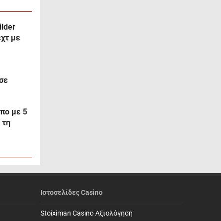
ilder
χτ με
σε
πο με 5
 τη
Ιστοσελίδες Casino
Stoiximan Casino Αξιολόγηση