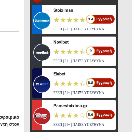
Stoiximan
☆☆☆☆☆
★★★★★
9.4
Εγγραφή
ΕΕΕΠ | 21+ | ΠΑΙΞΕ ΥΠΕΥΘΥΝΑ
Novibet
☆☆☆☆☆
★★★★★
9
Εγγραφή
ΕΕΕΠ | 21+ | ΠΑΙΞΕ ΥΠΕΥΘΥΝΑ
Elabet
☆☆☆☆☆
★★★★★
8.8
Εγγραφή
ΕΕΕΠ | 21+ | ΠΑΙΞΕ ΥΠΕΥΘΥΝΑ
Pamestoixima.gr
☆☆☆☆☆
★★★★★
8.6
Εγγραφή
σφαιρικό
όντη στον
ΕΕΕΠ | 21+ | ΠΑΙΞΕ ΥΠΕΥΘΥΝΑ