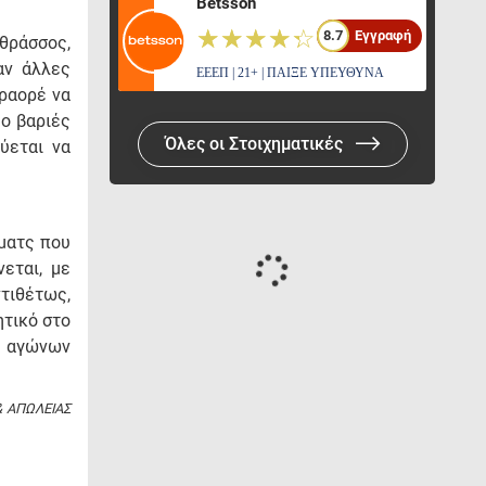
Betsson
☆☆☆☆☆
★★★★★
8.7
Εγγραφή
 θράσσος,
αν άλλες
ΕΕΕΠ | 21+ | ΠΑΙΞΕ ΥΠΕΥΘΥΝΑ
Τραορέ να
ύο βαριές
Όλες οι Στοιχηματικές
ύεται να
 ματς που
εται, με
τιθέτως,
ητικό στο
0 αγώνων
& ΑΠΩΛΕΙΑΣ