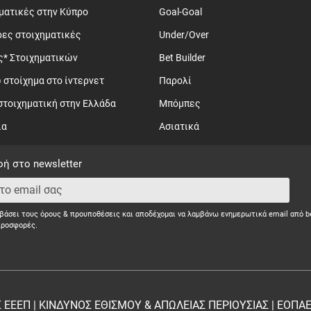
ματικές στην Κύπρο
Goal-Goal
ρες στοιχηματικές
Under/Over
* Στοιχηματικών
Bet Builder
στοίχημα στο ίντερνετ
Παρολί
στοιχηματική στην Ελλάδα
Mπόμπες
ία
Ασιατικά
ή στο newsletter
αβάσει τους όρους & προυποθέσεις και αποδέχομαι να λαμβάνω ενημερωτικά email από be
προσφορές.
 ΕΕΕΠ | ΚΙΝΔΥΝΟΣ ΕΘΙΣΜΟΥ & ΑΠΩΛΕΙΑΣ ΠΕΡΙΟΥΣΙΑΣ |
ΕΟΠΑΕ