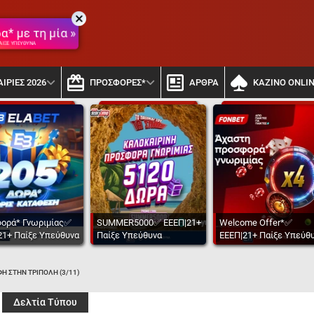
* με τη μία »
 ΠΑΙΞΕ ΥΠΕΥΘΥΝΑ
ΙΡΙΕΣ 2026
ΠΡΟΣΦΟΡΕΣ*
ΑΡΘΡΑ
ΚΑΖΙΝΟ ONLI
ορά* Γνωριμίας✅
SUMMER5000✅ ΕΕΕΠ|21+
Welcome Offer*✅
21+ Παίξε Υπεύθυνα
Παίξε Υπεύθυνα
ΕΕΕΠ|21+ Παίξε Υπεύθ
Η ΣΤΗΝ ΤΡΙΠΟΛΗ (3/11)
Δελτία Τύπου