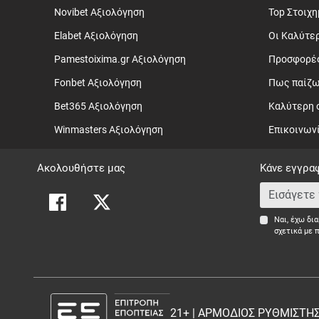
Novibet Αξιολόγηση
Top Στοιχη
Elabet Αξιολόγηση
Οι Καλύτε
Pamestoixima.gr Αξιολόγηση
Προσφορές
Fonbet Αξιολόγηση
Πως παίζω 
Bet365 Αξιολόγηση
Καλύτερη 
Winmasters Αξιολόγηση
Επικοινων
Ακολουθήστε μας
Κάνε εγγραφ
Ναι, έχω δι
σχετικά με 
21+ | ΑΡΜΟΔΙΟΣ ΡΥΘΜΙΣΤΗΣ