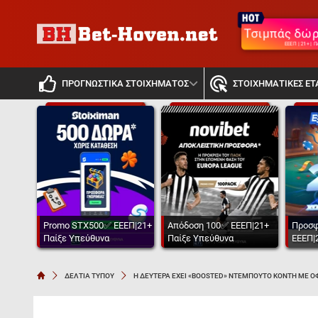
Τσιμπάς δώρα
ΕΕΕΠ | 21+ |
ΠΡΟΓΝΩΣΤΙΚΑ ΣΤΟΙΧΗΜΑΤΟΣ
ΣΤΟΙΧΗΜΑΤΙΚΕΣ ΕΤΑ
Promo STX500✅ ΕΕΕΠ|21+
Απόδοση 100✅ ΕΕΕΠ|21+
Προσφ
Παίξε Υπεύθυνα
Παίξε Υπεύθυνα
ΕΕΕΠ|
ΔΕΛΤΙΑ ΤΥΠΟΥ
Η ΔΕΥΤΕΡΑ ΕΧΕΙ «BOOSTED» ΝΤΕΜΠΟΥΤΟ ΚΟΝΤΗ ΜΕ ΟΦ