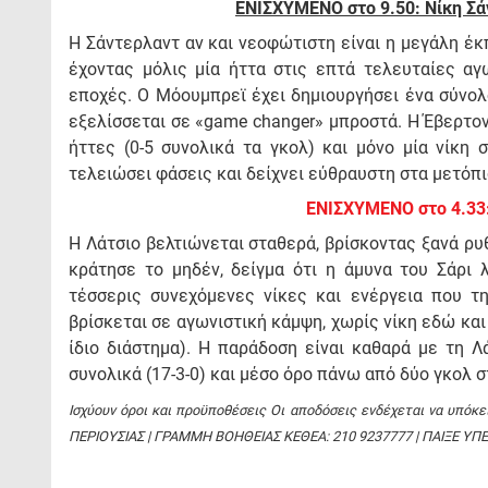
ΕΝΙΣΧΥΜΕΝΟ στο 9.50: Νίκη Σάν
Η Σάντερλαντ αν και νεοφώτιστη είναι η μεγάλη έκ
έχοντας μόλις μία ήττα στις επτά τελευταίες αγ
εποχές. Ο Μόουμπρεϊ έχει δημιουργήσει ένα σύνολο 
εξελίσσεται σε «game changer» μπροστά. Η Έβερτον
ήττες (0-5 συνολικά τα γκολ) και μόνο μία νίκη 
τελειώσει φάσεις και δείχνει εύθραυστη στα μετόπι
ΕΝΙΣΧΥΜΕΝΟ στο 4.33: 
Η Λάτσιο βελτιώνεται σταθερά, βρίσκοντας ξανά ρυθ
κράτησε το μηδέν, δείγμα ότι η άμυνα του Σάρι 
τέσσερις συνεχόμενες νίκες και ενέργεια που τη
βρίσκεται σε αγωνιστική κάμψη, χωρίς νίκη εδώ και
ίδιο διάστημα). Η παράδοση είναι καθαρά με τη Λ
συνολικά (17-3-0) και μέσο όρο πάνω από δύο γκολ σ
Ισχύουν όροι και προϋποθέσεις Οι αποδόσεις ενδέχεται να υπό
ΠΕΡΙΟΥΣΙΑΣ | ΓΡΑΜΜΗ ΒΟΗΘΕΙΑΣ ΚΕΘΕΑ: 210 9237777 | ΠΑΙΞΕ Υ