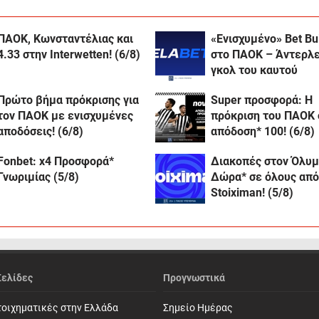
ΠΑΟΚ, Κωνσταντέλιας και
«Ενισχυμένο» Bet Bu
4.33 στην Interwetten! (6/8)
στο ΠΑΟΚ – Άντερλε
γκολ του καυτού
Κωνσταντέλια (6/8)
Πρώτο βήμα πρόκρισης για
Super προσφορά: Η
τον ΠΑΟΚ με ενισχυμένες
πρόκριση του ΠΑΟΚ 
αποδόσεις! (6/8)
απόδοση* 100! (6/8)
Fonbet: x4 Προσφορά*
Διακοπές στον Όλυμ
Γνωριμίας (5/8)
Δώρα* σε όλους από
Stoiximan! (5/8)
Σελίδες
Προγνωστικά
τοιχηματικές στην Ελλάδα
Σημείο Ημέρας