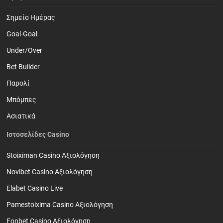
Σημείο Ημέρας
Goal-Goal
Under/Over
Bet Builder
Παρολί
Mπόμπες
Ασιατικά
Ιστοσελίδες Casino
Stoiximan Casino Αξιολόγηση
Novibet Casino Αξιολόγηση
Elabet Casino Live
Pamestoixima Casino Αξιολόγηση
Fonbet Casino Αξιολόγηση