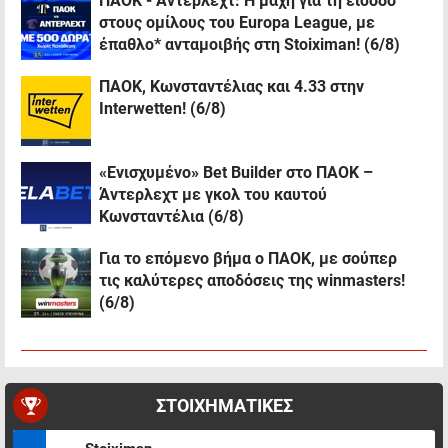
ΠΑΟΚ - Άντερλεχτ: Η μάχη για τη είσοδο
στους ομίλους του Europa League, με
έπαθλο* ανταμοιβής στη Stoiximan! (6/8)
ΠΑΟΚ, Κωνσταντέλιας και 4.33 στην
Interwetten! (6/8)
«Ενισχυμένο» Bet Builder στο ΠΑΟΚ –
Άντερλεχτ με γκολ του καυτού
Κωνσταντέλια (6/8)
Για το επόμενο βήμα ο ΠΑΟΚ, με σούπερ
τις καλύτερες αποδόσεις της winmasters!
(6/8)
ΣΤΟΙΧΗΜΑΤΙΚΕΣ