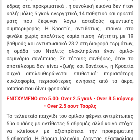
έδρας στα προκριματικά , η συνολική εικόνα δεν ήταν
καλή: μόλις 6 γκολ ενεργητικό, 14 παθητικό και αρκετά
ματς που ξέφυγαν λόγω ασταθούς αμυντικής
συμπεριφοράς. Η Κροατία, αντιθέτως, μπαίνει στο
φινάλε χωρίς απολύτως καμία πίεση. Αήττητη, με 19
βαθμούς και εντυπωσιακό 23-2 στη διαφορά τερμάτων,
η ομάδα του Ντάλιτς ολοκληρώνει έναν όμιλο-
σεμινάριο συνέπειας. Σε τέτοιες συνθήκες, όταν το
αποτέλεσμα δεν είναι «ζωής και θανάτου», η Κροατία
συχνά απελευθερώνεται επιθετικά: περισσότερη
κυκλοφορία, περισσότερες κινήσεις από τα άκρα,
rotation που δίνει φρεσκάδα.
ΕΝΙΣΧΥΜΕΝΟ στο 5.00: Over 2.5 γκολ • Over 8.5 κόρνερ
• Over 2.5 σουτ Τσαρλς
Το τελευταίο παιχνίδι του ομίλου φέρνει αντιμέτωπες
δύο ομάδες με αντίθετες διαδρομές αλλά κοινό στόχο:
να κλείσουν με αξιοπρέπεια την προκριματική
διαδικασία. Η Βόρεια Ιρλανδία, έχοντας εξασφαλίσει