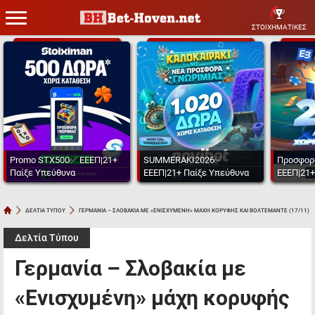
ΣΤΟΙΧΗΜΑΤΙΚΕΣ
Promo STX500✅ ΕΕΕΠ|21+
SUMMERAKI2026✅
Προσφορ
Παίξε Υπεύθυνα
ΕΕΕΠ|21+ Παίξε Υπεύθυνα
ΕΕΕΠ|21+
ΔΕΛΤΙΑ ΤΥΠΟΥ
ΓΕΡΜΑΝΙΑ – ΣΛΟΒΑΚΙΑ ΜΕ «ΕΝΙΣΧΥΜΕΝΗ» ΜΑΧΗ ΚΟΡΥΦΗΣ ΚΑΙ ΒΟΛΤΕΜΑΝΤΕ (17/11)
Δελτία Τύπου
Γερμανία – Σλοβακία με
«Ενισχυμένη» μάχη κορυφής