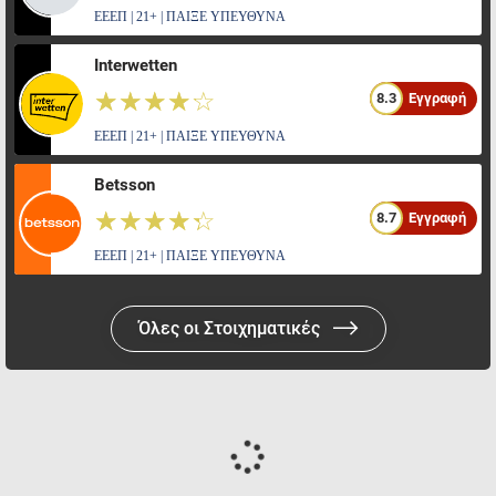
ΕΕΕΠ | 21+ | ΠΑΙΞΕ ΥΠΕΥΘΥΝΑ
Interwetten
☆☆☆☆☆
★★★★★
8.3
Εγγραφή
ΕΕΕΠ | 21+ | ΠΑΙΞΕ ΥΠΕΥΘΥΝΑ
Betsson
☆☆☆☆☆
★★★★★
8.7
Εγγραφή
ΕΕΕΠ | 21+ | ΠΑΙΞΕ ΥΠΕΥΘΥΝΑ
Όλες οι Στοιχηματικές