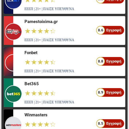
☆☆☆☆☆
★★★★★
ΕΕΕΠ | 21+ | ΠΑΙΞΕ ΥΠΕΥΘΥΝΑ
Pamestoixima.gr
☆☆☆☆☆
★★★★★
8.6
Εγγραφή
ΕΕΕΠ | 21+ | ΠΑΙΞΕ ΥΠΕΥΘΥΝΑ
Fonbet
☆☆☆☆☆
★★★★★
8.8
Εγγραφή
ΕΕΕΠ | 21+ | ΠΑΙΞΕ ΥΠΕΥΘΥΝΑ
Bet365
☆☆☆☆☆
★★★★★
8.9
Εγγραφή
ΕΕΕΠ | 21+ | ΠΑΙΞΕ ΥΠΕΥΘΥΝΑ
Winmasters
☆☆☆☆☆
★★★★★
8.5
Εγγραφή