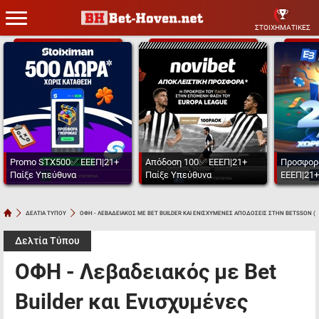
ΣΤΟΙΧΗΜΑΤΙΚΕΣ
Promo STX500✅ ΕΕΕΠ|21+
Απόδοση 100✅ ΕΕΕΠ|21+
Προσφορ
Παίξε Υπεύθυνα
Παίξε Υπεύθυνα
ΕΕΕΠ|21+
ΔΕΛΤΙΑ ΤΥΠΟΥ
ΟΦΗ - ΛΕΒΑΔΕΙΑΚΟΣ ΜΕ BET BUILDER ΚΑΙ ΕΝΙΣΧΥΜΕΝΕΣ ΑΠΟΔΟΣΕΙΣ ΣΤΗΝ BETSSON (1
Δελτία Τύπου
ΟΦΗ - Λεβαδειακός με Bet
Builder και Ενισχυμένες