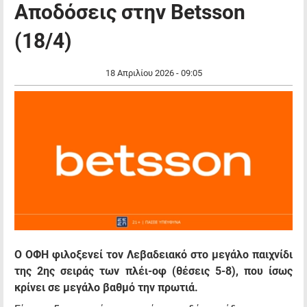
Αποδόσεις στην Betsson
(18/4)
18 Απριλίου 2026 - 09:05
Ο ΟΦΗ φιλοξενεί τον Λεβαδειακό στο μεγάλο παιχνίδι
της 2ης σειράς των πλέι-οφ (θέσεις 5-8), που ίσως
κρίνει σε μεγάλο βαθμό την πρωτιά.