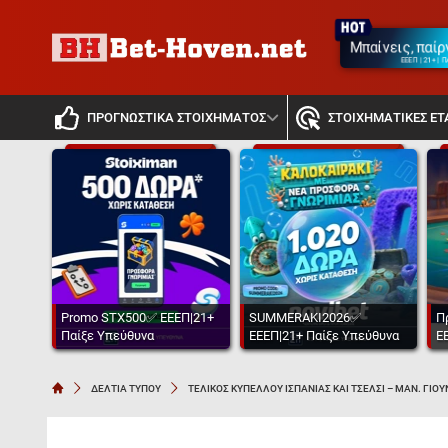
Μπαίνεις, παίρ
ΕΕΕΠ | 21+ |
ΠΡΟΓΝΩΣΤΙΚΑ ΣΤΟΙΧΗΜΑΤΟΣ
ΣΤΟΙΧΗΜΑΤΙΚΕΣ ΕΤΑ
Promo STX500✅ ΕΕΕΠ|21+
SUMMERAKI2026✅
Π
Παίξε Υπεύθυνα
ΕΕΕΠ|21+ Παίξε Υπεύθυνα
Ε
ΔΕΛΤΙΑ ΤΥΠΟΥ
ΤΕΛΙΚΟΣ ΚΥΠΕΛΛΟΥ ΙΣΠΑΝΙΑΣ ΚΑΙ ΤΣΕΛΣΙ – ΜΑΝ. ΓΙΟΥ