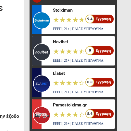
ε
Stoiximan
☆☆☆☆☆
★★★★★
9.4
Εγγραφή
ΕΕΕΠ | 21+ | ΠΑΙΞΕ ΥΠΕΥΘΥΝΑ
Novibet
☆☆☆☆☆
★★★★★
9
Εγγραφή
ΕΕΕΠ | 21+ | ΠΑΙΞΕ ΥΠΕΥΘΥΝΑ
Elabet
☆☆☆☆☆
★★★★★
8.8
Εγγραφή
ΕΕΕΠ | 21+ | ΠΑΙΞΕ ΥΠΕΥΘΥΝΑ
Pamestoixima.gr
☆☆☆☆☆
★★★★★
8.6
Εγγραφή
την έξοδο
ΕΕΕΠ | 21+ | ΠΑΙΞΕ ΥΠΕΥΘΥΝΑ