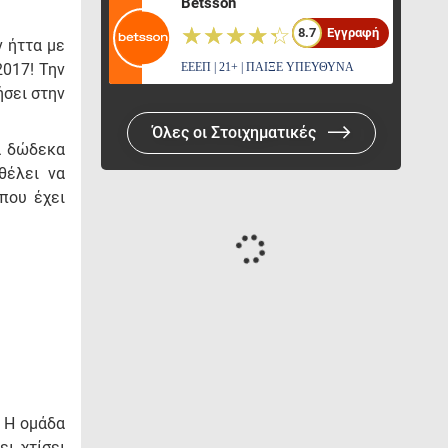
Betsson
☆☆☆☆☆
★★★★★
8.7
Εγγραφή
ν ήττα με
2017! Την
ΕΕΕΠ | 21+ | ΠΑΙΞΕ ΥΠΕΥΘΥΝΑ
ήσει στην
Όλες οι Στοιχηματικές
ά δώδεκα
θέλει να
που έχει
 Η ομάδα
ει χτίσει