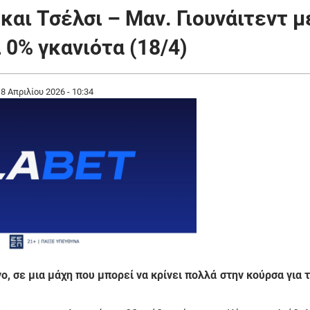
και Τσέλσι – Μαν. Γιουνάιτεντ μ
 0% γκανιότα (18/4)
8 Απριλίου 2026 - 10:34
ο, σε μια μάχη που μπορεί να κρίνει πολλά στην κούρσα για 