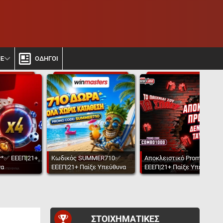
NE
ΟΔΗΓΟΙ
r*✅ ΕΕΕΠ|21+
Κωδικός SUMMER710✅
Αποκλειστικό Promo✅
να
ΕΕΕΠ|21+ Παίξε Υπεύθυνα
ΕΕΕΠ|21+ Παίξε Υπεύθυνα
ΣΤΟΙΧΗΜΑΤΙΚΕΣ