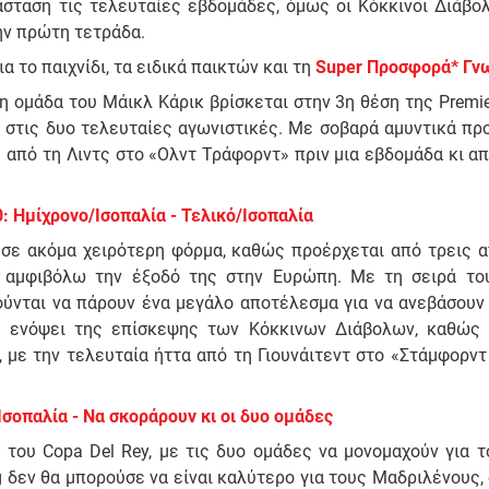
σταση τις τελευταίες εβδομάδες, όμως οι Κόκκινοι Διάβολ
ην πρώτη τετράδα.
α το παιχνίδι, τα ειδικά παικτών και τη
Super Προσφορά* Γν
 η ομάδα του Μάικλ Κάρικ βρίσκεται στην 3η θέση της Premi
ο στις δυο τελευταίες αγωνιστικές. Με σοβαρά αμυντικά π
1 από τη Λιντς στο «Ολντ Τράφορντ» πριν μια εβδομάδα κι α
 Ημίχρονο/Ισοπαλία - Τελικό/Ισοπαλία
ι σε ακόμα χειρότερη φόρμα, καθώς προέρχεται από τρεις 
 αμφιβόλω την έξοδό της στην Ευρώπη. Με τη σειρά το
ύνται να πάρουν ένα μεγάλο αποτέλεσμα για να ανεβάσουν 
τι ενόψει της επίσκεψης των Κόκκινων Διάβολων, καθώς
 με την τελευταία ήττα από τη Γιουνάιτεντ στο «Στάμφορν
σοπαλία - Να σκοράρουν κι οι δυο ομάδες
 του Copa Del Rey, με τις δυο ομάδες να μονομαχούν για 
 δεν θα μπορούσε να είναι καλύτερο για τους Μαδριλένους, 