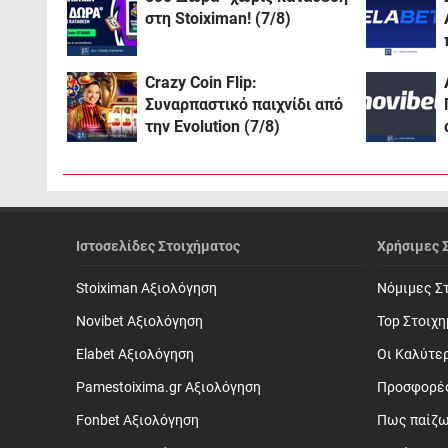
στη Stoiximan! (7/8)
Crazy Coin Flip:
Συναρπαστικό παιχνίδι από
την Evolution (7/8)
Ιστοσελίδες Στοιχήματος
Χρήσιμες 
Stoiximan Αξιολόγηση
Νόμιμες Σ
Novibet Αξιολόγηση
Top Στοιχη
Elabet Αξιολόγηση
Οι Καλύτε
Pamestoixima.gr Αξιολόγηση
Προσφορές
Fonbet Αξιολόγηση
Πως παίζω 