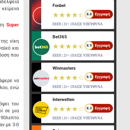
αδέλφεια
Fonbet
ς κείμενα
☆☆☆☆☆
★★★★★
8.8
Εγγραφή
 τη
Super
ΕΕΕΠ | 21+ | ΠΑΙΞΕ ΥΠΕΥΘΥΝΑ
Bet365
της νίκη
☆☆☆☆☆
★★★★★
8.9
Εγγραφή
ναϊκό και
όδοση που
ΕΕΕΠ | 21+ | ΠΑΙΞΕ ΥΠΕΥΘΥΝΑ
Winmasters
☆☆☆☆☆
★★★★★
8.5
Εγγραφή
άφερε να
λλου, ενώ
ΕΕΕΠ | 21+ | ΠΑΙΞΕ ΥΠΕΥΘΥΝΑ
Interwetten
όψει του
☆☆☆☆☆
★★★★★
8.3
Εγγραφή
ί σε μια
 90λεπτο
ΕΕΕΠ | 21+ | ΠΑΙΞΕ ΥΠΕΥΘΥΝΑ
αν με 3-0