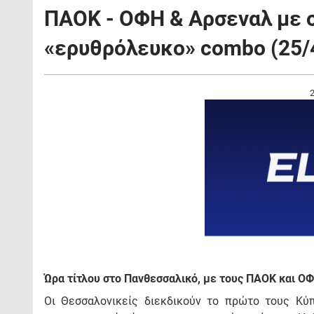
ΠΑΟΚ - ΟΦΗ & Αρσεναλ με σ
«ερυθρόλευκο» combo (25/
2
Ώρα τίτλου στο Πανθεσσαλικό, με τους ΠΑΟΚ και ΟΦ
Οι Θεσσαλονικείς διεκδικούν το πρώτο τους Κύ