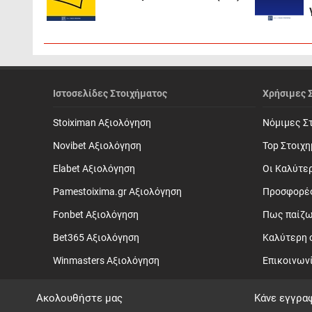
Ιστοσελίδες Στοιχήματος
Χρήσιμες 
Stoiximan Αξιολόγηση
Νόμιμες Σ
Novibet Αξιολόγηση
Top Στοιχη
Elabet Αξιολόγηση
Οι Καλύτε
Pamestoixima.gr Αξιολόγηση
Προσφορές
Fonbet Αξιολόγηση
Πως παίζω 
Bet365 Αξιολόγηση
Καλύτερη 
Winmasters Αξιολόγηση
Επικοινων
Ακολουθήστε μας
Κάνε εγγραφ