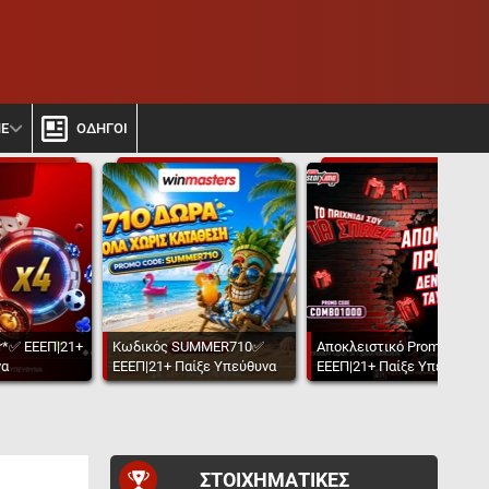
NE
ΟΔΗΓΟΙ
r*✅ ΕΕΕΠ|21+
Κωδικός SUMMER710✅
Αποκλειστικό Promo✅
να
ΕΕΕΠ|21+ Παίξε Υπεύθυνα
ΕΕΕΠ|21+ Παίξε Υπεύθυνα
ΣΤΟΙΧΗΜΑΤΙΚΕΣ