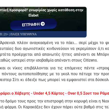
στική προσφορά* γνωριμίας χωρίς κατάθεση στην
Elabet
ΕΓΓΡΑΦΗ
Π | 21+ | ΠΑΙΞΕ ΥΠΕΥΘΥΝΑ
 Άρσεναλ πλέον αναγκασμένη να το πάει... σερί μέχρι το φ
λευταίες δυο αγωνιστικές κινδυνεύουν να γκρεμίσουν ό,τι κ
 Αρτέτα προέρχεται από απανωτές ήττες απέναντι σε Μπόρν
καθώς υστερεί στην ισοβαθμία απέναντι στους Citizens.
και οι νίκες επιβάλλονται για τις επόμενες πέντε «στρο
ς πόντους αυτοπεποίθησης με το γκολ που πέτυχε την προ
εστερ Σίτι κι έδειξε πως μπορεί να εμφανιστεί στα δύσκολ
άρει ο Χάβερτς - Under 4,5 Κάρτες - Over 0,5 Σουτ του Ράμ
το δρόμο τους προς την επιστροφή στην κορυφή είναι η Νιο
αλή φόρμα. Οι Καρακάξες δεν έχουν πάρει ούτε βαθμό στις τ