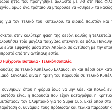
Η βαριά ήττα που προηγήθηκε άλλωστε με 3-0 στη Νέα Φιλ
ιχνίδι, όμως ένα τρόπαιο θα μπορούσε να «σβήσει» τα κακώ
εις για τον τελικό του Κυπέλλου, τα ειδικά παικτών και
σκεται στην καλύτερη φάση της σεζόν, καθώς η τελευταία 
λουθήσει τρία μεγάλα παιχνίδια απέναντι σε Βόλο, Παναθη
α είναι εμφανής μέσα στον Απρίλιο, σε αντίθεση με την απ
μπροστά από την αντίπαλη εστία.
 Ημίχρονο/Ισοπαλία - Τελικό/Ισοπαλία
ουσίες σε τελικό Κυπέλλου Ελλάδος, αν και πέρσι δεν κατ
ακό. Συνολικά είναι η τρίτη του παρουσία σε τελικό Κυπέ
.
ν συνθηκών, όπου η φόρμα ίσως να μην λέει και πολλά εν
 ωστόσο είναι η παρουσία που είχαν καταγράψει η Κρητικο
μετώπισαν τον Ολυμπιακό για το Super Cup. Εκεί όπου στο
ν παράταση οι δυνάμεις τους πρόδωσαν και τελικά παραδόθηκ