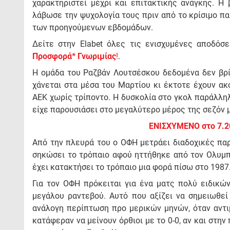
χαρακτηριστεί μέχρι και επιτακτικής ανάγκης. 
λάβωσε την ψυχολογία τους πριν από το κρίσιμο πα
των προηγούμενων εβδομάδων.
Δείτε στην Elabet όλες τις ενισχυμένες αποδόσ
Προσφορά* Γνωριμίας
!
.
Η ομάδα του Ραζβάν Λουτσέσκου δεδομένα δεν βρί
χάνεται στα μέσα του Μαρτίου κι έκτοτε έχουν ακο
ΑΕΚ χωρίς τρίποντο. Η δυσκολία στο γκολ παράλληλ
είχε παρουσιάσει στο μεγαλύτερο μέρος της σεζόν 
ΕΝΙΣΧΥΜΕΝΟ στο 7.20
Από την πλευρά του ο ΟΦΗ μετράει διαδοχικές παρ
σηκώσει το τρόπαιο αφού ηττήθηκε από τον Ολυμπι
έχει κατακτήσει το τρόπαιο μια φορά πίσω στο 1987
Για τον ΟΦΗ πρόκειται για ένα ματς πολύ ειδικώ
μεγάλου ραντεβού. Αυτό που αξίζει να σημειωθεί
ανάλογη περίπτωση προ μερικών μηνών, όταν αντι
κατάφεραν να μείνουν όρθιοι με το 0-0, αν και στη