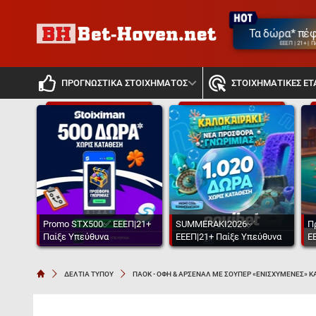
Τα δώρα* πέφ
ΕΕΕΠ | 21+ |
ΠΡΟΓΝΩΣΤΙΚΑ ΣΤΟΙΧΗΜΑΤΟΣ
ΣΤΟΙΧΗΜΑΤΙΚΕΣ ΕΤΑ
Promo STX500✅ ΕΕΕΠ|21+
SUMMERAKI2026✅
Π
Παίξε Υπεύθυνα
ΕΕΕΠ|21+ Παίξε Υπεύθυνα
Ε
ΔΕΛΤΙΑ ΤΥΠΟΥ
ΠΑΟΚ - ΟΦΗ & ΑΡΣΕΝΑΛ ΜΕ ΣΟΥΠΕΡ «ΕΝΙΣΧΥΜΕΝΕΣ» Κ