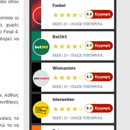
ίοδο όπου
Fonbet
☆☆☆☆☆
★★★★★
8.8
Εγγραφή
ωστόσο οι
α, χωρίς
ΕΕΕΠ | 21+ | ΠΑΙΞΕ ΥΠΕΥΘΥΝΑ
 Final 4.
Bet365
πορεί να
☆☆☆☆☆
★★★★★
8.9
Εγγραφή
ΕΕΕΠ | 21+ | ΠΑΙΞΕ ΥΠΕΥΘΥΝΑ
Winmasters
☆☆☆☆☆
★★★★★
8.5
Εγγραφή
ΕΕΕΠ | 21+ | ΠΑΙΞΕ ΥΠΕΥΘΥΝΑ
ν, καθώς
Interwetten
 συνθήκες
☆☆☆☆☆
★★★★★
8.3
Εγγραφή
ναϊκό, το
ΕΕΕΠ | 21+ | ΠΑΙΞΕ ΥΠΕΥΘΥΝΑ
ενώ το να