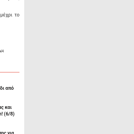
μέχρι το
ΝΑ
δι από
ς και
! (6/8)
ης για