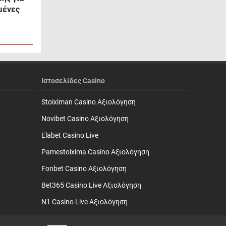
μένες
Ιστοσελίδες Casino
Stoiximan Casino Αξιολόγηση
Novibet Casino Αξιολόγηση
Elabet Casino Live
Pamestoixima Casino Αξιολόγηση
Fonbet Casino Αξιολόγηση
Bet365 Casino Live Αξιολόγηση
N1 Casino Live Αξιολόγηση