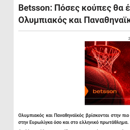
Betsson: Πόσες κούπες θα έ
Ολυμπιακός και Παναθηναϊκ
2
Ολυμπιακός και Παναθηναϊκός βρίσκονται στην πιο
στην Ευρωλίγκα όσο και στο ελληνικό πρωτάθλημα.