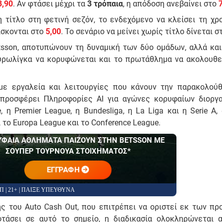
3,90
. Αν φτάσει μέχρι τα
3 τρόπαια
, η απόδοση ανεβαίνει στο
η τίτλο στη φετινή σεζόν, το ενδεχόμενο να κλείσει τη χρ
σκονται στο
5,00
. Το σενάριο να μείνει χωρίς τίτλο δίνεται 
etsson, αποτυπώνουν τη δυναμική των δύο ομάδων, αλλά κα
Ευρωλίγκα να κορυφώνεται και το πρωτάθλημα να ακολουθεί
 με εργαλεία και λειτουργίες που κάνουν την παρακολού
προσφέρει Πληροφορίες AI για αγώνες κορυφαίων διοργ
 Premier League, η Bundesliga, η La Liga και η Serie A,
το Europa League και το Conference League.
ΥΦΑΙΑ ΑΘΛΗΜΑΤΑ ΠΑΙΖΟΥΝ ΣΤΗΝ BETSSON ΜΕ
ΣΟΥΠΕΡ ΤΟΥΡΝΟΥΑ ΣΤΟΙΧΗΜΑΤΟΣ*
ΕΓΓΡΑΦΗ
Π | 21+ | ΠΑΙΞΕ ΥΠΕΥΘΥΝΑ
ης του Auto Cash Out, που επιτρέπει να οριστεί εκ των π
τάσει σε αυτό το σημείο, η διαδικασία ολοκληρώνεται α