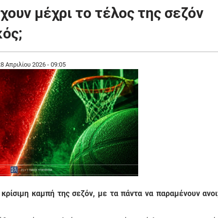
χουν μέχρι το τέλος της σεζόν
ός;
8 Απριλίου 2026 - 09:05
 κρίσιμη καμπή της σεζόν, με τα πάντα να παραμένουν ανο