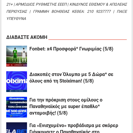
21+ | ΑΡΜΟΔΙΟΣ ΡΥΘΜΙΣΤΗΣ ΕΕΕΠ | ΚΙΝΔΥΝΟΣ ΕΘΙΣΜΟΥ & ΑΠΩΛΕΙΑΣ
ΠΕΡΙΟΥΣΙΑΣ | ΓΡΑΜΜΗ ΒΟΗΘΕΙΑΣ ΚΕΘΕΑ: 210 9237777 | ΠΑΙΞΕ
ΥΠΕΥΘΥΝΑ
ΔΙΑΒΑΣΤΕ ΑΚΟΜΗ
Fonbet: x4 Προσφορά* Γνωριμίας (5/8)
Διακοπές στον Όλυμπο με 5 Δώρα* σε
όλους από τη Stoiximan! (5/8)
Για την πρόκριση στους ομίλους ο
Παναθηναϊκός με super έπαθλο*
ανταμοιβής! (5/8)
Για «Ενισχυμένο» προβάδισμα με σκόρερ
Γιάγκουσιτς ο Παναθηναϊκός στο