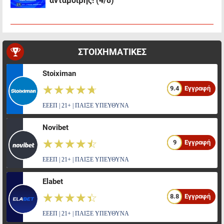
ανταμοιβής! (4/8)
ΣΤΟΙΧΗΜΑΤΙΚΕΣ
Stoiximan
☆☆☆☆☆
★★★★★
9.4
Εγγραφή
ΕΕΕΠ | 21+ | ΠΑΙΞΕ ΥΠΕΥΘΥΝΑ
Novibet
☆☆☆☆☆
★★★★★
9
Εγγραφή
ΕΕΕΠ | 21+ | ΠΑΙΞΕ ΥΠΕΥΘΥΝΑ
Elabet
☆☆☆☆☆
★★★★★
8.8
Εγγραφή
ΕΕΕΠ | 21+ | ΠΑΙΞΕ ΥΠΕΥΘΥΝΑ