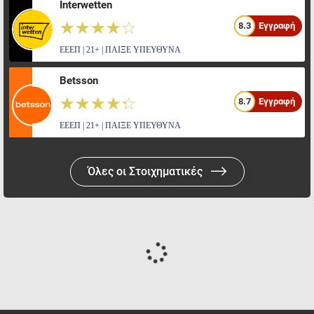
Interwetten
☆☆☆☆☆
★★★★★
8.3
Εγγραφή
ΕΕΕΠ | 21+ | ΠΑΙΞΕ ΥΠΕΥΘΥΝΑ
Betsson
☆☆☆☆☆
★★★★★
8.7
Εγγραφή
ΕΕΕΠ | 21+ | ΠΑΙΞΕ ΥΠΕΥΘΥΝΑ
Όλες οι Στοιχηματικές