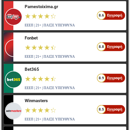
Pamestoixima.gr
☆☆☆☆☆
★★★★★
8.6
Εγγραφή
ΕΕΕΠ | 21+ | ΠΑΙΞΕ ΥΠΕΥΘΥΝΑ
Fonbet
☆☆☆☆☆
★★★★★
8.8
Εγγραφή
ΕΕΕΠ | 21+ | ΠΑΙΞΕ ΥΠΕΥΘΥΝΑ
Bet365
☆☆☆☆☆
★★★★★
8.9
Εγγραφή
ΕΕΕΠ | 21+ | ΠΑΙΞΕ ΥΠΕΥΘΥΝΑ
Winmasters
☆☆☆☆☆
★★★★★
8.5
Εγγραφή
ΕΕΕΠ | 21+ | ΠΑΙΞΕ ΥΠΕΥΘΥΝΑ