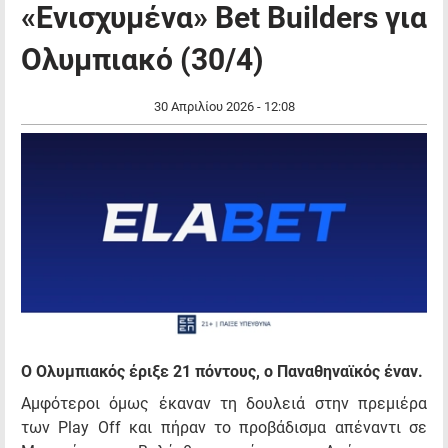
«Ενισχυμένα» Bet Builders για
Ολυμπιακό (30/4)
30 Απριλίου 2026 - 12:08
Ο Ολυμπιακός έριξε 21 πόντους, ο Παναθηναϊκός έναν.
Αμφότεροι όμως έκαναν τη δουλειά στην πρεμιέρα
των Play Off και πήραν το προβάδισμα απέναντι σε