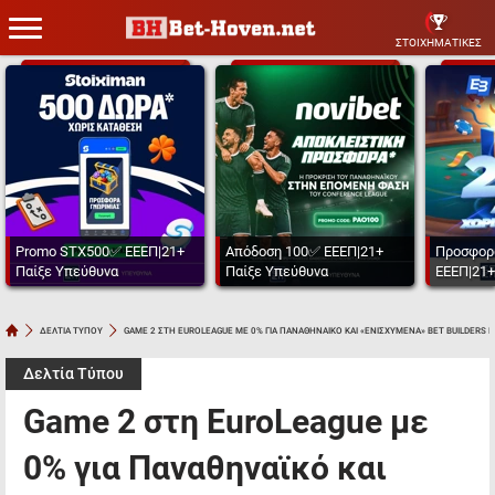
ΣΤΟΙΧΗΜΑΤΙΚΕΣ
Promo STX500✅ ΕΕΕΠ|21+
Απόδοση 100✅ ΕΕΕΠ|21+
Προσφορ
Παίξε Υπεύθυνα
Παίξε Υπεύθυνα
ΕΕΕΠ|21+
ΔΕΛΤΙΑ ΤΥΠΟΥ
GAME 2 ΣΤΗ EUROLEAGUE ΜΕ 0% ΓΙΑ ΠΑΝΑΘΗΝΑΙΚΟ ΚΑΙ «ΕΝΙΣΧΥΜΕΝΑ» BET BUILDERS ΓΙ
Δελτία Τύπου
Game 2 στη EuroLeague με
0% για Παναθηναϊκό και