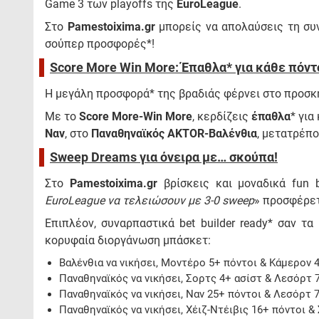
Game 3 των playoffs της
EuroLeague
.
Στο
Pamestoixima
.gr
μπορείς να απολαύσεις τη συ
σούπερ προσφορές*!
Score More Win More: Έπαθλα* για κάθε πόντ
Η μεγάλη προσφορά* της βραδιάς φέρνει στο προσκ
Με το
Score
More
-Win
More
, κερδίζεις
έπαθλα
* για
Ναν
, στο
Παναθηναϊκός
AKTOR
-Βαλένθια
, μετατρέπο
Sweep Dreams για όνειρα με… σκούπα!
Στο
Pamestoixima
.gr
βρίσκεις και μοναδικά fun 
EuroLeague
να τελειώσουν με 3-0 sweep
» προσφέρε
Επιπλέον, συναρπαστικά bet builder ready* σαν τ
κορυφαία διοργάνωση μπάσκετ:
Βαλένθια να νικήσει, Μοντέρο 5+ πόντοι & Κάμερον 4+
Παναθηναϊκός να νικήσει, Σορτς 4+ ασίστ & Λεσόρτ 7+
Παναθηναϊκός να νικήσει, Ναν 25+ πόντοι & Λεσόρτ 7+
Παναθηναϊκός να νικήσει, Χέιζ-Ντέιβις 16+ πόντοι & Σ