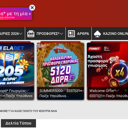
* με τη μία »
 ΠΑΙΞΕ ΥΠΕΥΘΥΝΑ
ΙΡΙΕΣ 2026
ΠΡΟΣΦΟΡΕΣ*
ΑΡΘΡΑ
ΚΑΖΙΝΟ ONLI
ορά* Γνωριμίας✅
SUMMER5000✅ ΕΕΕΠ|21+
Welcome Offer*✅
21+ Παίξε Υπεύθυνα
Παίξε Υπεύθυνα
ΕΕΕΠ|21+ Παίξε Υπεύθ
MORE* ΓΙΑ ΚΑΘΕ ΠΟΝΤΟ ΤΟΥ ΚΕΝΤΡΙΚ ΝΑΝ
Δελτία Τύπου