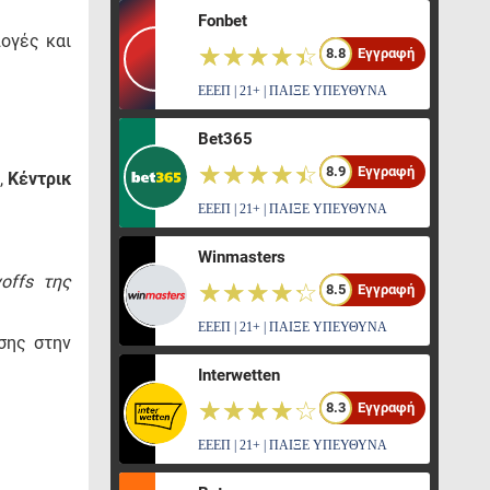
Fonbet
ογές και
☆☆☆☆☆
★★★★★
8.8
Εγγραφή
ΕΕΕΠ | 21+ | ΠΑΙΞΕ ΥΠΕΥΘΥΝΑ
Bet365
☆☆☆☆☆
★★★★★
8.9
Εγγραφή
,
Κέντρικ
ΕΕΕΠ | 21+ | ΠΑΙΞΕ ΥΠΕΥΘΥΝΑ
Winmasters
offs
της
☆☆☆☆☆
★★★★★
8.5
Εγγραφή
ΕΕΕΠ | 21+ | ΠΑΙΞΕ ΥΠΕΥΘΥΝΑ
σης στην
Interwetten
☆☆☆☆☆
★★★★★
8.3
Εγγραφή
ΕΕΕΠ | 21+ | ΠΑΙΞΕ ΥΠΕΥΘΥΝΑ