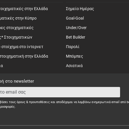
τοιχηματικές στην Ελλάδα
Σημείο Ημέρας
ματικές στην Κύπρο
Goal-Goal
ρες στοιχηματικές
Under/Over
* Στοιχηματικών
Bet Builder
στοίχημα στο ίντερνετ
Παρολί
στοιχηματική στην Ελλάδα
Mπόμπες
ία
Ασιατικά
ή στο newsletter
αβάσει τους όρους & προυποθέσεις και αποδέχομαι να λαμβάνω ενημερωτικά email από be
προσφορές.