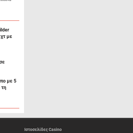
ilder
χτ με
σε
πο με 5
 τη
Ιστοσελίδες Casino