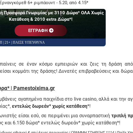
Ερνανγκόμεθ 6+ ριμπάουντ - 5.20, από 4.15*
νή Προσφορά Γνωριμίας με 3110 Δώρα* ΟΛΑ Χωρίς
Κατάθεση & 2010 extra Δώρα*!
EΓΓΡΑΦΗ
Π | 21+ | ΠΑΙΞΕ ΥΠΕΥΘΥΝΑ
Μπαίνεις σε έναν κόσμο εμπειριών και ζεις τη δράση από
 είσαι κομμάτι της δράσης! Δυνατές επιβραβεύσεις και δώρα 
ρα* | Pamestoixima.gr
αμβάνεις αγαπημένα παιχνίδια στο live casino, αλλά και την α
ίας*,
εντελώς δωρεάν* χωρίς κατάθεση
*!
ωνιστής είσαι εσύ, σε περιμένει μια συναρπαστική
τριπλή π
ως και 6.150 δώρα* εντελώς δωρεάν* χωρίς κατάθεση*!
Κίνδυνος εθισμού & απώλειας περιουσίας | ΓΡΑΜΜΗ ΣΤΗΡΙΞΗΣ 1114 | Παίξε Υπ