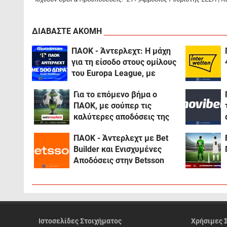
ΔΙΑΒΑΣΤΕ ΑΚΟΜΗ
ΠΑΟΚ - Άντερλεχτ: Η μάχη
για τη είσοδο στους ομίλους
του Europa League, με
έπαθλο* ανταμοιβής στη
Για το επόμενο βήμα ο
Stoiximan! (6/8)
ΠΑΟΚ, με σούπερ τις
καλύτερες αποδόσεις της
winmasters! (6/8)
ΠΑΟΚ - Άντερλεχτ με Bet
Builder και Ενισχυμένες
Αποδόσεις στην Betsson
(6/8)
Ιστοσελίδες Στοιχήματος
Χρήσιμες 