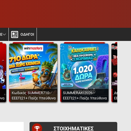
NE
ΟΔΗΓΟΙ
Κωδικός SUMMER710✅
SUMMERAKI2026✅
Αποκλεισ
υνα
ΕΕΕΠ|21+ Παίξε Υπεύθυνα
ΕΕΕΠ|21+ Παίξε Υπεύθυνα
ΕΕΕΠ|21+
ΣΤΟΙΧΗΜΑΤΙΚΕΣ