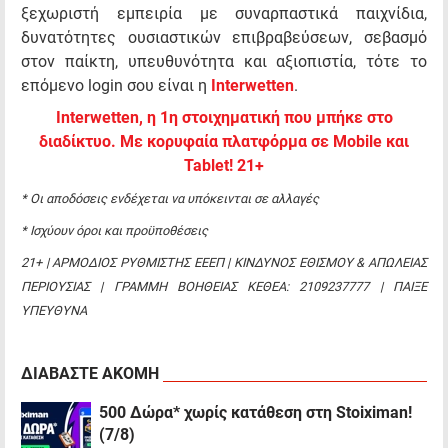
ξεχωριστή εμπειρία με συναρπαστικά παιχνίδια,
δυνατότητες ουσιαστικών επιβραβεύσεων, σεβασμό
στον παίκτη, υπευθυνότητα και αξιοπιστία, τότε το
επόμενο login σου είναι η
Interwetten
.
Interwetten, η 1η στοιχηματική που μπήκε στο
διαδίκτυο. Με κορυφαία πλατφόρμα σε Mobile και
Tablet! 21+
* Οι αποδόσεις ενδέχεται να υπόκεινται σε αλλαγές
* Ισχύουν όροι και προϋποθέσεις
21+ | ΑΡΜΟΔΙΟΣ ΡΥΘΜΙΣΤΗΣ ΕΕΕΠ | ΚΙΝΔΥΝΟΣ ΕΘΙΣΜΟΥ & ΑΠΩΛΕΙΑΣ
ΠΕΡΙΟΥΣΙΑΣ | ΓΡΑΜΜΗ ΒΟΗΘΕΙΑΣ ΚΕΘΕΑ: 2109237777 | ΠΑΙΞΕ
ΥΠΕΥΘΥΝΑ
ΔΙΑΒΑΣΤΕ ΑΚΟΜΗ
500 Δώρα* χωρίς κατάθεση στη Stoiximan!
(7/8)