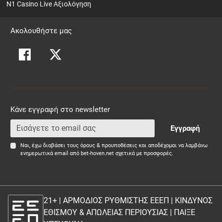
N1 Casino Live Αξιολόγηση
Ακολουθήστε μας
Κάνε εγγραφή στο newsletter
Εγγραφή
Ναι, έχω διαβάσει τους όρους & προυποθέσεις και αποδέχομαι να λαμβάνω
ενημερωτικά email από bet-hoven.net σχετικά με προσφορές.
21+ | ΑΡΜΟΔΙΟΣ ΡΥΘΜΙΣΤΗΣ ΕΕΕΠ | ΚΙΝΔΥΝΟΣ
ΕΘΙΣΜΟΥ & ΑΠΩΛΕΙΑΣ ΠΕΡΙΟΥΣΙΑΣ |
ΠΑΙΞΕ