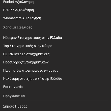
Fonbet Αξιολόγηση
Bet365 Αξιολόγηση
Winmasters Αξιολόγηση
Χρήσιμες Σελίδες
Νόμιμες Στοιχηματικές στην Ελλάδα
Top Στοιχηματικές στην Κύπρο
Οι Καλύτερες στοιχηματικές
Προσφορές* Στοιχηματικών
Πως παίζω στοίχημα στο ίντερνετ
Καλύτερη στοιχηματική στην Ελλάδα
Επικοινωνία
Προγνωστικά
Σημείο Ημέρας