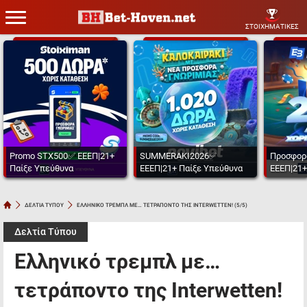
ΣΤΟΙΧΗΜΑΤΙΚΕΣ
Promo STX500✅ ΕΕΕΠ|21+
SUMMERAKI2026✅
Προσφορ
Παίξε Υπεύθυνα
ΕΕΕΠ|21+ Παίξε Υπεύθυνα
ΕΕΕΠ|21+
ΔΕΛΤΙΑ ΤΥΠΟΥ
ΕΛΛΗΝΙΚΟ ΤΡΕΜΠΛ ΜΕ… ΤΕΤΡΑΠΟΝΤΟ ΤΗΣ INTERWETTEN! (5/5)
Δελτία Τύπου
Ελληνικό τρεμπλ με…
τετράποντο της Interwetten!