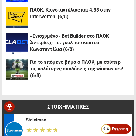
ΠΑΟΚ, Κωνσταντέλιας και 4.33 στην
Interwetten! (6/8)
«Ενισχυμένο» Bet Builder στο ΠΑΟΚ –
Άντερλεχτ με γκολ του καυτού
Κωνσταντέλια (6/8)
Για το επόμενο βήμα ο ΠΑΟΚ, με σούπερ
τις καλύτερες αποδόσεις της winmasters!
(6/8)
ΣΤΟΙΧΗΜΑΤΙΚΕΣ
Stoiximan
☆☆☆☆☆
★★★★★
9.4
Εγγραφή