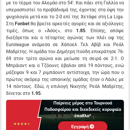
με το τέρμα του Αλεμάο στο 54’. Και πάει στη Γαλλία να
υπερασπιστεί το προβάδισμά της, έχοντας στα ύψη την
ψυχολογία μετά και το 2-0 επί της Χετάφε στη La Liga.
Στη
Fonbet
θα βρείτε αρκετές αγορές και σε αξιόλογες
τιμές, όπως ο «Άσος», στο
1.85
. Επίσης, απόψε
διεξάγεται και ο τέταρτος αγώνας των πλέι οφ της
Euroleague ανάμεσα σε Χάποελ Τελ Αβίβ και Ρεάλ
Μαδρίτης. Η ομάδα του Δημήτρη Ιτούδη επικράτησε 76-
69 στον τρίτο αγώνα και μείωσε τη σειρά σε 2-1. Ο
Μπράιαντ και ο Τζόουνς έβαλαν από 19 πόντους, ενώ
μάζεψαν 9 και 7 ριμπάουντ αντίστοιχα, την ώρα που ο
πρώτος σκόρερ της ισπανικής ομάδας ήταν ο Λάιλς με
14 πόντους. Εδώ, η επιλογή Νικητής Ρεάλ Μαδρίτης,
δίνεται στο
1.95
.
Παίρνεις μέρος στο Τουρνουά
Ποδοσφαίρου και διεκδικείς κορυφαία
έπαθλα*
☆☆☆☆☆
★★★★★
Εγγραφή