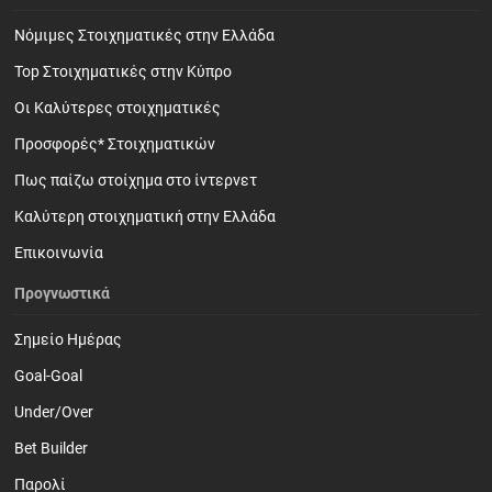
Νόμιμες Στοιχηματικές στην Ελλάδα
Top Στοιχηματικές στην Κύπρο
Οι Καλύτερες στοιχηματικές
Προσφορές* Στοιχηματικών
Πως παίζω στοίχημα στο ίντερνετ
Καλύτερη στοιχηματική στην Ελλάδα
Επικοινωνία
Προγνωστικά
Σημείο Ημέρας
Goal-Goal
Under/Over
Bet Builder
Παρολί