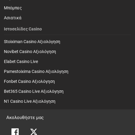
Mπόμπες
Ασιατικά
Ιστοσελίδες Casino
Stoiximan Casino Αξιολόγηση
Novibet Casino Αξιολόγηση
Elabet Casino Live
Pamestoixima Casino Αξιολόγηση
Fonbet Casino Αξιολόγηση
Bet365 Casino Live Αξιολόγηση
N1 Casino Live Αξιολόγηση
Ακολουθήστε μας