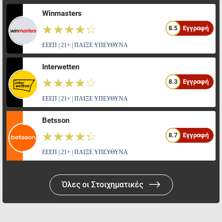
Winmasters
☆☆☆☆☆
★★★★★
8.5
Εγγραφή
ΕΕΕΠ | 21+ | ΠΑΙΞΕ ΥΠΕΥΘΥΝΑ
Interwetten
☆☆☆☆☆
★★★★★
8.3
Εγγραφή
ΕΕΕΠ | 21+ | ΠΑΙΞΕ ΥΠΕΥΘΥΝΑ
Betsson
☆☆☆☆☆
★★★★★
8.7
Εγγραφή
ΕΕΕΠ | 21+ | ΠΑΙΞΕ ΥΠΕΥΘΥΝΑ
Όλες οι Στοιχηματικές