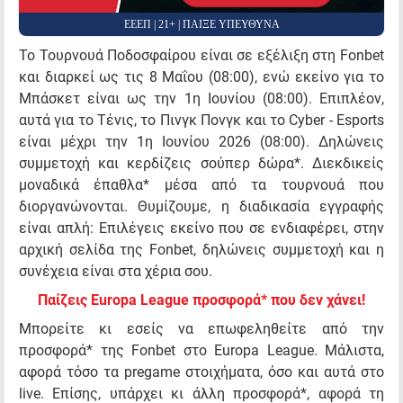
ΕΕΕΠ | 21+ | ΠΑΙΞΕ ΥΠΕΥΘΥΝΑ
Το Τουρνουά Ποδοσφαίρου είναι σε εξέλιξη στη Fonbet
και διαρκεί ως τις 8 Μαΐου (08:00), ενώ εκείνο για το
Μπάσκετ είναι ως την 1η Ιουνίου (08:00). Επιπλέον,
αυτά για το Τένις, το Πινγκ Πονγκ και το Cyber - Esports
είναι μέχρι την 1η Ιουνίου 2026 (08:00). Δηλώνεις
συμμετοχή και κερδίζεις σούπερ δώρα*. Διεκδικείς
μοναδικά έπαθλα* μέσα από τα τουρνουά που
διοργανώνονται. Θυμίζουμε, η διαδικασία εγγραφής
είναι απλή: Επιλέγεις εκείνο που σε ενδιαφέρει, στην
αρχική σελίδα της Fonbet, δηλώνεις συμμετοχή και η
συνέχεια είναι στα χέρια σου.
Παίζεις Europa League προσφορά* που δεν χάνει!
Μπορείτε κι εσείς να επωφεληθείτε από την
προσφορά* της Fonbet στο Europa League. Μάλιστα,
αφορά τόσο τα pregame στοιχήματα, όσο και αυτά στο
live. Επίσης, υπάρχει κι άλλη προσφορά*, αφορά τη