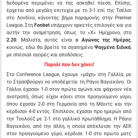
δεδομένα περιμένει να της ασκηθεί πίεση. Επίσης,
έρχεται από μεγάλη επιτυχία με το 3-1 επί της Τσέλσι
στο Λονδίνο, κάνοντας βήμα παραμονής στην Premier
League. Στη
Fonbet
υπάρχουν αρκετές επιλογές και για
αυτήν την αναμέτρηση, όπως το «Χ» Ημίχρονο, στο
2.20
. Μάλιστα, αυτός είναι
ο Αγώνας της Ημέρας
,
κοινώς, εδώ θα βρείτε τα αγαπημένα
Ψαγμένα Ειδικά
,
με σπέσιαλ αγορές και αποδόσεις.
Παρολί που δεν χάνει!
Στο Conference League, έχουμε «μάχη» στη Γαλλία, με
το Στρασβούργο να υποδέχεται τη Ράγιο Βαγιεκάνο. Οι
Γάλλοι έχασαν 1-0 στον πρώτο αγώνα και ψάχνουν νέα
ανατροπή, όπως είχαν κάνει στον προηγούμενο γύρο,
όπου έχασαν 2-0 στη Γερμανία από τη Μάιντς και την
κέρδισαν 4-0 εντός. Επιπλέον, έχασαν προ ημερών από
την Τουλούζ με 2-1 στο γαλλικό πρωτάθλημα. Η Ράγιο
Βαγιεκάνο, από την άλλη, η οποία απέκλεισε την ΑΕΚ
στον προηγούμενο γύρο, κέρδισε 1-0 στο πρώτο ματς