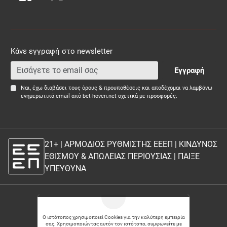
Κάνε εγγραφή στο newsletter
Εγγραφή
Ναι, έχω διαβάσει τους όρους & προυποθέσεις και αποδέχομαι να λαμβάνω
ενημερωτικά email από bet-hoven.net σχετικά με προσφορές.
21+ | ΑΡΜΟΔΙΟΣ ΡΥΘΜΙΣΤΗΣ ΕΕΕΠ | ΚΙΝΔΥΝΟΣ
ΕΘΙΣΜΟΥ & ΑΠΩΛΕΙΑΣ ΠΕΡΙΟΥΣΙΑΣ |
ΠΑΙΞΕ
ΥΠΕΥΘΥΝΑ
21+
Ο ιστότοπος χρησιμοποιεί Cookies για την καλύτερη εμπειρία
σας. Χρησιμοποιώντας αυτόν τον ιστότοπο, συμφωνείτε με