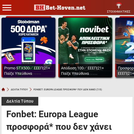
ΣΤΟΙΧΗΜΑΤΙΚΕΣ
Promo STX500✅ ΕΕΕΠ|21+
Απόδοση 100✅ ΕΕΕΠ|21+
Προσφορ
Παίξε Υπεύθυνα
Παίξε Υπεύθυνα
ΕΕΕΠ|21+
ΔΕΛΤΙΑ ΤΥΠΟΥ
FONBET: EUROPA LEAGUE ΠΡΟΣΦΟΡΑ* ΠΟΥ ΔΕΝ ΧΑΝΕΙ (7/5)
Δελτία Τύπου
Fonbet: Europa League
προσφορά* που δεν χάνει