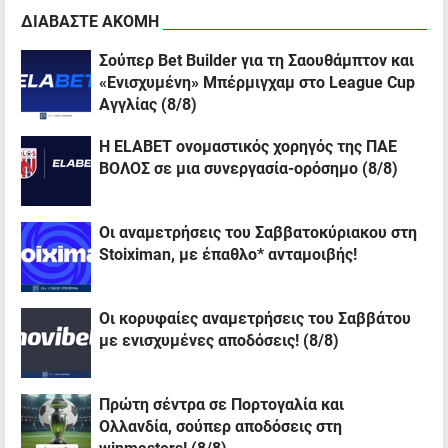
ΔΙΑΒΑΣΤΕ ΑΚΟΜΗ
Σούπερ Bet Builder για τη Σαουθάμπτον και
«Ενισχυμένη» Μπέρμιγχαμ στο League Cup
Αγγλίας (8/8)
Η ELABET ονομαστικός χορηγός της ΠΑΕ
ΒΟΛΟΣ σε μια συνεργασία-ορόσημο (8/8)
Οι αναμετρήσεις του Σαββατοκύριακου στη
Stoiximan, με έπαθλο* ανταμοιβής!
Oι κορυφαίες αναμετρήσεις του Σαββάτου
με ενισχυμένες αποδόσεις! (8/8)
Πρώτη σέντρα σε Πορτογαλία και
Ολλανδία, σούπερ αποδόσεις στη