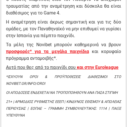
τραυματίας από την αναμέτρηση και δύσκολα θα είναι
διαθέσιμος για το Game 4.
Η αναμέτρηση είναι άκρως σημαντική και για τις δύο
ομάδες, με τον Παναθηναϊκό να μην επιθυμεί να γυρίσει
στην Ισπανία για πέμπτο παιχνίδι.
Τα μέλη της Novibet μπορούν καθημερινά να βρουν
προσφορές* για τα μεγάλα παιχνίδια
και κορυφαίο
πρόγραμμα ανταμοιβής*.
Αυτό που θες από το παιχνίδι σου
και στην Euroleague
*ΙΣΧΥΟΥΝ ΟΡΟΙ & ΠΡΟΫΠΟΘΕΣΕΙΣ ΔΙΑΘΕΣΙΜΟΙ ΣΤΟ
NOVIBET.GR/INFO/OROI
ΟΙ ΑΠΟΔΟΣΕΙΣ ΕΝΔΕΧΕΤΑΙ ΝΑ ΤΡΟΠΟΠΟΙΗΘΟΥΝ ΑΝΑ ΠΑΣΑ ΣΤΙΓΜΗ
21+ | ΑΡΜΟΔΙΟΣ ΡΥΘΜΙΣΤΗΣ ΕΕΕΠ | ΚΙΝΔΥΝΟΣ ΕΘΙΣΜΟΥ & ΑΠΩΛΕΙΑΣ
ΠΕΡΙΟΥΣΙΑΣ | ΕΟΠΑΕ – ΓΡΑΜΜΗ ΣΥΜΒΟΥΛΕΥΤΙΚΗΣ: 1114 | ΠΑΙΞΕ
ΥΠΕΥΘΥΝΑ