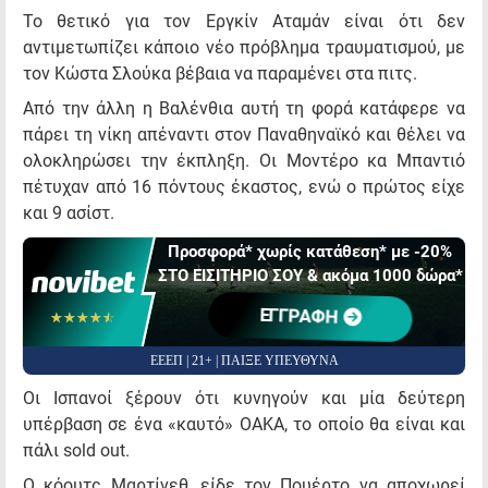
Το θετικό για τον Εργκίν Αταμάν είναι ότι δεν
αντιμετωπίζει κάποιο νέο πρόβλημα τραυματισμού, με
τον Κώστα Σλούκα βέβαια να παραμένει στα πιτς.
Από την άλλη η Βαλένθια αυτή τη φορά κατάφερε να
πάρει τη νίκη απέναντι στον Παναθηναϊκό και θέλει να
ολοκληρώσει την έκπληξη. Οι Μοντέρο κα Μπαντιό
πέτυχαν από 16 πόντους έκαστος, ενώ ο πρώτος είχε
και 9 ασίστ.
Προσφορά* χωρίς κατάθεση* με -20%
ΣΤΟ ΕΙΣΙΤΗΡΙΟ ΣΟΥ & ακόμα 1000 δώρα*
ΕΓΓΡΑΦΗ
☆☆☆☆☆
★★★★★
ΕΕΕΠ | 21+ | ΠΑΙΞΕ ΥΠΕΥΘΥΝΑ
Οι Ισπανοί ξέρουν ότι κυνηγούν και μία δεύτερη
υπέρβαση σε ένα «καυτό» ΟΑΚΑ, το οποίο θα είναι και
πάλι sold out.
Ο κόουτς Μαρτίνεθ, είδε τον Πουέρτο να αποχωρεί