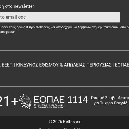
ή στο newsletter
αβάσει τους όρους & προυποθέσεις και αποδέχομαι να λαμβάνω ενημερωτικά email από be
προσφορές.
 ΕΕΕΠ | ΚΙΝΔΥΝΟΣ ΕΘΙΣΜΟΥ & ΑΠΩΛΕΙΑΣ ΠΕΡΙΟΥΣΙΑΣ |
ΕΟΠΑΕ
21+
© 2026 Bethoven