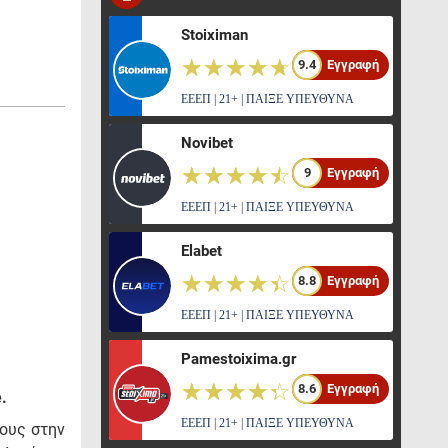
Stoiximan
☆☆☆☆☆
★★★★★
9.4
Εγγραφή
ΕΕΕΠ | 21+ | ΠΑΙΞΕ ΥΠΕΥΘΥΝΑ
Novibet
☆☆☆☆☆
★★★★★
9
Εγγραφή
ΕΕΕΠ | 21+ | ΠΑΙΞΕ ΥΠΕΥΘΥΝΑ
Elabet
☆☆☆☆☆
★★★★★
8.8
Εγγραφή
ΕΕΕΠ | 21+ | ΠΑΙΞΕ ΥΠΕΥΘΥΝΑ
Pamestoixima.gr
☆☆☆☆☆
★★★★★
8.6
Εγγραφή
.
ΕΕΕΠ | 21+ | ΠΑΙΞΕ ΥΠΕΥΘΥΝΑ
ους στην