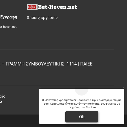
Εγγραφή
Θέσεις εργασίας
t-hoven.net
 – ΓΡΑΜΜΗ ΣΥΜΒΟΥΛΕΥΤΙΚΗΣ: 1114 |
ΠΑΙΞΕ
Ο ιστότοπος χρησιμοποιεί Cookies για την καλύτερη εμπειρία
σας. Χρησιμοποιώντας αυτόν τον ιστότοπο, συμφωνείτε με
την χρήση των Cookies.
OK