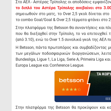
Στο ΑΕΛ - Αστέρας Τρίπολης οι αποδόσεις εμφανίζο
το διπλό του Αστέρα Τρίπολης ανεβαίνει στο 3.0
σημειωθούν στο ματς, το Over 2,5 γκολ δίνεται στο 
το combo Goal/Goal & Over 2,5 τέρματα φτάνει στο 2
Στην πλατφόρμα της Betsson θα συναντήσεις και 
που θα διεξαχθεί στην Τρίπολη, το να επιτευχθεί 
(από 3.10), ενώ το Over 1.5 συνολικά γκολ της ΑΕΛ πά
Η Betsson, πάντα πρωτοπόρος και συμβαδίζοντας με
των μεγάλων ποδοσφαιρικών διοργανώσεων, λειτουρ
Bundesliga, Ligue 1, La Liga, Serie A, Primeira Liga
Europa League και Conference League.
ΤΑ ΚΟΡ
☆☆☆☆☆
★★★★★
ΕΕΕ
Στην πλατφόρμα της Betsson θα προκύψουν και κατ