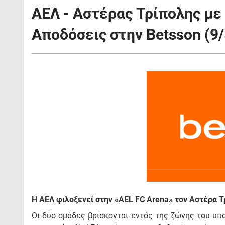
ΑΕΛ - Αστέρας Τρίπολης με 
Αποδόσεις στην Betsson (9/
H ΑΕΛ φιλοξενεί στην «AEL FC Arena» τον Αστέρα Τρ
Οι δύο ομάδες βρίσκονται εντός της ζώνης του υπ