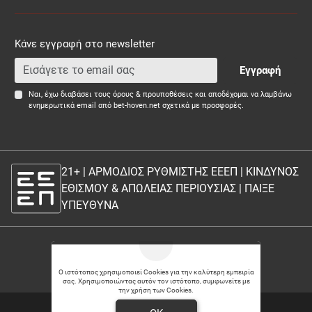
Κάνε εγγραφή στο newsletter
Εγγραφή
Ναι, έχω διαβάσει τους όρους & προυποθέσεις και αποδέχομαι να λαμβάνω
ενημερωτικά email από bet-hoven.net σχετικά με προσφορές.
21+ | ΑΡΜΟΔΙΟΣ ΡΥΘΜΙΣΤΗΣ ΕΕΕΠ | ΚΙΝΔΥΝΟΣ
ΕΘΙΣΜΟΥ & ΑΠΩΛΕΙΑΣ ΠΕΡΙΟΥΣΙΑΣ |
ΠΑΙΞΕ
ΥΠΕΥΘΥΝΑ
21+
Ο ιστότοπος χρησιμοποιεί Cookies για την καλύτερη εμπειρία
σας. Χρησιμοποιώντας αυτόν τον ιστότοπο, συμφωνείτε με
την χρήση των Cookies.
Θέσεις εργασίας