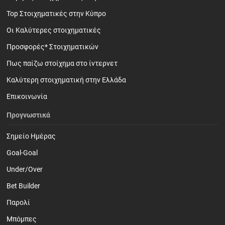
Top Στοιχηματικές στην Κύπρο
Οι Καλύτερες στοιχηματικές
Προσφορές* Στοιχηματικών
Πως παίζω στοίχημα στο ίντερνετ
Καλύτερη στοιχηματική στην Ελλάδα
Επικοινωνία
Προγνωστικά
Σημείο Ημέρας
Goal-Goal
Under/Over
Bet Builder
Παρολί
Mπόμπες