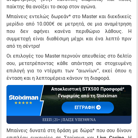
παίκτης θα ανοίξει το σκορ στον αγώνα.
Μπαίνεις εντελώς δωρεάν* στο Master και διεκδικείς
μερίδιο από 10.000€ σε μετρητά, σε μια αναμέτρηση
που δεν αφήνει κανένα περιθώριο λάθους. Η
συμμετοχή είναι διαθέσιμη μέχρι και ένα λεπτό πριν
από τη σέντρα!
Οι επιλογές του Master περνούν απευθείας στο δελτίο
σου, μετατρέποντας κάθε απάντηση σε στοχευμένη
επιλογή για το ντέρμπι των “αιωνίων”, εκεί όπου η
ένταση και η λεπτομέρεια κάνουν τη διαφορά.
Αποκλειστική STX500 Προσφορά*
Γνωριμίας από τη Stoiximan
☆☆☆☆☆
★★★★★
EΓΓΡΑΦΗ
ΕΕΕΠ | 21+ | ΠΑΙΞΕ ΥΠΕΥΘΥΝΑ
Μπαίνεις δυνατά στη δράση με δώρα* που σου δίνουν
επιπλέον ευκαιρίες σε Στοίχημα και
Live Casino
. Η