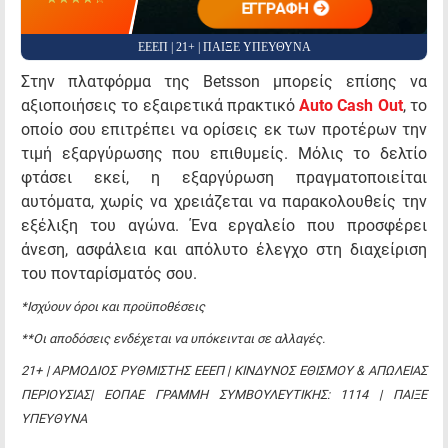
ΕΓΓΡΑΦΗ
ΕΕΕΠ | 21+ | ΠΑΙΞΕ ΥΠΕΥΘΥΝΑ
Στην πλατφόρμα της Betsson μπορείς επίσης να
αξιοποιήσεις το εξαιρετικά πρακτικό
Auto Cash Out
, το
οποίο σου επιτρέπει να ορίσεις εκ των προτέρων την
τιμή εξαργύρωσης που επιθυμείς. Μόλις το δελτίο
φτάσει εκεί, η εξαργύρωση πραγματοποιείται
αυτόματα, χωρίς να χρειάζεται να παρακολουθείς την
εξέλιξη του αγώνα. Ένα εργαλείο που προσφέρει
άνεση, ασφάλεια και απόλυτο έλεγχο στη διαχείριση
του πονταρίσματός σου.
*Ισχύουν όροι και προϋποθέσεις
**Οι αποδόσεις ενδέχεται να υπόκεινται σε αλλαγές.
21+ | ΑΡΜΟΔΙΟΣ ΡΥΘΜΙΣΤΗΣ ΕΕΕΠ | ΚΙΝΔΥΝΟΣ ΕΘΙΣΜΟΥ & ΑΠΩΛΕΙΑΣ
ΠΕΡΙΟΥΣΙΑΣ| ΕΟΠΑΕ ΓΡΑΜΜΗ ΣΥΜΒΟΥΛΕΥΤΙΚΗΣ: 1114 | ΠΑΙΞΕ
ΥΠΕΥΘΥΝΑ