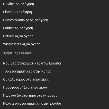
Novibet Αξιολόγηση
Elabet Αξιολόγηση
Pamestoixima.gr Αξιολόγηση
Fonbet Αξιολόγηση
Bet365 Αξιολόγηση
Winmasters Αξιολόγηση
Χρήσιμες Σελίδες
Νόμιμες Στοιχηματικές στην Ελλάδα
Top Στοιχηματικές στην Κύπρο
Οι Καλύτερες στοιχηματικές
Προσφορές* Στοιχηματικών
Πως παίζω στοίχημα στο ίντερνετ
Καλύτερη στοιχηματική στην Ελλάδα