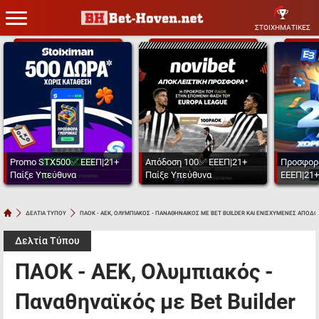
ΣΤΟΙΧΗΜΑΤΙΚΕΣ
Promo STX500✅ ΕΕΕΠ|21+
Απόδοση 100✅ ΕΕΕΠ|21+
Προσφορ
Παίξε Υπεύθυνα
Παίξε Υπεύθυνα
ΕΕΕΠ|21+
ΔΕΛΤΙΑ ΤΥΠΟΥ
ΠΑΟΚ - ΑΕΚ, ΟΛΥΜΠΙΑΚΟΣ - ΠΑΝΑΘΗΝΑΙΚΟΣ ΜΕ BET BUILDER ΚΑΙ ΕΝΙΣΧΥΜΕΝΕΣ ΑΠΟΔΟ
Δελτία Τύπου
ΠΑΟΚ - ΑΕΚ, Ολυμπιακός -
Παναθηναϊκός με Bet Builder