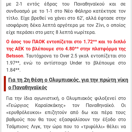
με 2-1 εντός έδρας του Παναθηναϊκού και σε
συνδυασμό με το 1-1 στο Νέο Φάληρο κατέκτησε τον
τίτλο. Είχε βρεθεί να χάνει στο 62’, αλλά έφτασε στην
ισοφάριση δέκα λεπτά αργότερα με τον Ζίνι, ο οποίος
είχε περάσει στο ματς 8 λεπτά νωρίτερα.
Ο άσος του ΠΑΟΚ εντοπίζεται στο 1.72** και το διπλό
της ΑΕΚ το βλέπουμε στο 4.80** στην πλατφόρμα της
Betsson
. Ταυτόχρονα το Over 2.5 γκολ εντοπίζεται στο
1.97**, ενώ το αντίστοιχο Under το βλέπουμε στο
1.84**.
Για τη 2η θέση ο Ολυμπιακός, για την πρώτη νίκη
ο Παναθηναϊκός
Για την ίδια αγωνιστική, ο Ολυμπιακός φιλοξενεί στο
«Γεώργιος Καραϊσκάκης» τον Παναθηναϊκό. Οι
«ερυθρόλευκοι» επιζητούν από δω και πέρα τους
βαθμούς που θα τους εξασφαλίσουν την έξοδο στο
Τσάμπιονς Λιγκ, την ώρα που το «τριφύλλι» θέλει να