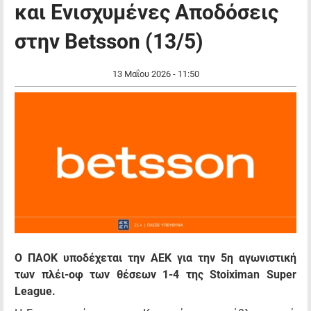
και Ενισχυμένες Αποδόσεις
στην Betsson (13/5)
13 Μαΐου 2026 - 11:50
Ο ΠΑΟΚ υποδέχεται την ΑΕΚ για την 5η αγωνιστική
των πλέι-οφ των θέσεων 1-4 της Stoiximan Super
League.