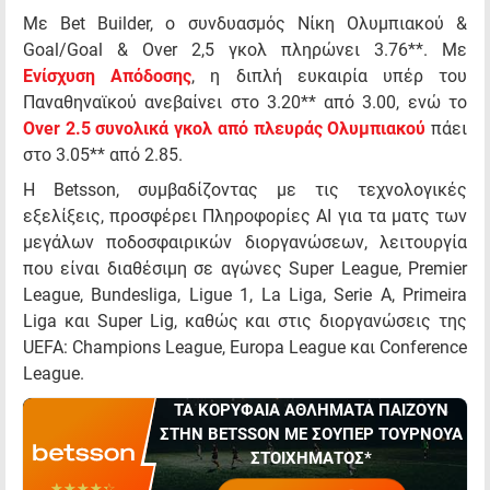
Με Bet Builder, ο συνδυασμός Νίκη Ολυμπιακού &
Goal/Goal & Over 2,5 γκολ πληρώνει 3.76**. Με
Ενίσχυση Απόδοσης
, η διπλή ευκαιρία υπέρ του
Παναθηναϊκού ανεβαίνει στο 3.20** από 3.00, ενώ το
Over 2.5 συνολικά γκολ από πλευράς Ολυμπιακού
πάει
στο 3.05** από 2.85.
Η Betsson, συμβαδίζοντας με τις τεχνολογικές
εξελίξεις, προσφέρει Πληροφορίες AI για τα ματς των
μεγάλων ποδοσφαιρικών διοργανώσεων, λειτουργία
που είναι διαθέσιμη σε αγώνες Super League, Premier
League, Bundesliga, Ligue 1, La Liga, Serie A, Primeira
Liga και Super Lig, καθώς και στις διοργανώσεις της
UEFA: Champions League, Europa League και Conference
League.
ΤΑ ΚΟΡΥΦΑΙΑ ΑΘΛΗΜΑΤΑ ΠΑΙΖΟΥΝ
ΣΤΗΝ BETSSON ΜΕ ΣΟΥΠΕΡ ΤΟΥΡΝΟΥΑ
ΣΤΟΙΧΗΜΑΤΟΣ*
☆☆☆☆☆
★★★★★