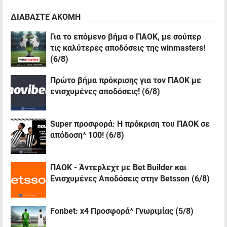
ΔΙΑΒΑΣΤΕ ΑΚΟΜΗ
Για το επόμενο βήμα ο ΠΑΟΚ, με σούπερ
τις καλύτερες αποδόσεις της winmasters!
(6/8)
Πρώτο βήμα πρόκρισης για τον ΠΑΟΚ με
ενισχυμένες αποδόσεις! (6/8)
Super προσφορά: Η πρόκριση του ΠΑΟΚ σε
απόδοση* 100! (6/8)
ΠΑΟΚ - Άντερλεχτ με Bet Builder και
Ενισχυμένες Αποδόσεις στην Betsson (6/8)
Fonbet: x4 Προσφορά* Γνωριμίας (5/8)