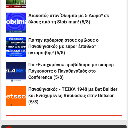
Διακοπές στον Όλυμπο με 5 Δώρα* σε
όλους από τη Stoiximan! (5/8)
Για την πρόκριση στους ομίλους ο
Παναθηναϊκός με super έπαθλο*
ανταμοιβής! (5/8)
Για «Ενισχυμένο» προβάδισμα με σκόρερ
Γιάγκουσιτς ο Παναθηναϊκός στο
Conference (5/8)
Παναθηναϊκός - ΤΣΣΚΑ 1948 με Bet Builder
και Ενισχυμένες Αποδόσεις στην Betsson
(5/8)