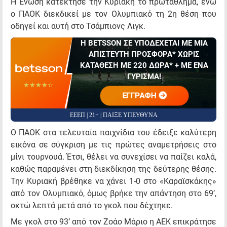
Η Ενωση κατέκτησε την Κυριακή το πρωτάθλημα, ενώ
ο ΠΑΟΚ διεκδικεί με τον Ολυμπιακό τη 2η θέση που
οδηγεί και αυτή στο Τσάμπιονς Λιγκ.
Η BETSSON ΣΕ ΥΠΟΔΕΧΕΤΑΙ ΜΕ ΜΙΑ
ΑΠΙΣΤΕΥΤΗ ΠΡΟΣΦΟΡΑ* ΧΩΡΙΣ
ΚΑΤΑΘΕΣΗ ΜΕ 220 ΔΩΡΑ* + ΜΕ ΕΝΑ
ΓΥΡΙΣΜΑ!
☆☆☆☆☆
★★★★★
ΕΓΓΡΑΦΗ
ΕΕΕΠ | 21+ | ΠΑΙΞΕ ΥΠΕΥΘΥΝΑ
Ο ΠΑΟΚ στα τελευταία παιχνίδια του έδειξε καλύτερη
εικόνα σε σύγκριση με τις πρώτες αναμετρήσεις στο
μίνι τουρνουά. Έτσι, θέλει να συνεχίσει να παίζει καλά,
καθώς παραμένει στη διεκδίκηση της δεύτερης θέσης.
Την Κυριακή βρέθηκε να χάνει 1-0 στο «Καραϊσκάκης»
από τον Ολυμπιακό, όμως βρήκε την απάντηση στο 69’,
οκτώ λεπτά μετά από το γκολ που δέχτηκε.
Με γκολ στο 93’ από τον Ζοάο Μάριο η ΑΕΚ επικράτησε