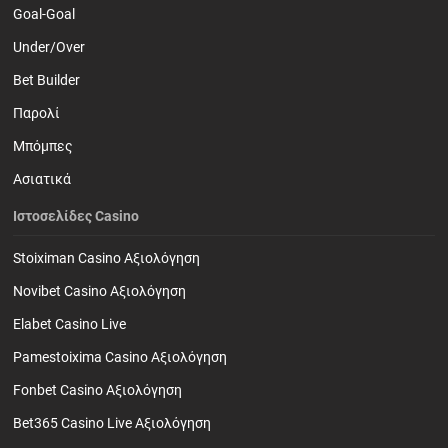
Goal-Goal
Under/Over
Bet Builder
Παρολί
Mπόμπες
Ασιατικά
Ιστοσελίδες Casino
Stoiximan Casino Αξιολόγηση
Novibet Casino Αξιολόγηση
Elabet Casino Live
Pamestoixima Casino Αξιολόγηση
Fonbet Casino Αξιολόγηση
Bet365 Casino Live Αξιολόγηση