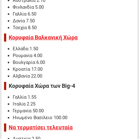
Αυστραλία 2.10
Φινλανδία 5.00
Γαλλία 6.50
Δανία 7.50
Τσεχία 8.50
Κορυφαία Βαλκανική Χώρα
Ελλάδα 1.50
Ρουμανία 4.00
Βουλγαρία 6.00
Κροατία 17.00
Αλβανία 22.00
Κορυφαία Χώρα των Big-4
Γαλλία 1.55
Ιταλία 2.25
Γερμανία 50.00
Ηνωμένο Βασίλειο 100.00
Να τερματίσει τελευταία
Αυστρία 2.50