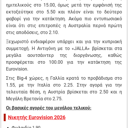
ημιτελικούς στο 15.00, όμως μετά την εμφάνισή της
εκτοξεύτηκε στο 5.50 και πλέον είναι το δεύτερο
φαβορί για την κατάκτηση. Ακόμα πιο εντυπωσιακό
είναι ότι στις επιτροπές η Αυστραλία περνά πρώτη
στις αποδόσεις, στο 2.10.
Ξεχωριστό ενδιαφέρον υπάρχει και για την κυπριακή
συμμετοχή. Η Αντιγόνη με το «JALLA» βρίσκεται στα
μεγάλα αουτσάιντερ της διοργάνωσης, καθώς
προσφέρεται στο 100.00 για την κατάκτηση της
Eurovision.
Στις Big-4 χώρες, η Γαλλία κρατά το προβάδισμα στο
1.55, με την Ιταλία στο 2.25. Στην αγορά για την
τελευταία θέση, η Αυστρία βρίσκεται στο 2.50 και η
Μεγάλη Βρετανία στο 2.75.
Οι βασικές αγορές του μεγάλου τελικού:
Νικητής Eurovision 2026
Φινλανδία 1.90