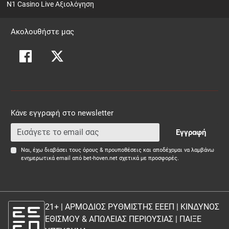
N1 Casino Live Αξιολόγηση
Ακολουθήστε μας
Κάνε εγγραφή στο newsletter
Εγγραφή
Ναι, έχω διαβάσει τους όρους & προυποθέσεις και αποδέχομαι να λαμβάνω
ενημερωτικά email από bet-hoven.net σχετικά με προσφορές.
21+ | ΑΡΜΟΔΙΟΣ ΡΥΘΜΙΣΤΗΣ ΕΕΕΠ | ΚΙΝΔΥΝΟΣ
ΕΘΙΣΜΟΥ & ΑΠΩΛΕΙΑΣ ΠΕΡΙΟΥΣΙΑΣ |
ΠΑΙΞΕ