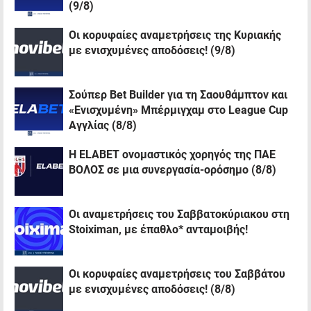
(9/8)
Oι κορυφαίες αναμετρήσεις της Κυριακής
με ενισχυμένες αποδόσεις! (9/8)
Σούπερ Bet Builder για τη Σαουθάμπτον και
«Ενισχυμένη» Μπέρμιγχαμ στο League Cup
Αγγλίας (8/8)
Η ELABET ονομαστικός χορηγός της ΠΑΕ
ΒΟΛΟΣ σε μια συνεργασία-ορόσημο (8/8)
Οι αναμετρήσεις του Σαββατοκύριακου στη
Stoiximan, με έπαθλο* ανταμοιβής!
Oι κορυφαίες αναμετρήσεις του Σαββάτου
με ενισχυμένες αποδόσεις! (8/8)