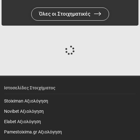
Όλες οι Στοιχηματικές
Ιστοσελίδες Στοιχήματος
Stoiximan Αξιολόγηση
Novibet Αξιολόγηση
Elabet Αξιολόγηση
Pamestoixima.gr Αξιολόγηση