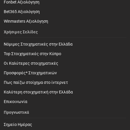
Fonbet Αξιολόγηση
Bet365 Αξιολόγηση
Winmasters Αξιολόγηση
Χρήσιμες Σελίδες
Νόμιμες Στοιχηματικές στην Ελλάδα
Top Στοιχηματικές στην Κύπρο
Οι Καλύτερες στοιχηματικές
Προσφορές* Στοιχηματικών
Πως παίζω στοίχημα στο ίντερνετ
Καλύτερη στοιχηματική στην Ελλάδα
Επικοινωνία
Προγνωστικά
Σημείο Ημέρας