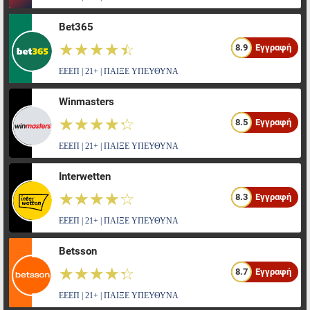
Bet365
☆☆☆☆☆
★★★★★
8.9
Εγγραφή
ΕΕΕΠ | 21+ | ΠΑΙΞΕ ΥΠΕΥΘΥΝΑ
Winmasters
☆☆☆☆☆
★★★★★
8.5
Εγγραφή
ΕΕΕΠ | 21+ | ΠΑΙΞΕ ΥΠΕΥΘΥΝΑ
Interwetten
☆☆☆☆☆
★★★★★
8.3
Εγγραφή
ΕΕΕΠ | 21+ | ΠΑΙΞΕ ΥΠΕΥΘΥΝΑ
Betsson
☆☆☆☆☆
★★★★★
8.7
Εγγραφή
ΕΕΕΠ | 21+ | ΠΑΙΞΕ ΥΠΕΥΘΥΝΑ