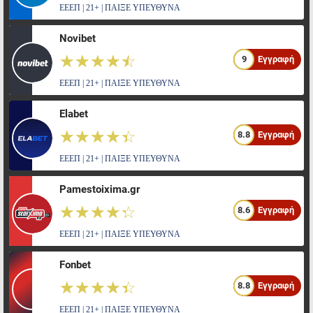
ΕΕΕΠ | 21+ | ΠΑΙΞΕ ΥΠΕΥΘΥΝΑ
Novibet
☆☆☆☆☆
★★★★★
9
Εγγραφή
ΕΕΕΠ | 21+ | ΠΑΙΞΕ ΥΠΕΥΘΥΝΑ
Elabet
☆☆☆☆☆
★★★★★
8.8
Εγγραφή
ΕΕΕΠ | 21+ | ΠΑΙΞΕ ΥΠΕΥΘΥΝΑ
Pamestoixima.gr
☆☆☆☆☆
★★★★★
8.6
Εγγραφή
ΕΕΕΠ | 21+ | ΠΑΙΞΕ ΥΠΕΥΘΥΝΑ
Fonbet
☆☆☆☆☆
★★★★★
8.8
Εγγραφή
ΕΕΕΠ | 21+ | ΠΑΙΞΕ ΥΠΕΥΘΥΝΑ