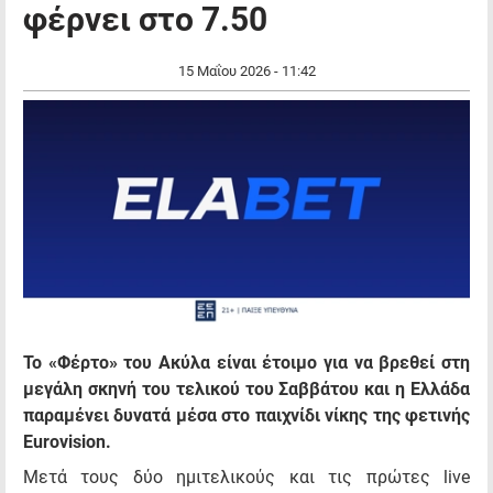
φέρνει στο 7.50
15 Μαΐου 2026 - 11:42
Το «Φέρτο» του Ακύλα είναι έτοιμο για να βρεθεί στη
μεγάλη σκηνή του τελικού του Σαββάτου και η Ελλάδα
παραμένει δυνατά μέσα στο παιχνίδι νίκης της φετινής
Eurovision.
Μετά τους δύο ημιτελικούς και τις πρώτες live