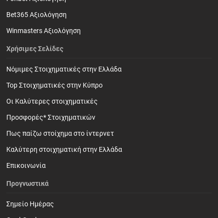
Bet365 Αξιολόγηση
Winmasters Αξιολόγηση
Χρήσιμες Σελίδες
Νόμιμες Στοιχηματικές στην Ελλάδα
Top Στοιχηματικές στην Κύπρο
Οι Καλύτερες στοιχηματικές
Προσφορές* Στοιχηματικών
Πως παίζω στοίχημα στο ίντερνετ
Καλύτερη στοιχηματική στην Ελλάδα
Επικοινωνία
Προγνωστικά
Σημείο Ημέρας