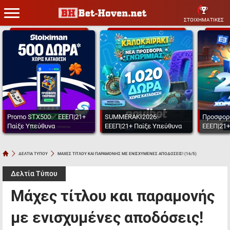
ΣΤΟΙΧΗΜΑΤΙΚΕΣ
Promo STX500✅ ΕΕΕΠ|21+
SUMMERAKI2026✅
Προσφορ
Παίξε Υπεύθυνα
ΕΕΕΠ|21+ Παίξε Υπεύθυνα
ΕΕΕΠ|21+
ΔΕΛΤΙΑ ΤΥΠΟΥ
ΜΑΧΕΣ ΤΙΤΛΟΥ ΚΑΙ ΠΑΡΑΜΟΝΗΣ ΜΕ ΕΝΙΣΧΥΜΕΝΕΣ ΑΠΟΔΟΣΕΙΣ! (16/5)
Δελτία Τύπου
Μάχες τίτλου και παραμονής
με ενισχυμένες αποδόσεις!