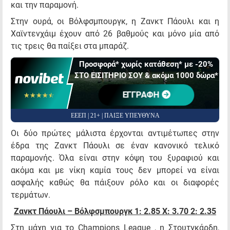
και την παραμονή.
Στην ουρά, οι Βόλφσμπουργκ, η Ζανκτ Πάουλι και η
Χαϊντενχάιμ έχουν από 26 βαθμούς και μόνο μία από
τις τρεις θα παίξει στα μπαράζ.
Προσφορά* χωρίς κατάθεση* με -20%
ΣΤΟ ΕΙΣΙΤΗΡΙΟ ΣΟΥ & ακόμα 1000 δώρα*
ΕΓΓΡΑΦΗ
☆☆☆☆☆
★★★★★
ΕΕΕΠ | 21+ | ΠΑΙΞΕ ΥΠΕΥΘΥΝΑ
Οι δύο πρώτες μάλιστα έρχονται αντιμέτωπες στην
έδρα της Ζανκτ Πάουλι σε έναν κανονικό τελικό
παραμονής. Όλα είναι στην κόψη του ξυραφιού και
ακόμα και με νίκη καμία τους δεν μπορεί να είναι
ασφαλής καθώς θα πάιξουν ρόλο και οι διαφορές
τερμάτων.
Ζανκτ Πάουλι – Βόλφσμπουργκ 1: 2.85
X: 3.70 2: 2.35
Στη μάχη για το Champions League , η Στουτγκάρδη,