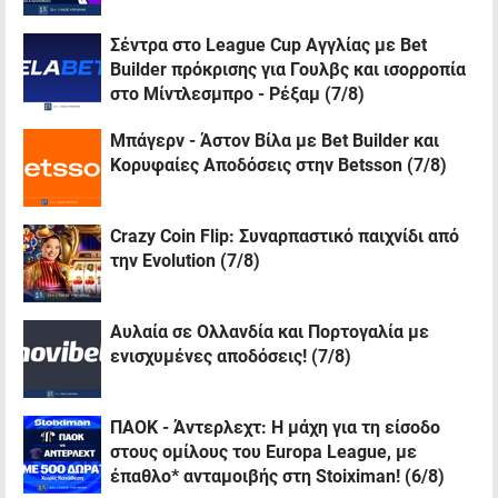
Σέντρα στο League Cup Αγγλίας με Bet
Builder πρόκρισης για Γουλβς και ισορροπία
στο Μίντλεσμπρο - Ρέξαμ (7/8)
Μπάγερν - Άστον Βίλα με Bet Builder και
Κορυφαίες Αποδόσεις στην Betsson (7/8)
Crazy Coin Flip: Συναρπαστικό παιχνίδι από
την Evolution (7/8)
Αυλαία σε Ολλανδία και Πορτογαλία με
ενισχυμένες αποδόσεις! (7/8)
ΠΑΟΚ - Άντερλεχτ: Η μάχη για τη είσοδο
στους ομίλους του Europa League, με
έπαθλο* ανταμοιβής στη Stoiximan! (6/8)