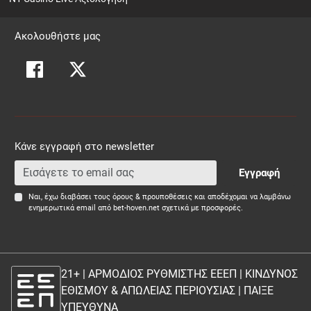
Ακολουθήστε μας
Κάνε εγγραφή στο newsletter
Εγγραφή
Ναι, έχω διαβάσει τους όρους & προυποθέσεις και αποδέχομαι να λαμβάνω
ενημερωτικά email από bet-hoven.net σχετικά με προσφορές.
21+ | ΑΡΜΟΔΙΟΣ ΡΥΘΜΙΣΤΗΣ ΕΕΕΠ | ΚΙΝΔΥΝΟΣ
ΕΘΙΣΜΟΥ & ΑΠΩΛΕΙΑΣ ΠΕΡΙΟΥΣΙΑΣ |
ΠΑΙΞΕ
ΥΠΕΥΘΥΝΑ