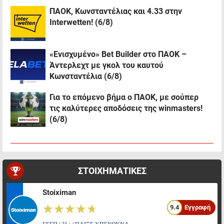
ΠΑΟΚ, Κωνσταντέλιας και 4.33 στην
Interwetten! (6/8)
«Ενισχυμένο» Bet Builder στο ΠΑΟΚ –
Άντερλεχτ με γκολ του καυτού
Κωνσταντέλια (6/8)
Για το επόμενο βήμα ο ΠΑΟΚ, με σούπερ
τις καλύτερες αποδόσεις της winmasters!
(6/8)
ΣΤΟΙΧΗΜΑΤΙΚΕΣ
Stoiximan
☆☆☆☆☆
★★★★★
9.4
Εγγραφή