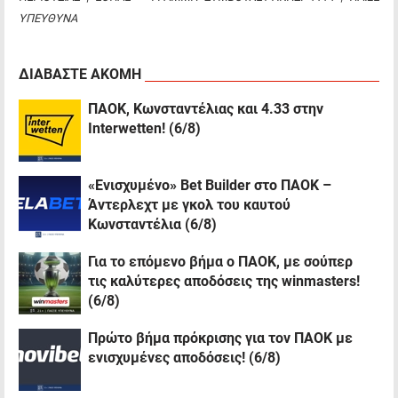
ΥΠΕΥΘΥΝΑ
ΔΙΑΒΑΣΤΕ ΑΚΟΜΗ
ΠΑΟΚ, Κωνσταντέλιας και 4.33 στην
Interwetten! (6/8)
«Ενισχυμένο» Bet Builder στο ΠΑΟΚ –
Άντερλεχτ με γκολ του καυτού
Κωνσταντέλια (6/8)
Για το επόμενο βήμα ο ΠΑΟΚ, με σούπερ
τις καλύτερες αποδόσεις της winmasters!
(6/8)
Πρώτο βήμα πρόκρισης για τον ΠΑΟΚ με
ενισχυμένες αποδόσεις! (6/8)