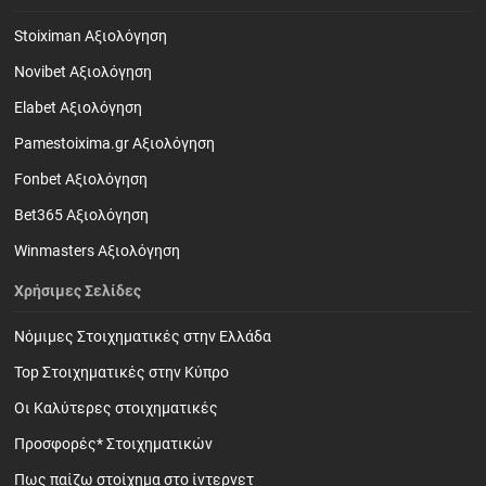
Stoiximan Αξιολόγηση
Novibet Αξιολόγηση
Elabet Αξιολόγηση
Pamestoixima.gr Αξιολόγηση
Fonbet Αξιολόγηση
Bet365 Αξιολόγηση
Winmasters Αξιολόγηση
Χρήσιμες Σελίδες
Νόμιμες Στοιχηματικές στην Ελλάδα
Top Στοιχηματικές στην Κύπρο
Οι Καλύτερες στοιχηματικές
Προσφορές* Στοιχηματικών
Πως παίζω στοίχημα στο ίντερνετ