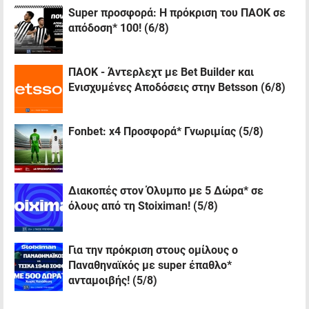
Super προσφορά: Η πρόκριση του ΠΑΟΚ σε
απόδοση* 100! (6/8)
ΠΑΟΚ - Άντερλεχτ με Bet Builder και
Ενισχυμένες Αποδόσεις στην Betsson (6/8)
Fonbet: x4 Προσφορά* Γνωριμίας (5/8)
Διακοπές στον Όλυμπο με 5 Δώρα* σε
όλους από τη Stoiximan! (5/8)
Για την πρόκριση στους ομίλους ο
Παναθηναϊκός με super έπαθλο*
ανταμοιβής! (5/8)