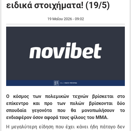
ειδικά στοιχήματα! (19/5)
19 Μαΐου 2026 - 09:02
Ο κόσμος των πολεμικών τεχνών βρίσκεται στο
επίκεντρο και προ των πυλών βρίσκονται δύο
σπουδαία γεγονότα που θα μονοπωλήσουν το
ενδιαφέρον όσον αφορά τους φίλους του MMA.
Η μεγαλύτερη είδηση που έχει κάνει ήδη πάταγο δεν