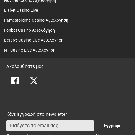
Novibet Casino Αξιολόγηση
Elabet Casino Live
Pamestoixima Casino Αξιολόγηση
Fonbet Casino Αξιολόγηση
Bet365 Casino Live Αξιολόγηση
N1 Casino Live Αξιολόγηση
Ακολουθήστε μας
Κάνε εγγραφή στο newsletter
Εγγραφή