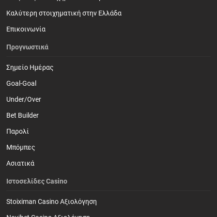
Καλύτερη στοιχηματική στην Ελλάδα
Επικοινωνία
Προγνωστικά
Σημείο Ημέρας
Goal-Goal
Under/Over
Bet Builder
Παρολί
Mπόμπες
Ασιατικά
Ιστοσελίδες Casino
Stoiximan Casino Αξιολόγηση