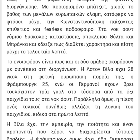
διοργάνωσης. Με περιορισμένο μπάτζετ, χωρίς το
βάθος των μεγάλων ευρωπαϊκών κλαμπ, κατάφερε να
φτάσει μέχρι την Κωνσταντινούπολη παίζοντας
επιθετικό και fearless ποδόσφαιρο. Στα νοκ άουτ
γύρισε δύσκολες καταστάσεις, απέκλεισε Θέλτα και
Μπράγκα και έδειξε πως διαθέτει χαρακτήρα και πίστη
μέχρι το τελευταίο λεπτό.
Το ενδιαφέρον είναι πως και οι δύο ομάδες σκοράρουν
με συνέπεια στη διοργάνωση. Η Άστον Βίλα έχει 28
γκολ στη φετινή ευρωπαϊκή πορεία της, η
Φράιμπουργκ 25, ενώ οι Γερμανοί έχουν βρει
τουλάχιστον τρία γκολ στα τέσσερα από τα έξι
παιχνίδια τους στα νοκ άουτ. Παράλληλα όμως, η πίεση
ενός τελικού συνήθως αλλάζει τη λογική του
παιχνιδιού, ειδικά στα πρώτα λεπτά.
Η Βίλα έχει την εμπειρία, την ποιότητα και έναν
προπονητή που ξέρει να διαχειρίζεται τέτοιες
βραδιές. Η Φράιμπουργκ όμως έχει ήδη ξεπεράσει