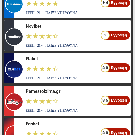
☆☆☆☆☆
★★★★★
9.4
Εγγραφή
ΕΕΕΠ | 21+ | ΠΑΙΞΕ ΥΠΕΥΘΥΝΑ
Novibet
☆☆☆☆☆
★★★★★
9
Εγγραφή
ΕΕΕΠ | 21+ | ΠΑΙΞΕ ΥΠΕΥΘΥΝΑ
Elabet
☆☆☆☆☆
★★★★★
8.8
Εγγραφή
ΕΕΕΠ | 21+ | ΠΑΙΞΕ ΥΠΕΥΘΥΝΑ
Pamestoixima.gr
☆☆☆☆☆
★★★★★
8.6
Εγγραφή
ΕΕΕΠ | 21+ | ΠΑΙΞΕ ΥΠΕΥΘΥΝΑ
Fonbet
☆☆☆☆☆
★★★★★
8.8
Εγγραφή