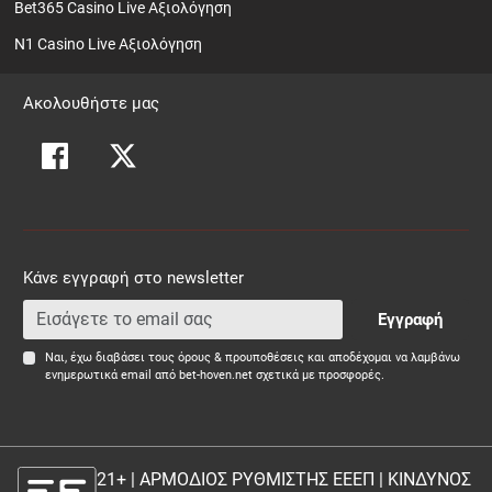
Bet365 Casino Live Αξιολόγηση
N1 Casino Live Αξιολόγηση
Ακολουθήστε μας
Κάνε εγγραφή στο newsletter
Εγγραφή
Ναι, έχω διαβάσει τους όρους & προυποθέσεις και αποδέχομαι να λαμβάνω
ενημερωτικά email από bet-hoven.net σχετικά με προσφορές.
21+ | ΑΡΜΟΔΙΟΣ ΡΥΘΜΙΣΤΗΣ ΕΕΕΠ | ΚΙΝΔΥΝΟΣ