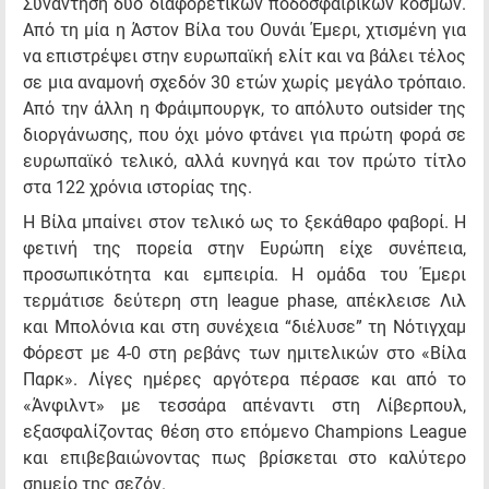
Συνάντηση δύο διαφορετικών ποδοσφαιρικών κόσμων.
Από τη μία η Άστον Βίλα του Ουνάι Έμερι, χτισμένη για
να επιστρέψει στην ευρωπαϊκή ελίτ και να βάλει τέλος
σε μια αναμονή σχεδόν 30 ετών χωρίς μεγάλο τρόπαιο.
Από την άλλη η Φράιμπουργκ, το απόλυτο outsider της
διοργάνωσης, που όχι μόνο φτάνει για πρώτη φορά σε
ευρωπαϊκό τελικό, αλλά κυνηγά και τον πρώτο τίτλο
στα 122 χρόνια ιστορίας της.
Η Βίλα μπαίνει στον τελικό ως το ξεκάθαρο φαβορί. Η
φετινή της πορεία στην Ευρώπη είχε συνέπεια,
προσωπικότητα και εμπειρία. Η ομάδα του Έμερι
τερμάτισε δεύτερη στη league phase, απέκλεισε Λιλ
και Μπολόνια και στη συνέχεια “διέλυσε” τη Νότιγχαμ
Φόρεστ με 4-0 στη ρεβάνς των ημιτελικών στο «Βίλα
Παρκ». Λίγες ημέρες αργότερα πέρασε και από το
«Άνφιλντ» με τεσσάρα απέναντι στη Λίβερπουλ,
εξασφαλίζοντας θέση στο επόμενο Champions League
και επιβεβαιώνοντας πως βρίσκεται στο καλύτερο
σημείο της σεζόν.