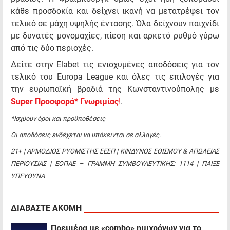
κάθε προσδοκία και δείχνει ικανή να μετατρέψει τον
τελικό σε μάχη υψηλής έντασης. Όλα δείχνουν παιχνίδι
με δυνατές μονομαχίες, πίεση και αρκετό ρυθμό γύρω
από τις δύο περιοχές.
Δείτε στην Elabet τις ενισχυμένες αποδόσεις για τον
τελικό του Europa League και όλες τις επιλογές για
την ευρωπαϊκή βραδιά της Κωνσταντινούπολης με
Super Προσφορά* Γνωριμίας
!
.
*Ισχύουν όροι και προϋποθέσεις
Οι αποδόσεις ενδέχεται να υπόκεινται σε αλλαγές.
2
1+ | ΑΡΜΟΔΙΟΣ ΡΥΘΜΙΣΤΗΣ ΕΕΕΠ | ΚΙΝΔΥΝΟΣ ΕΘΙΣΜΟΥ & ΑΠΩΛΕΙΑΣ
ΠΕΡΙΟΥΣΙΑΣ | ΕΟΠΑΕ – ΓΡΑΜΜΗ ΣΥΜΒΟΥΛΕΥΤΙΚΗΣ: 1114 | ΠΑΙΞΕ
ΥΠΕΥΘΥΝΑ
ΔΙΑΒΑΣΤΕ ΑΚΟΜΗ
Πρεμιέρα με «combo» ημιχρόνων για το