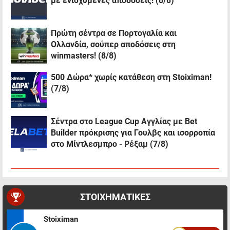
με ενισχυμένες αποδόσεις! (8/8)
Πρώτη σέντρα σε Πορτογαλία και
Ολλανδία, σούπερ αποδόσεις στη
winmasters! (8/8)
500 Δώρα* χωρίς κατάθεση στη Stoiximan!
(7/8)
Σέντρα στο League Cup Αγγλίας με Bet
Builder πρόκρισης για Γουλβς και ισορροπία
στο Μίντλεσμπρο - Ρέξαμ (7/8)
ΣΤΟΙΧΗΜΑΤΙΚΕΣ
Stoiximan