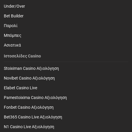
Under/Over
Bet Builder
Παρολί
Mπόμπες
Ασιατικά
Ιστοσελίδες Casino
Stoiximan Casino Αξιολόγηση
Novibet Casino Αξιολόγηση
Elabet Casino Live
Pamestoixima Casino Αξιολόγηση
Fonbet Casino Αξιολόγηση
Bet365 Casino Live Αξιολόγηση
N1 Casino Live Αξιολόγηση