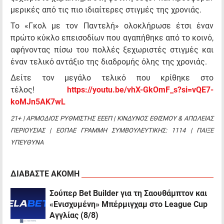
μερικές από τις πιο ιδιαίτερες στιγμές της χρονιάς.
Το «Γκολ με τον Παντελή» ολοκλήρωσε έτσι έναν
πρώτο κύκλο επεισοδίων που αγαπήθηκε από το κοινό,
αφήνοντας πίσω του πολλές ξεχωριστές στιγμές και
έναν τελικό αντάξιο της διαδρομής όλης της χρονιάς.
Δείτε τον μεγάλο τελικό που κρίθηκε στο
τέλος!
https://youtu.be/vhX-GkOmF_s?si=vQE7-
koMJn5AK7wL
21+ | ΑΡΜΟΔΙΟΣ ΡΥΘΜΙΣΤΗΣ ΕΕΕΠ | ΚΙΝΔΥΝΟΣ ΕΘΙΣΜΟΥ & ΑΠΩΛΕΙΑΣ
ΠΕΡΙΟΥΣΙΑΣ | ΕΟΠΑΕ ΓΡΑΜΜΗ ΣΥΜΒΟΥΛΕΥΤΙΚΗΣ: 1114 | ΠΑΙΞΕ
ΥΠΕΥΘΥΝΑ
ΔΙΑΒΑΣΤΕ ΑΚΟΜΗ
Σούπερ Bet Builder για τη Σαουθάμπτον και
«Ενισχυμένη» Μπέρμιγχαμ στο League Cup
Αγγλίας (8/8)