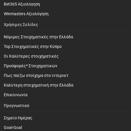
Bet365 Αξιολόγηση
Winmasters Αξιολόγηση
Χρήσιμες Σελίδες
Νόμιμες Στοιχηματικές στην Ελλάδα
Top Στοιχηματικές στην Κύπρο
Οι Καλύτερες στοιχηματικές
Προσφορές* Στοιχηματικών
Πως παίζω στοίχημα στο ίντερνετ
Καλύτερη στοιχηματική στην Ελλάδα
Επικοινωνία
Προγνωστικά
Σημείο Ημέρας
Goal-Goal