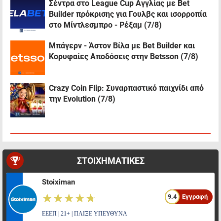
Σέντρα στο League Cup Αγγλίας με Bet
Builder πρόκρισης για Γουλβς και ισορροπία
στο Μίντλεσμπρο - Ρέξαμ (7/8)
Μπάγερν - Άστον Βίλα με Bet Builder και
Κορυφαίες Αποδόσεις στην Betsson (7/8)
Crazy Coin Flip: Συναρπαστικό παιχνίδι από
την Evolution (7/8)
ΣΤΟΙΧΗΜΑΤΙΚΕΣ
Stoiximan
☆☆☆☆☆
★★★★★
9.4
Εγγραφή
ΕΕΕΠ | 21+ | ΠΑΙΞΕ ΥΠΕΥΘΥΝΑ