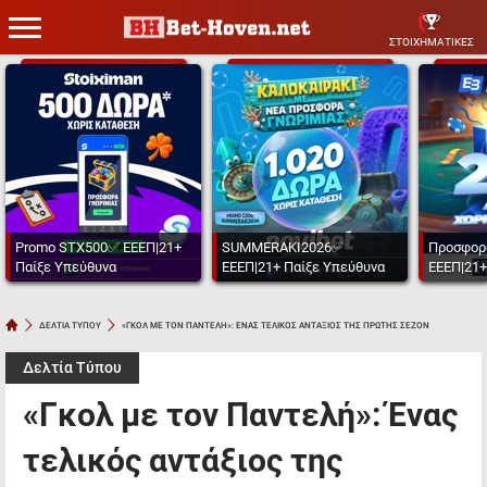
ΣΤΟΙΧΗΜΑΤΙΚΕΣ
Promo STX500✅ ΕΕΕΠ|21+
SUMMERAKI2026✅
Προσφορ
Παίξε Υπεύθυνα
ΕΕΕΠ|21+ Παίξε Υπεύθυνα
ΕΕΕΠ|21+
ΔΕΛΤΙΑ ΤΥΠΟΥ
«ΓΚΟΛ ΜΕ ΤΟΝ ΠΑΝΤΕΛΗ»: ΕΝΑΣ ΤΕΛΙΚΟΣ ΑΝΤΑΞΙΟΣ ΤΗΣ ΠΡΩΤΗΣ ΣΕΖΟΝ
Δελτία Τύπου
«Γκολ με τον Παντελή»: Ένας
τελικός αντάξιος της