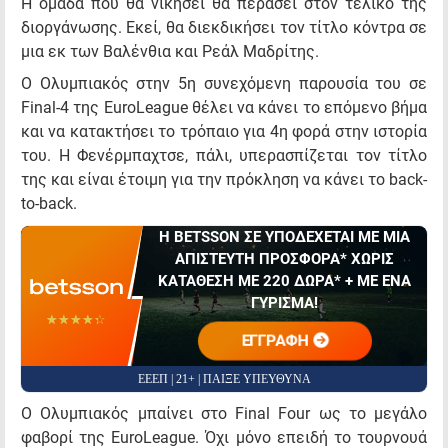
Η ομάδα που θα νικήσει θα περάσει στον τελικό της
διοργάνωσης. Εκεί, θα διεκδικήσει τον τίτλο κόντρα σε
μια εκ των Βαλένθια και Ρεάλ Μαδρίτης.
Ο Ολυμπιακός στην 5η συνεχόμενη παρουσία του σε
Final-4 της EuroLeague θέλει να κάνει το επόμενο βήμα
και να κατακτήσει το τρόπαιο για 4η φορά στην ιστορία
του. Η Φενέρμπαχτσε, πάλι, υπερασπίζεται τον τίτλο
της και είναι έτοιμη για την πρόκληση να κάνει το back-
to-back.
Η BETSSON ΣΕ ΥΠΟΔΕΧΕΤΑΙ ΜΕ ΜΙΑ
ΑΠΙΣΤΕΥΤΗ ΠΡΟΣΦΟΡΑ* ΧΩΡΙΣ
ΚΑΤΑΘΕΣΗ ΜΕ 220 ΔΩΡΑ* + ΜΕ ΕΝΑ
ΓΥΡΙΣΜΑ!
☆☆☆☆☆
★★★★★
ΕΓΓΡΑΦΗ
ΕΕΕΠ | 21+ | ΠΑΙΞΕ ΥΠΕΥΘΥΝΑ
Ο Ολυμπιακός μπαίνει στο Final Four ως το μεγάλο
φαβορί της EuroLeague. Όχι μόνο επειδή το τουρνουά