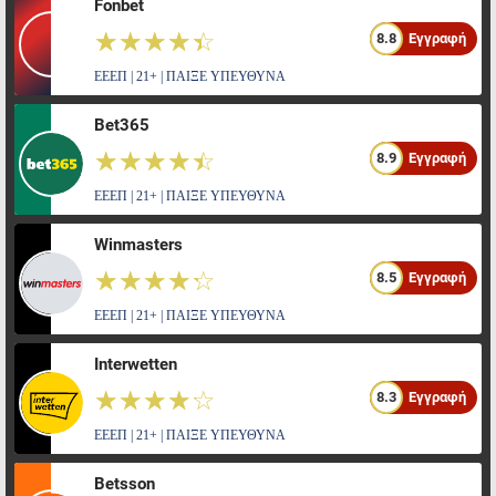
Fonbet
☆☆☆☆☆
★★★★★
8.8
Εγγραφή
ΕΕΕΠ | 21+ | ΠΑΙΞΕ ΥΠΕΥΘΥΝΑ
Bet365
☆☆☆☆☆
★★★★★
8.9
Εγγραφή
ΕΕΕΠ | 21+ | ΠΑΙΞΕ ΥΠΕΥΘΥΝΑ
Winmasters
☆☆☆☆☆
★★★★★
8.5
Εγγραφή
ΕΕΕΠ | 21+ | ΠΑΙΞΕ ΥΠΕΥΘΥΝΑ
Interwetten
☆☆☆☆☆
★★★★★
8.3
Εγγραφή
ΕΕΕΠ | 21+ | ΠΑΙΞΕ ΥΠΕΥΘΥΝΑ
Betsson