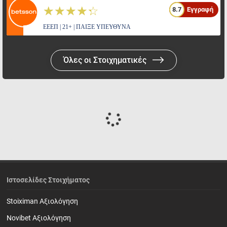
☆☆☆☆☆
★★★★★
8.7
Εγγραφή
ΕΕΕΠ | 21+ | ΠΑΙΞΕ ΥΠΕΥΘΥΝΑ
Όλες οι Στοιχηματικές
Ιστοσελίδες Στοιχήματος
Stoiximan Αξιολόγηση
Novibet Αξιολόγηση