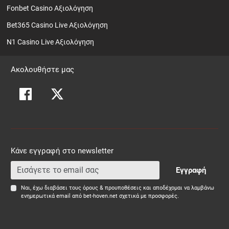
Fonbet Casino Αξιολόγηση
Bet365 Casino Live Αξιολόγηση
N1 Casino Live Αξιολόγηση
Ακολουθήστε μας
Κάνε εγγραφή στο newsletter
Εγγραφή
Ναι, έχω διαβάσει τους όρους & προυποθέσεις και αποδέχομαι να λαμβάνω
ενημερωτικά email από bet-hoven.net σχετικά με προσφορές.