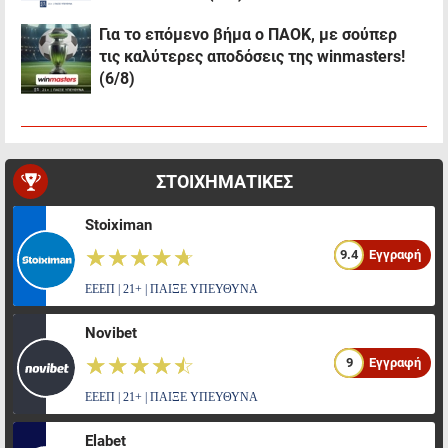
Για το επόμενο βήμα ο ΠΑΟΚ, με σούπερ
τις καλύτερες αποδόσεις της winmasters!
(6/8)
ΣΤΟΙΧΗΜΑΤΙΚΕΣ
Stoiximan
☆☆☆☆☆
★★★★★
9.4
Εγγραφή
ΕΕΕΠ | 21+ | ΠΑΙΞΕ ΥΠΕΥΘΥΝΑ
Novibet
☆☆☆☆☆
★★★★★
9
Εγγραφή
ΕΕΕΠ | 21+ | ΠΑΙΞΕ ΥΠΕΥΘΥΝΑ
Elabet