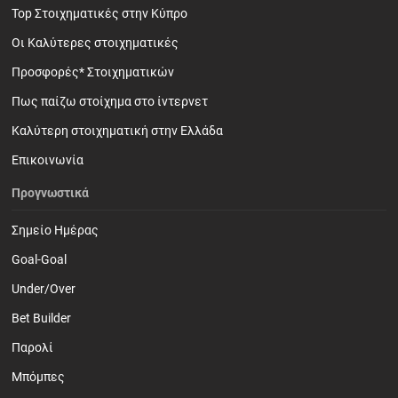
Top Στοιχηματικές στην Κύπρο
Οι Καλύτερες στοιχηματικές
Προσφορές* Στοιχηματικών
Πως παίζω στοίχημα στο ίντερνετ
Καλύτερη στοιχηματική στην Ελλάδα
Επικοινωνία
Προγνωστικά
Σημείο Ημέρας
Goal-Goal
Under/Over
Bet Builder
Παρολί
Mπόμπες