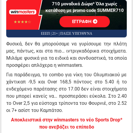
710 μοναδικά Δώρα* Όλα χωρίς
κατάθεση με promo code SUMMER710
ΕΓΓΡΑΦΗ
☆☆☆☆☆
★★★★★
ΕΕΕΠ | 21+ | ΠΑΙΞΕ ΥΠΕΥΘΥΝΑ
Φυσικά, δεν θα μπορούσαμε να γυρίσουμε την πλάτη
μας, πάντως, και στα πιο… ιντριγκαδόρικα στοιχήματα.
Μιλάμε φυσικά για τα ειδικά και συνδυαστικά, τα οποία
προσφέρει απλόχερα η winmasters.
Για παράδειγμα, το combo για νίκη του Ολυμπιακού με
χάντικαπ -9,5 και Over 168,5 πόντους στο 5.40 ή το
ενδεχόμενο παράτασης στο 17.00 δεν είναι στοιχήματα
που μπορεί κανείς να… προσπεράσει εύκολα. Στο 2.40
το Over 2,5 για εύστοχα τρίποντα του Φουρνιέ, στο 2.52
οι 7+ ασίστ του Καμπάτσο.
Aποκλειστικά στην winmasters το νέο Sports Drop*
που ανεβάζει το επίπεδο