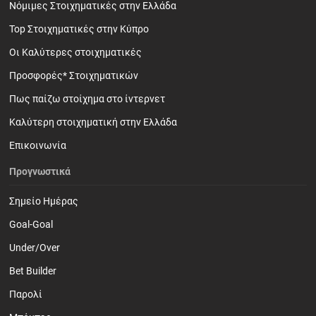
Νόμιμες Στοιχηματικές στην Ελλάδα
Top Στοιχηματικές στην Κύπρο
Οι Καλύτερες στοιχηματικές
Προσφορές* Στοιχηματικών
Πως παίζω στοίχημα στο ίντερνετ
Καλύτερη στοιχηματική στην Ελλάδα
Επικοινωνία
Προγνωστικά
Σημείο Ημέρας
Goal-Goal
Under/Over
Bet Builder
Παρολί