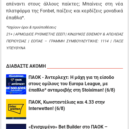
απέναντι στους άλλους παίκτες; Μπαίνεις στη νέα
πλατφόρμα της Fonbet, παίζεις και κερδίζεις μοναδικά
έπαθλα*.
*Ισχύουν όροι & προϋποθέσεις
21+ | ΑΡΜΟΔΙΟΣ ΡΥΘΜΙΣΤΗΣ ΕΕΕΠ | ΚΙΝΔΥΝΟΣ ΕΘΙΣΜΟΥ & ΑΠΩΛΕΙΑΣ
ΠΕΡΙΟΥΣΙΑΣ | ΕΟΠΑΕ – ΓΡΑΜΜΗ ΣΥΜΒΟΥΛΕΥΤΙΚΗΣ: 1114 | ΠΑΙΞΕ
ΥΠΕΥΘΥΝΑ
ΔΙΑΒΑΣΤΕ ΑΚΟΜΗ
ΠΑΟΚ - Άντερλεχτ: Η μάχη για τη είσοδο
στους ομίλους του Europa League, με
έπαθλο* ανταμοιβής στη Stoiximan! (6/8)
ΠΑΟΚ, Κωνσταντέλιας και 4.33 στην
Interwetten! (6/8)
«Ενισχυμένο» Bet Builder στο ΠΑΟΚ –