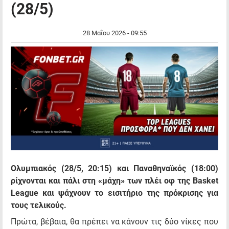
(28/5)
28 Μαΐου 2026 - 09:55
Ολυμπιακός (28/5, 20:15) και Παναθηναϊκός (18:00)
ρίχνονται και πάλι στη «μάχη» των πλέι οφ της Basket
League και ψάχνουν το εισιτήριο της πρόκρισης για
τους τελικούς.
Πρώτα, βέβαια, θα πρέπει να κάνουν τις δύο νίκες που