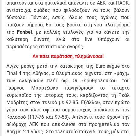
απαιτούνται στα ημιτελικά απέναντι σε ΑΕΚ και ΠΑΟΚ,
αντίστοιχα, ομάδες που φιλοδοξούν να τους βάλουν
δύσκολα. Πάντως, εσείς, όλους τους αγώνες που
παίζουν σήμερα, θα τους βρείτε στη νέα πλατφόρμα
της
Fonbet
, με πολλές επιλογές για να κάνετε την
καλύτερη δυνατή, ενώ στο live υπάρχουν οι
περισσότερες στατιστικές αγορές.
Aν πάει παράταση, πληρώνεσαι!
Λίγες μέρες μετά την κατάκτηση της Euroleague στο
Final 4 της Αθήνας, ο Ολυμπιακός ρίχνεται στη «μάχη»
των ελληνικών πλέι οφ. Οι «ερυθρόλευκοι» του
Γιώργου Μπαρτζώκα πανηγύρισαν το τέταρτο
ευρωπαϊκό της ιστορίας τους, κερδίζοντας τη Ρεάλ
Μαδρίτης στον τελικό με 92-85. Εξάλλου, στον πρώτο
γύρο των πλέι οφ που συμμετείχαν, απέκλεισαν τον
Κολοσσό (117-76 και 97-58). Απέναντί τους έχουν την
αξιόμαχη ΑΕΚ που απέκλεισε στα προημιτελικά τον
Άρη με 2-1 νίκες. Στο τελευταίο παιχνίδι τους, μάλιστα,