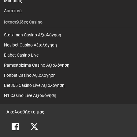
Mπόμπες
Ασιατικά
Ιστοσελίδες Casino
Stoiximan Casino Αξιολόγηση
Novibet Casino Αξιολόγηση
Elabet Casino Live
Pamestoixima Casino Αξιολόγηση
Fonbet Casino Αξιολόγηση
Bet365 Casino Live Αξιολόγηση
N1 Casino Live Αξιολόγηση
Ακολουθήστε μας