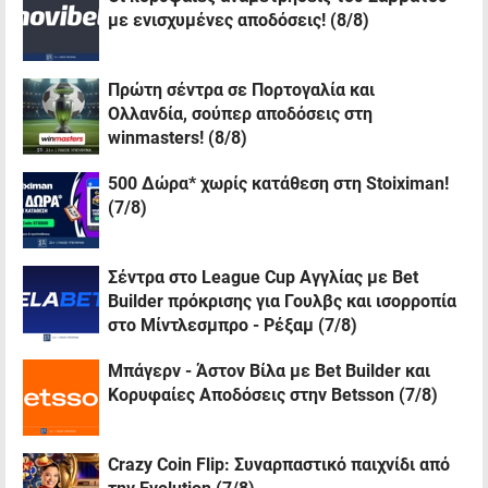
με ενισχυμένες αποδόσεις! (8/8)
Πρώτη σέντρα σε Πορτογαλία και
Ολλανδία, σούπερ αποδόσεις στη
winmasters! (8/8)
500 Δώρα* χωρίς κατάθεση στη Stoiximan!
(7/8)
Σέντρα στο League Cup Αγγλίας με Bet
Builder πρόκρισης για Γουλβς και ισορροπία
στο Μίντλεσμπρο - Ρέξαμ (7/8)
Μπάγερν - Άστον Βίλα με Bet Builder και
Κορυφαίες Αποδόσεις στην Betsson (7/8)
Crazy Coin Flip: Συναρπαστικό παιχνίδι από