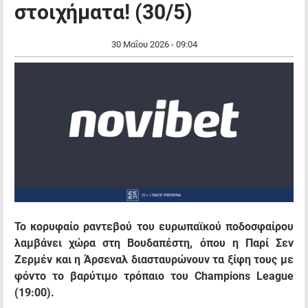
στοιχήματα! (30/5)
30 Μαΐου 2026 - 09:04
Το κορυφαίο ραντεβού του ευρωπαϊκού ποδοσφαίρου
λαμβάνει χώρα στη Βουδαπέστη, όπου η Παρί Σεν
Ζερμέν και η Άρσεναλ διασταυρώνουν τα ξίφη τους με
φόντο το βαρύτιμο τρόπαιο του Champions League
(19:00).