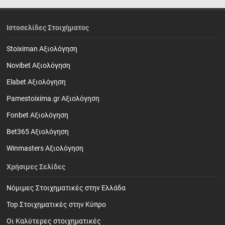
Ιστοσελίδες Στοιχήματος
Stoiximan Αξιολόγηση
Novibet Αξιολόγηση
Elabet Αξιολόγηση
Pamestoixima.gr Αξιολόγηση
Fonbet Αξιολόγηση
Bet365 Αξιολόγηση
Winmasters Αξιολόγηση
Χρήσιμες Σελίδες
Νόμιμες Στοιχηματικές στην Ελλάδα
Top Στοιχηματικές στην Κύπρο
Οι Καλύτερες στοιχηματικές