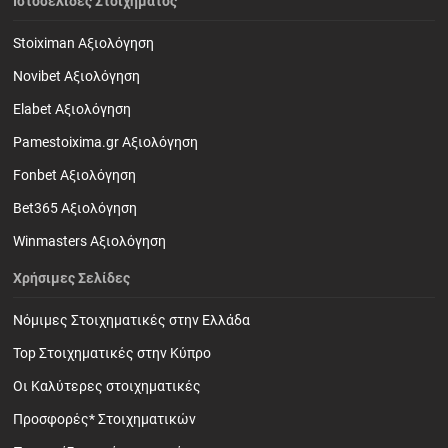
Ιστοσελίδες Στοιχήματος
Stoiximan Αξιολόγηση
Novibet Αξιολόγηση
Elabet Αξιολόγηση
Pamestoixima.gr Αξιολόγηση
Fonbet Αξιολόγηση
Bet365 Αξιολόγηση
Winmasters Αξιολόγηση
Χρήσιμες Σελίδες
Νόμιμες Στοιχηματικές στην Ελλάδα
Top Στοιχηματικές στην Κύπρο
Οι Καλύτερες στοιχηματικές
Προσφορές* Στοιχηματικών