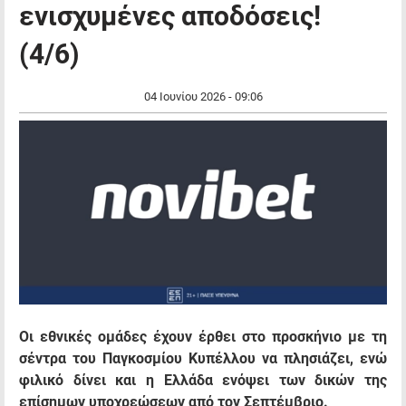
ενισχυμένες αποδόσεις!
(4/6)
04 Ιουνίου 2026 - 09:06
Οι εθνικές ομάδες έχουν έρθει στο προσκήνιο με τη
σέντρα του Παγκοσμίου Κυπέλλου να πλησιάζει, ενώ
φιλικό δίνει και η Ελλάδα ενόψει των δικών της
επίσημων υποχρεώσεων από τον Σεπτέμβριο.