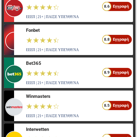
☆☆☆☆☆
★★★★★
8.6
Εγγραφή
ΕΕΕΠ | 21+ | ΠΑΙΞΕ ΥΠΕΥΘΥΝΑ
Fonbet
☆☆☆☆☆
★★★★★
8.8
Εγγραφή
ΕΕΕΠ | 21+ | ΠΑΙΞΕ ΥΠΕΥΘΥΝΑ
Bet365
☆☆☆☆☆
★★★★★
8.9
Εγγραφή
ΕΕΕΠ | 21+ | ΠΑΙΞΕ ΥΠΕΥΘΥΝΑ
Winmasters
☆☆☆☆☆
★★★★★
8.5
Εγγραφή
ΕΕΕΠ | 21+ | ΠΑΙΞΕ ΥΠΕΥΘΥΝΑ
Interwetten