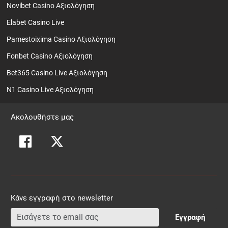
Novibet Casino Αξιολόγηση
Elabet Casino Live
Pamestoixima Casino Αξιολόγηση
Fonbet Casino Αξιολόγηση
Bet365 Casino Live Αξιολόγηση
N1 Casino Live Αξιολόγηση
Ακολουθήστε μας
Κάνε εγγραφή στο newsletter
Εγγραφή