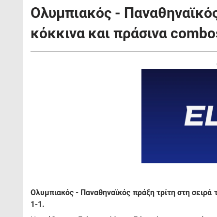
Ολυμπιακός - Παναθηναϊκός
κόκκινα και πράσινα combos
Ολυμπιακός - Παναθηναϊκός πράξη τρίτη στη σειρά 
1-1.