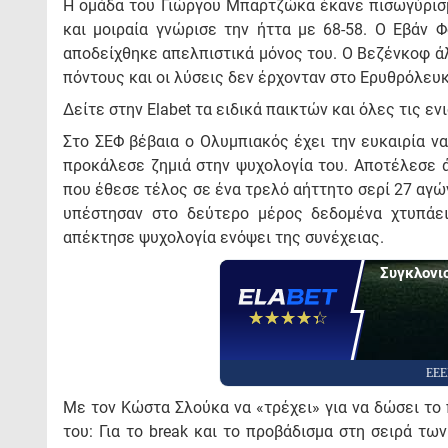
Η ομάδα του Γιώργου Μπαρτζώκα έκανε πισωγύρισμα
και μοιραία γνώρισε την ήττα με 68-58. Ο Εβάν 
αποδείχθηκε απελπιστικά μόνος του. Ο Βεζένκοφ άλ
πόντους και οι λύσεις δεν έρχονταν στο Ερυθρόλευ
Δείτε στην Elabet τα ειδικά παικτών και όλες τις ε
Στο ΣΕΦ βέβαια ο Ολυμπιακός έχει την ευκαιρία 
προκάλεσε ζημιά στην ψυχολογία του. Αποτέλεσε 
που έθεσε τέλος σε ένα τρελό αήττητο σερί 27 αγών
υπέστησαν στο δεύτερο μέρος δεδομένα χτυπάει
απέκτησε ψυχολογία ενόψει της συνέχειας.
Συγκλονι
☆☆☆☆☆
★★★★★
ΕΕΕ
Με τον Κώστα Σλούκα να «τρέχει» για να δώσει το 
του: Για το break και το προβάδισμα στη σειρά τω