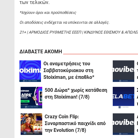
των τελικών.
*Ισχύουν όροι και προϋποθέσεις
Οι αποδόσεις ενδέχεται να υπόκεινται σε αλλαγές.
21+ | ΑΡΜΟΔΙΟΣ ΡΥΘΜΙΣΤΗΣ ΕΕΕΠ | ΚΙΝΔΥΝΟΣ ΕΘΙΣΜΟΥ & ΑΠΩΛΕ
ΔΙΑΒΑΣΤΕ ΑΚΟΜΗ
Οι αναμετρήσεις του
Σαββατοκύριακου στη
Stoiximan, με έπαθλο*
ανταμοιβής!
500 Δώρα* χωρίς κατάθεση
στη Stoiximan! (7/8)
Crazy Coin Flip:
Συναρπαστικό παιχνίδι από
την Evolution (7/8)