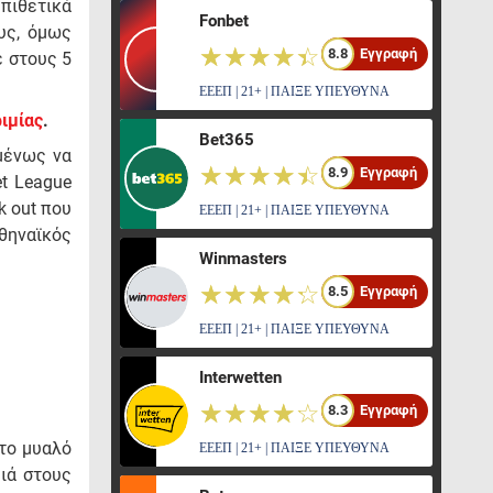
πιθετικά
Fonbet
υς, όμως
☆☆☆☆☆
★★★★★
8.8
Εγγραφή
ε στους 5
ΕΕΕΠ | 21+ | ΠΑΙΞΕ ΥΠΕΥΘΥΝΑ
ιμίας
.
Bet365
μένως να
☆☆☆☆☆
★★★★★
8.9
Εγγραφή
t League
k out που
ΕΕΕΠ | 21+ | ΠΑΙΞΕ ΥΠΕΥΘΥΝΑ
θηναϊκός
Winmasters
☆☆☆☆☆
★★★★★
8.5
Εγγραφή
ΕΕΕΠ | 21+ | ΠΑΙΞΕ ΥΠΕΥΘΥΝΑ
Interwetten
☆☆☆☆☆
★★★★★
8.3
Εγγραφή
στο μυαλό
ΕΕΕΠ | 21+ | ΠΑΙΞΕ ΥΠΕΥΘΥΝΑ
μιά στους