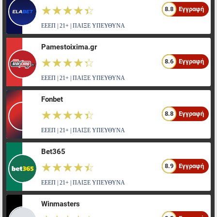
☆☆☆☆☆
★★★★★
8.8
Εγγραφή
ΕΕΕΠ | 21+ | ΠΑΙΞΕ ΥΠΕΥΘΥΝΑ
Pamestoixima.gr
☆☆☆☆☆
★★★★★
8.6
Εγγραφή
ΕΕΕΠ | 21+ | ΠΑΙΞΕ ΥΠΕΥΘΥΝΑ
Fonbet
☆☆☆☆☆
★★★★★
8.8
Εγγραφή
ΕΕΕΠ | 21+ | ΠΑΙΞΕ ΥΠΕΥΘΥΝΑ
Bet365
☆☆☆☆☆
★★★★★
8.9
Εγγραφή
ΕΕΕΠ | 21+ | ΠΑΙΞΕ ΥΠΕΥΘΥΝΑ
Winmasters