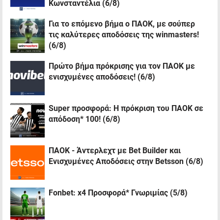
Κωνσταντέλια (6/8)
Για το επόμενο βήμα ο ΠΑΟΚ, με σούπερ
τις καλύτερες αποδόσεις της winmasters!
(6/8)
Πρώτο βήμα πρόκρισης για τον ΠΑΟΚ με
ενισχυμένες αποδόσεις! (6/8)
Super προσφορά: Η πρόκριση του ΠΑΟΚ σε
απόδοση* 100! (6/8)
ΠΑΟΚ - Άντερλεχτ με Bet Builder και
Ενισχυμένες Αποδόσεις στην Betsson (6/8)
Fonbet: x4 Προσφορά* Γνωριμίας (5/8)