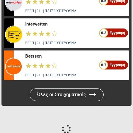
☆☆☆☆☆
★★★★★
8.5
Εγγραφή
ΕΕΕΠ | 21+ | ΠΑΙΞΕ ΥΠΕΥΘΥΝΑ
Interwetten
☆☆☆☆☆
★★★★★
8.3
Εγγραφή
ΕΕΕΠ | 21+ | ΠΑΙΞΕ ΥΠΕΥΘΥΝΑ
Betsson
☆☆☆☆☆
★★★★★
8.7
Εγγραφή
ΕΕΕΠ | 21+ | ΠΑΙΞΕ ΥΠΕΥΘΥΝΑ
Όλες οι Στοιχηματικές