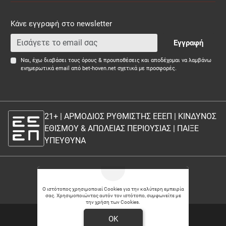
Κάνε εγγραφή στο newsletter
Εγγραφή
Ναι, έχω διαβάσει τους όρους & προυποθέσεις και αποδέχομαι να λαμβάνω
ενημερωτικά email από bet-hoven.net σχετικά με προσφορές.
21+ | ΑΡΜΟΔΙΟΣ ΡΥΘΜΙΣΤΗΣ ΕΕΕΠ | ΚΙΝΔΥΝΟΣ
ΕΘΙΣΜΟΥ & ΑΠΩΛΕΙΑΣ ΠΕΡΙΟΥΣΙΑΣ |
ΠΑΙΞΕ
ΥΠΕΥΘΥΝΑ
21+
Ο ιστότοπος χρησιμοποιεί Cookies για την καλύτερη εμπειρία
σας. Χρησιμοποιώντας αυτόν τον ιστότοπο, συμφωνείτε με
την χρήση των Cookies.
Θέσεις εργασίας
OK