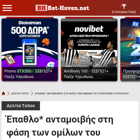
ΣΤΟΙΧΗΜΑΤΙΚΕΣ
Promo STX500✅ ΕΕΕΠ|21+
Απόδοση 100✅ ΕΕΕΠ|21+
Προσφορ
Παίξε Υπεύθυνα
Παίξε Υπεύθυνα
ΕΕΕΠ|21+
ΔΕΛΤΙΑ ΤΥΠΟΥ
ΕΠΑΘΛΟ* ΑΝΤΑΜΟΙΒΗΣ ΣΤΗ ΦΑΣΗ ΤΩΝ ΟΜΙΛΩΝ ΤΟΥ ΠΑΓΚΟΣΜΙΟΥ ΚΥΠΕΛΛΟΥ!
Δελτία Τύπου
Έπαθλο* ανταμοιβής στη
φάση των ομίλων του