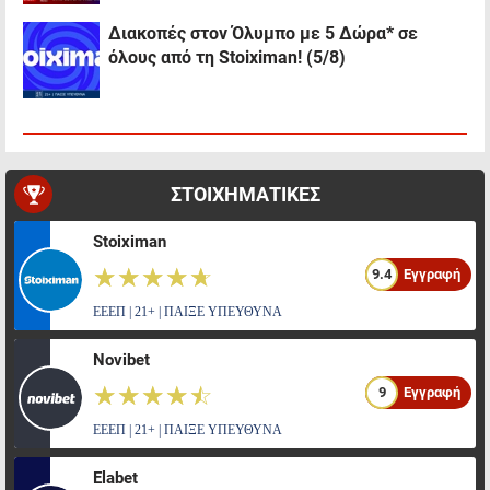
Διακοπές στον Όλυμπο με 5 Δώρα* σε
όλους από τη Stoiximan! (5/8)
ΣΤΟΙΧΗΜΑΤΙΚΕΣ
Stoiximan
☆☆☆☆☆
★★★★★
9.4
Εγγραφή
ΕΕΕΠ | 21+ | ΠΑΙΞΕ ΥΠΕΥΘΥΝΑ
Novibet
☆☆☆☆☆
★★★★★
9
Εγγραφή
ΕΕΕΠ | 21+ | ΠΑΙΞΕ ΥΠΕΥΘΥΝΑ
Elabet