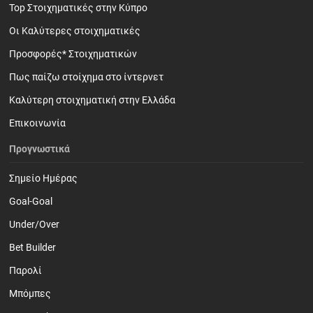
Top Στοιχηματικές στην Κύπρο
Οι Καλύτερες στοιχηματικές
Προσφορές* Στοιχηματικών
Πως παίζω στοίχημα στο ίντερνετ
Καλύτερη στοιχηματική στην Ελλάδα
Επικοινωνία
Προγνωστικά
Σημείο Ημέρας
Goal-Goal
Under/Over
Bet Builder
Παρολί
Mπόμπες