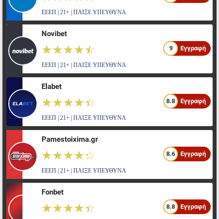
ΕΕΕΠ | 21+ | ΠΑΙΞΕ ΥΠΕΥΘΥΝΑ
Novibet
☆☆☆☆☆
★★★★★
9
Εγγραφή
ΕΕΕΠ | 21+ | ΠΑΙΞΕ ΥΠΕΥΘΥΝΑ
Elabet
☆☆☆☆☆
★★★★★
8.8
Εγγραφή
ΕΕΕΠ | 21+ | ΠΑΙΞΕ ΥΠΕΥΘΥΝΑ
Pamestoixima.gr
☆☆☆☆☆
★★★★★
8.6
Εγγραφή
ΕΕΕΠ | 21+ | ΠΑΙΞΕ ΥΠΕΥΘΥΝΑ
Fonbet
☆☆☆☆☆
★★★★★
8.8
Εγγραφή