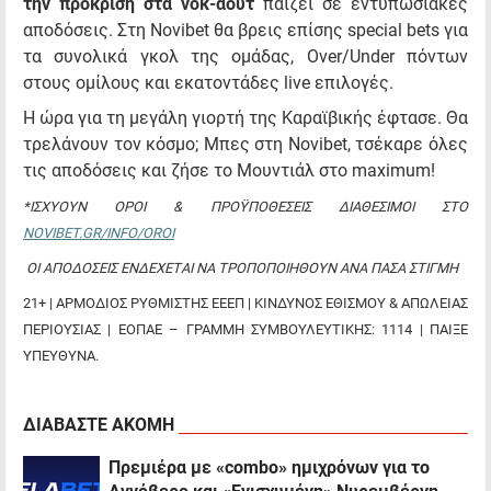
την πρόκριση στα νοκ-άουτ
παίζει σε εντυπωσιακές
αποδόσεις. Στη Novibet θα βρεις επίσης special bets για
τα συνολικά γκολ της ομάδας, Over/Under πόντων
στους ομίλους και εκατοντάδες live επιλογές.
Η ώρα για τη μεγάλη γιορτή της Καραϊβικής έφτασε. Θα
τρελάνουν τον κόσμο; Μπες στη Novibet, τσέκαρε όλες
τις αποδόσεις και ζήσε το Μουντιάλ στο maximum!
*ΙΣΧΥΟΥΝ ΟΡΟΙ & ΠΡΟΫΠΟΘΕΣΕΙΣ ΔΙΑΘΕΣΙΜΟΙ ΣΤΟ
NOVIBET.GR/INFO/OROI
ΟΙ ΑΠΟΔΟΣΕΙΣ ΕΝΔΕΧΕΤΑΙ ΝΑ ΤΡΟΠΟΠΟΙΗΘΟΥΝ ΑΝΑ ΠΑΣΑ ΣΤΙΓΜΗ
21+ | ΑΡΜΟΔΙΟΣ ΡΥΘΜΙΣΤΗΣ ΕΕΕΠ | ΚΙΝΔΥΝΟΣ ΕΘΙΣΜΟΥ & ΑΠΩΛΕΙΑΣ
ΠΕΡΙΟΥΣΙΑΣ | ΕΟΠΑΕ – ΓΡΑΜΜΗ ΣΥΜΒΟΥΛΕΥΤΙΚΗΣ: 1114 | ΠΑΙΞΕ
ΥΠΕΥΘΥΝΑ.
ΔΙΑΒΑΣΤΕ ΑΚΟΜΗ
Πρεμιέρα με «combo» ημιχρόνων για το