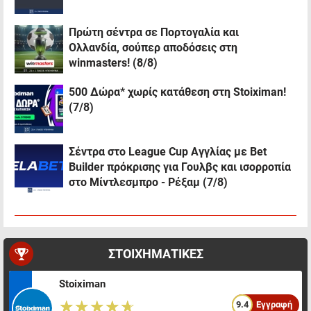
Πρώτη σέντρα σε Πορτογαλία και
Ολλανδία, σούπερ αποδόσεις στη
winmasters! (8/8)
500 Δώρα* χωρίς κατάθεση στη Stoiximan!
(7/8)
Σέντρα στο League Cup Αγγλίας με Bet
Builder πρόκρισης για Γουλβς και ισορροπία
στο Μίντλεσμπρο - Ρέξαμ (7/8)
ΣΤΟΙΧΗΜΑΤΙΚΕΣ
Stoiximan
☆☆☆☆☆
★★★★★
9.4
Εγγραφή