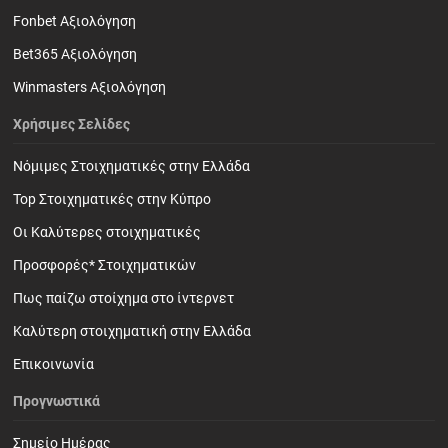
Fonbet Αξιολόγηση
Bet365 Αξιολόγηση
Winmasters Αξιολόγηση
Χρήσιμες Σελίδες
Νόμιμες Στοιχηματικές στην Ελλάδα
Top Στοιχηματικές στην Κύπρο
Οι Καλύτερες στοιχηματικές
Προσφορές* Στοιχηματικών
Πως παίζω στοίχημα στο ίντερνετ
Καλύτερη στοιχηματική στην Ελλάδα
Επικοινωνία
Προγνωστικά
Σημείο Ημέρας