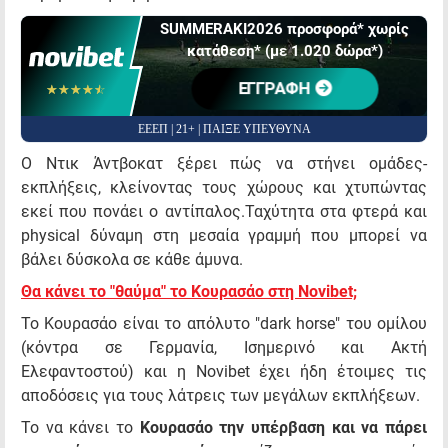
SUMMERAKI2026 προσφορά* χωρίς
κατάθεση* (με 1.020 δώρα*)
ΕΓΓΡΑΦΗ
☆☆☆☆☆
★★★★★
ΕΕΕΠ | 21+ | ΠΑΙΞΕ ΥΠΕΥΘΥΝΑ
Ο Ντικ Άντβοκατ ξέρει πώς να στήνει ομάδες-
εκπλήξεις, κλείνοντας τους χώρους και χτυπώντας
εκεί που πονάει ο αντίπαλος.Ταχύτητα στα φτερά και
physical δύναμη στη μεσαία γραμμή που μπορεί να
βάλει δύσκολα σε κάθε άμυνα.
Θα κάνει το "θαύμα" το Κουρασάο στη Novibet;
Το Κουρασάο είναι το απόλυτο "dark horse" του ομίλου
(κόντρα σε Γερμανία, Ισημερινό και Ακτή
Ελεφαντοστού) και η Novibet έχει ήδη έτοιμες τις
αποδόσεις για τους λάτρεις των μεγάλων εκπλήξεων.
Το να κάνει το
Κουρασάο την υπέρβαση και να πάρει