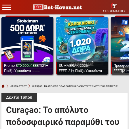
ΣΤΟΙΧΗΜΑΤΙΚΕΣ
Promo STX500✅ ΕΕΕΠ|21+
SUMMERAKI2026✅
Προσφορ
Παίξε Υπεύθυνα
ΕΕΕΠ|21+ Παίξε Υπεύθυνα
ΕΕΕΠ|21+
ΔΕΛΤΙΑ ΤΥΠΟΥ
CURAÇAO: ΤΟ ΑΠΟΛΥΤΟ ΠΟΔΟΣΦΑΙΡΙΚΟ ΠΑΡΑΜΥΘΙ ΤΟΥ ΜΟΥΝΤΙΑΛ ΕΙΝΑΙ ΕΔΩ!
Δελτία Τύπου
Curaçao: Το απόλυτο
ποδοσφαιρικό παραμύθι του