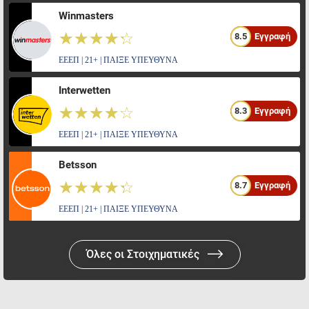
Winmasters
☆☆☆☆☆
★★★★★
8.5
Εγγραφή
ΕΕΕΠ | 21+ | ΠΑΙΞΕ ΥΠΕΥΘΥΝΑ
Interwetten
☆☆☆☆☆
★★★★★
8.3
Εγγραφή
ΕΕΕΠ | 21+ | ΠΑΙΞΕ ΥΠΕΥΘΥΝΑ
Betsson
☆☆☆☆☆
★★★★★
8.7
Εγγραφή
ΕΕΕΠ | 21+ | ΠΑΙΞΕ ΥΠΕΥΘΥΝΑ
Όλες οι Στοιχηματικές