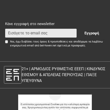
Κάνε εγγραφή στο newsletter
Εγγραφή
Ναι, έχω διαβάσει τους όρους & προυποθέσεις και αποδέχομαι να λαμβάνω
ενημερωτικά email από bet-hoven.net σχετικά με προσφορές.
21+ | ΑΡΜΟΔΙΟΣ ΡΥΘΜΙΣΤΗΣ ΕΕΕΠ | ΚΙΝΔΥΝΟΣ
ΕΘΙΣΜΟΥ & ΑΠΩΛΕΙΑΣ ΠΕΡΙΟΥΣΙΑΣ |
ΠΑΙΞΕ
ΥΠΕΥΘΥΝΑ
21+
Ο ιστότοπος χρησιμοποιεί Cookies για την καλύτερη εμπειρία
σας. Χρησιμοποιώντας αυτόν τον ιστότοπο, συμφωνείτε με