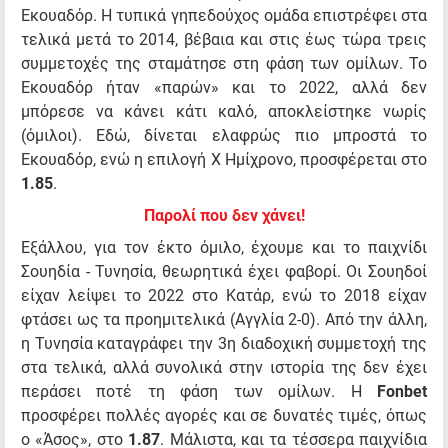
Εκουαδόρ. Η τυπικά γηπεδούχος ομάδα επιστρέφει στα
τελικά μετά το 2014, βέβαια και στις έως τώρα τρεις
συμμετοχές της σταμάτησε στη φάση των ομίλων. Το
Εκουαδόρ ήταν «παρών» και το 2022, αλλά δεν
μπόρεσε να κάνει κάτι καλό, αποκλείστηκε νωρίς
(όμιλοι). Εδώ, δίνεται ελαφρώς πιο μπροστά το
Εκουαδόρ, ενώ η επιλογή Χ Ημίχρονο, προσφέρεται στο
1.85
.
Παρολί που δεν χάνει!
Εξάλλου, για τον έκτο όμιλο, έχουμε και το παιχνίδι
Σουηδία - Τυνησία, θεωρητικά έχει φαβορί. Οι Σουηδοί
είχαν λείψει το 2022 στο Κατάρ, ενώ το 2018 είχαν
φτάσει ως τα προημιτελικά (Αγγλία 2-0). Από την άλλη,
η Τυνησία καταγράφει την 3η διαδοχική συμμετοχή της
στα τελικά, αλλά συνολικά στην ιστορία της δεν έχει
περάσει ποτέ τη φάση των ομίλων. Η
Fonbet
προσφέρει πολλές αγορές και σε δυνατές τιμές, όπως
ο «Άσος», στο
1.87
. Μάλιστα, και τα τέσσερα παιχνίδια