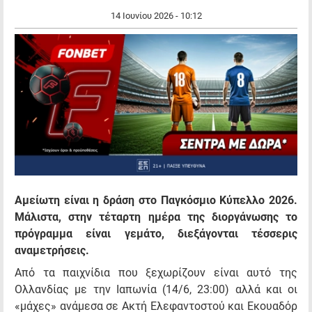
14 Ιουνίου 2026 - 10:12
Αμείωτη είναι η δράση στο Παγκόσμιο Κύπελλο 2026.
Μάλιστα, στην τέταρτη ημέρα της διοργάνωσης το
πρόγραμμα είναι γεμάτο, διεξάγονται τέσσερις
αναμετρήσεις.
Από τα παιχνίδια που ξεχωρίζουν είναι αυτό της
Ολλανδίας με την Ιαπωνία (14/6, 23:00) αλλά και οι
«μάχες» ανάμεσα σε Ακτή Ελεφαντοστού και Εκουαδόρ