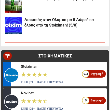
Διακοπές στον Όλυμπο με 5 Δώρα* σε
όλους από τη Stoiximan! (5/8)
ΣΤΟΙΧΗΜΑΤΙΚΕΣ
Stoiximan
☆☆☆☆☆
★★★★★
9.4
Εγγραφή
ΕΕΕΠ | 21+ | ΠΑΙΞΕ ΥΠΕΥΘΥΝΑ
Novibet
☆☆☆☆☆
★★★★★
9
Εγγραφή
ΕΕΕΠ | 21+ | ΠΑΙΞΕ ΥΠΕΥΘΥΝΑ