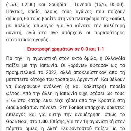
(15/6, 02:00) και Σουηδία - Τυνησία (15/6, 05:00).
Πάντως, εσείς, όλους τους αγώνες που παίζουν
σήμερα, θα τους βρείτε στη νέα πλατφόρμα της
Fonbet
,
με πολλές επιλογές για να κάνετε την καλύτερη
δυνατή, ενώ στο live υπάρχουν οι περισσότερες
στατιστικές αγορές.
Επιστροφή χρημάτων σε 0-0 και 1-1
Για την 1η αγωνιστική στον έκτο όμιλο, η Ολλανδία
παίζει με την Ιαπωνία. Οι «οράνιε» έφτασαν ως τα
προημιτελικά το 2022, αλλά αποκλείστηκαν από τη
μετέπειτα κάτοχο του τροπαίου, Αργεντινή. Και θέλουν
να διαγράψουν ανάλογη (ή και καλύτερη) πορεία
φέτος. Από την άλλη, η Ιαπωνία είχε φτάσει ως τους
«16» στο Κατάρ, εκεί είχε χάσει από την Κροατία στη
διαδικασία των πέναλτι. Στη
Fonbet
υπάρχουν αρκετές
επιλογές και για αυτήν την αναμέτρηση, όπως το
Goal/Goal, στο
1.80
. Επίσης, για την 1η αγωνιστική στον
πέμπτο όμιλο, η Ακτή Ελεφαντοστού παίζει με το