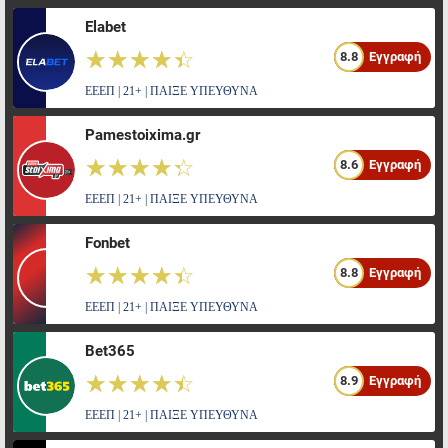
Elabet
☆☆☆☆☆
★★★★★
8.8
Εγγραφή
ΕΕΕΠ | 21+ | ΠΑΙΞΕ ΥΠΕΥΘΥΝΑ
Pamestoixima.gr
☆☆☆☆☆
★★★★★
8.6
Εγγραφή
ΕΕΕΠ | 21+ | ΠΑΙΞΕ ΥΠΕΥΘΥΝΑ
Fonbet
☆☆☆☆☆
★★★★★
8.8
Εγγραφή
ΕΕΕΠ | 21+ | ΠΑΙΞΕ ΥΠΕΥΘΥΝΑ
Bet365
☆☆☆☆☆
★★★★★
8.9
Εγγραφή
ΕΕΕΠ | 21+ | ΠΑΙΞΕ ΥΠΕΥΘΥΝΑ