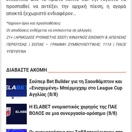
προσπαθεί να αντέξει την αρχική πίεση, η αγορά
αποκτά ξεχωριστό ενδιαφέρον…
*Ισχύουν όροι και προϋποθέσεις
Οι αποδόσεις ενδέχεται να υπόκεινται σε αλλαγές.
21+ | ΑΡΜΟΔΙΟΣ ΡΥΘΜΙΣΤΗΣ ΕΕΕΠ | ΚΙΝΔΥΝΟΣ ΕΘΙΣΜΟΥ & ΑΠΩΛΕΙΑΣ
ΠΕΡΙΟΥΣΙΑΣ | ΕΟΠΑΕ – ΓΡΑΜΜΗ ΣΥΜΒΟΥΛΕΥΤΙΚΗΣ: 1114 | ΠΑΙΞΕ
ΥΠΕΥΘΥΝΑ
ΔΙΑΒΑΣΤΕ ΑΚΟΜΗ
Σούπερ Bet Builder για τη Σαουθάμπτον και
«Ενισχυμένη» Μπέρμιγχαμ στο League Cup
Αγγλίας (8/8)
Η ELABET ονομαστικός χορηγός της ΠΑΕ
ΒΟΛΟΣ σε μια συνεργασία-ορόσημο (8/8)