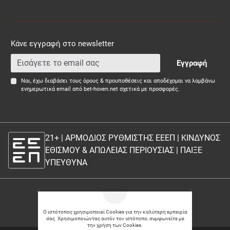
Κάνε εγγραφή στο newsletter
Εγγραφή
Ναι, έχω διαβάσει τους όρους & προυποθέσεις και αποδέχομαι να λαμβάνω
ενημερωτικά email από bet-hoven.net σχετικά με προσφορές.
21+ | ΑΡΜΟΔΙΟΣ ΡΥΘΜΙΣΤΗΣ ΕΕΕΠ | ΚΙΝΔΥΝΟΣ
ΕΘΙΣΜΟΥ & ΑΠΩΛΕΙΑΣ ΠΕΡΙΟΥΣΙΑΣ |
ΠΑΙΞΕ
ΥΠΕΥΘΥΝΑ
21+
Ο ιστότοπος χρησιμοποιεί Cookies για την καλύτερη εμπειρία
σας. Χρησιμοποιώντας αυτόν τον ιστότοπο, συμφωνείτε με
την χρήση των Cookies.