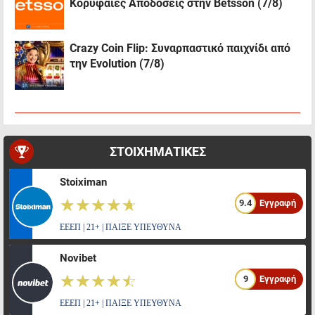
Κορυφαίες Αποδόσεις στην Betsson (7/8)
Crazy Coin Flip: Συναρπαστικό παιχνίδι από
την Evolution (7/8)
ΣΤΟΙΧΗΜΑΤΙΚΕΣ
Stoiximan
☆☆☆☆☆
★★★★★
9.4
Εγγραφή
ΕΕΕΠ | 21+ | ΠΑΙΞΕ ΥΠΕΥΘΥΝΑ
Novibet
☆☆☆☆☆
★★★★★
9
Εγγραφή
ΕΕΕΠ | 21+ | ΠΑΙΞΕ ΥΠΕΥΘΥΝΑ