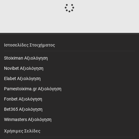
Ιστοσελίδες Στοιχήματος
Stoiximan Αξιολόγηση
Novibet Αξιολόγηση
Elabet Αξιολόγηση
Pamestoixima.gr Αξιολόγηση
Fonbet Αξιολόγηση
Bet365 Αξιολόγηση
Winmasters Αξιολόγηση
Χρήσιμες Σελίδες