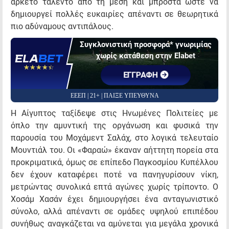
αρκετό ταλέντο από τη μέση και μπροστά ώστε να
δημιουργεί πολλές ευκαιρίες απέναντι σε θεωρητικά
πιο αδύναμους αντιπάλους.
Συγκλονιστική προσφορά* γνωριμίας
χωρίς κατάθεση στην Elabet
☆☆☆☆☆
★★★★★
ΕΓΓΡΑΦΗ
ΕΕΕΠ | 21+ | ΠΑΙΞΕ ΥΠΕΥΘΥΝΑ
Η Αίγυπτος ταξίδεψε στις Ηνωμένες Πολιτείες με
όπλο την αμυντική της οργάνωση και φυσικά την
παρουσία του Μοχάμεντ Σαλάχ, στο λογικά τελευταίο
Μουντιάλ του. Οι «Φαραώ» έκαναν αήττητη πορεία στα
προκριματικά, όμως σε επίπεδο Παγκοσμίου Κυπέλλου
δεν έχουν καταφέρει ποτέ να πανηγυρίσουν νίκη,
μετρώντας συνολικά επτά αγώνες χωρίς τρίποντο. Ο
Χοσάμ Χασάν έχει δημιουργήσει ένα ανταγωνιστικό
σύνολο, αλλά απέναντι σε ομάδες υψηλού επιπέδου
συνήθως αναγκάζεται να αμύνεται για μεγάλα χρονικά