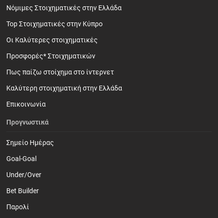
Νόμιμες Στοιχηματικές στην Ελλάδα
Top Στοιχηματικές στην Κύπρο
Οι Καλύτερες στοιχηματικές
Προσφορές* Στοιχηματικών
Πως παίζω στοίχημα στο ίντερνετ
Καλύτερη στοιχηματική στην Ελλάδα
Επικοινωνία
Προγνωστικά
Σημείο Ημέρας
Goal-Goal
Under/Over
Bet Builder
Παρολί