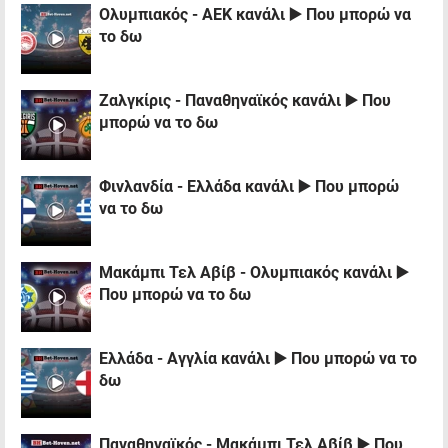
Ολυμπιακός - ΑΕΚ κανάλι ▶️ Που μπορώ να
το δω
Ζαλγκίρις - Παναθηναϊκός κανάλι ▶️ Που
μπορώ να το δω
Φινλανδία - Ελλάδα κανάλι ▶️ Που μπορώ
να το δω
Μακάμπι Τελ Αβίβ - Ολυμπιακός κανάλι ▶️
Που μπορώ να το δω
Ελλάδα - Αγγλία κανάλι ▶️ Που μπορώ να το
δω
Παναθηναϊκός - Μακάμπι Τελ Αβίβ ▶️ Που