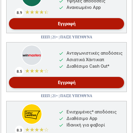
Υψηλές αποδόσεις
Ανανεωμένο App
☆☆☆☆☆
★★★★★
8.9
Εγγραφή
ΕΕΕΠ | 21+ | ΠΑΙΞΕ ΥΠΕΥΘΥΝΑ
Ανταγωνιστικές αποδόσεις
Ασιατικά Χάντικαπ
Διαθέσιμο Cash Out*
☆☆☆☆☆
★★★★★
8.5
Εγγραφή
ΕΕΕΠ | 21+ | ΠΑΙΞΕ ΥΠΕΥΘΥΝΑ
Ενισχυμένες* αποδόσεις
Διαθέσιμο App
Ιδανική για φαβορί
☆☆☆☆☆
★★★★★
8.3