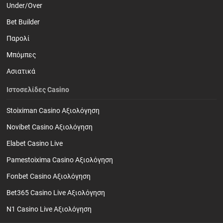
Under/Over
Bet Builder
Παρολί
Mπόμπες
Ασιατικά
Ιστοσελίδες Casino
Stoiximan Casino Αξιολόγηση
Novibet Casino Αξιολόγηση
Elabet Casino Live
Pamestoixima Casino Αξιολόγηση
Fonbet Casino Αξιολόγηση
Bet365 Casino Live Αξιολόγηση
N1 Casino Live Αξιολόγηση