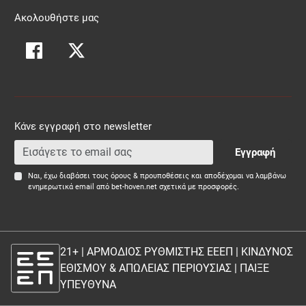
Ακολουθήστε μας
Κάνε εγγραφή στο newsletter
Εγγραφή
Ναι, έχω διαβάσει τους όρους & προυποθέσεις και αποδέχομαι να λαμβάνω
ενημερωτικά email από bet-hoven.net σχετικά με προσφορές.
21+ | ΑΡΜΟΔΙΟΣ ΡΥΘΜΙΣΤΗΣ ΕΕΕΠ | ΚΙΝΔΥΝΟΣ
ΕΘΙΣΜΟΥ & ΑΠΩΛΕΙΑΣ ΠΕΡΙΟΥΣΙΑΣ |
ΠΑΙΞΕ
ΥΠΕΥΘΥΝΑ