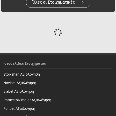
Όλες οι Στοιχηματικές
Ιστοσελίδες Στοιχήματος
Stoiximan Αξιολόγηση
Novibet Αξιολόγηση
Elabet Αξιολόγηση
Pamestoixima.gr Αξιολόγηση
Fonbet Αξιολόγηση