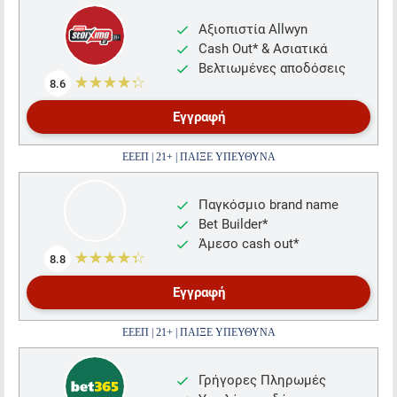
Αξιοπιστία Allwyn
Cash Out* & Ασιατικά
Βελτιωμένες αποδόσεις
☆☆☆☆☆
★★★★★
8.6
Εγγραφή
ΕΕΕΠ | 21+ | ΠΑΙΞΕ ΥΠΕΥΘΥΝΑ
Παγκόσμιο brand name
Bet Builder*
Άμεσο cash out*
☆☆☆☆☆
★★★★★
8.8
Εγγραφή
ΕΕΕΠ | 21+ | ΠΑΙΞΕ ΥΠΕΥΘΥΝΑ
Γρήγορες Πληρωμές