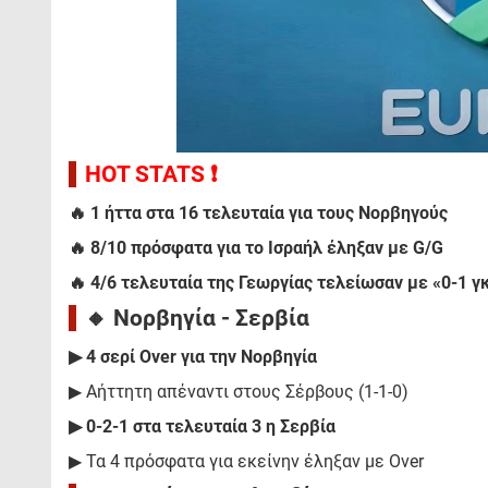
HOT STATS ❗
🔥 1 ήττα στα 16 τελευταία για τους Νορβηγούς
🔥 8/10 πρόσφατα για το Ισραήλ έληξαν με G/G
🔥 4/6 τελευταία της Γεωργίας τελείωσαν με «0-1 
🔸 Νορβηγία - Σερβία
▶ 4 σερί Over για την Νορβηγία
▶ Αήττητη απέναντι στους Σέρβους (1-1-0)
▶ 0-2-1 στα τελευταία 3 η Σερβία
▶ Τα 4 πρόσφατα για εκείνην έληξαν με Over