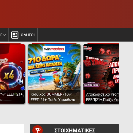
NE
ΟΔΗΓΟΙ
r*✅ ΕΕΕΠ|21+
Κωδικός SUMMER710✅
Αποκλειστικό Promo✅
να
ΕΕΕΠ|21+ Παίξε Υπεύθυνα
ΕΕΕΠ|21+ Παίξε Υπεύθυνα
ΣΤΟΙΧΗΜΑΤΙΚΕΣ