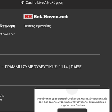
N1 Casino Live Αξιολόγηση
Εγγραφή
Θέσεις εργασίας
t-hoven.net
 – ΓΡΑΜΜΗ ΣΥΜΒΟΥΛΕΥΤΙΚΗΣ: 1114 |
ΠΑΙΞΕ
Ο ιστότοπος χρησιμοποιεί Cookies για την καλύτερη εμπειρία
σας. Χρησιμοποιώντας αυτόν τον ιστότοπο, συμφωνείτε με
την χρήση των Cookies.