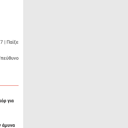
7 | Παίξε
 Υπεύθυνο
όρ για
ν άμυνα