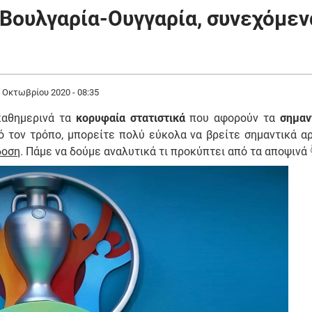
ο Βουλγαρία-Ουγγαρία, συνεχόμεν
 Οκτωβρίου 2020 - 08:35
 καθημερινά τα
κορυφαία στατιστικά
που αφορούν τα
σημαν
ό τον τρόπο, μπορείτε πολύ εύκολα να βρείτε σημαντικά α
δοση
. Πάμε να δούμε αναλυτικά τι προκύπτει από τα αποψινά 