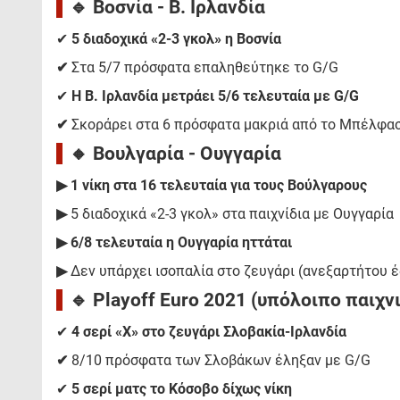
🔹 Βοσνία - Β. Ιρλανδία
✔
5 διαδοχικά «2-3 γκολ» η Βοσνία
✔
Στα 5/7 πρόσφατα επαληθεύτηκε το G/G
✔
H B. Ιρλανδία μετράει 5/6 τελευταία με G/G
✔
Σκοράρει στα 6 πρόσφατα μακριά από το Μπέλφα
🔸 Βουλγαρία - Ουγγαρία
▶
1 νίκη στα 16 τελευταία για τους Βούλγαρους
▶
5 διαδοχικά «2-3 γκολ» στα παιχνίδια με Ουγγαρία
▶
6/8 τελευταία η Ουγγαρία ηττάται
▶
Δεν υπάρχει ισοπαλία στο ζευγάρι (ανεξαρτήτου έδ
🔹 Playoff Euro 2021 (υπόλοιπο παιχν
✔
4 σερί «Χ» στο ζευγάρι Σλοβακία-Ιρλανδία
✔
8/10 πρόσφατα των Σλοβάκων έληξαν με G/G
✔
5 σερί ματς το Κόσοβο δίχως νίκη