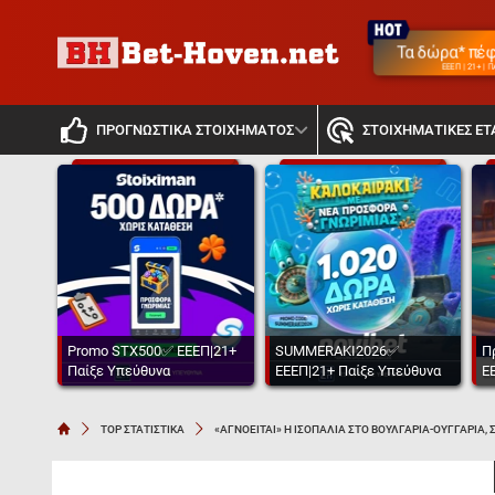
Τα δώρα* πέφ
ΕΕΕΠ | 21+ |
ΠΡΟΓΝΩΣΤΙΚΑ ΣΤΟΙΧΗΜΑΤΟΣ
ΣΤΟΙΧΗΜΑΤΙΚΕΣ ΕΤΑ
Promo STX500✅ ΕΕΕΠ|21+
SUMMERAKI2026✅
Π
Παίξε Υπεύθυνα
ΕΕΕΠ|21+ Παίξε Υπεύθυνα
Ε
TOP ΣΤΑΤΙΣΤΙΚΑ
«ΑΓΝΟΕΙΤΑΙ» Η ΙΣΟΠΑΛΙΑ ΣΤΟ ΒΟΥΛΓΑΡΙΑ-ΟΥΓΓΑΡΙΑ,