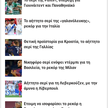
Το σερί της Ραπίντ, υπεροχή για
Γιουνάιτεντ και Παναθηναϊκό
Το αήττητο σερί της «γαλανόλευκης»,
ρεκόρ για την Ιταλία
Θετική προϊστορία για Κροατία, το αήττητο
σερί της Γαλλίας
Νικηφόρο σερί ενόψει ντέρμπι για τη
Βασιλεία, το ρεκόρ της Μίλαν
Αήττητο σερί για τη Λεβερκούζεν, με την
άμυνα η Λίβερπουλ
Έτοιμη να ισοφαρίσει το ρεκόρ η