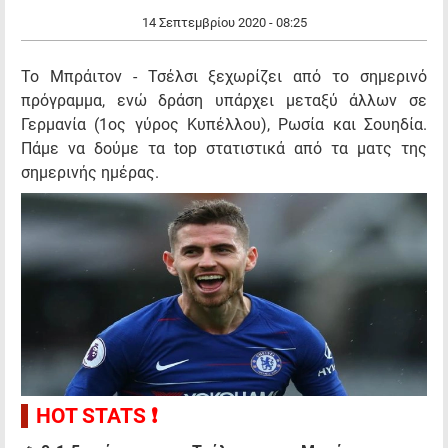
14 Σεπτεμβρίου 2020 - 08:25
Το Μπράιτον - Τσέλσι ξεχωρίζει από το σημερινό
πρόγραμμα, ενώ δράση υπάρχει μεταξύ άλλων σε
Γερμανία (1ος γύρος Κυπέλλου), Ρωσία και Σουηδία.
Πάμε να δούμε τα top στατιστικά από τα ματς της
σημερινής ημέρας.
HOT STATS ❗