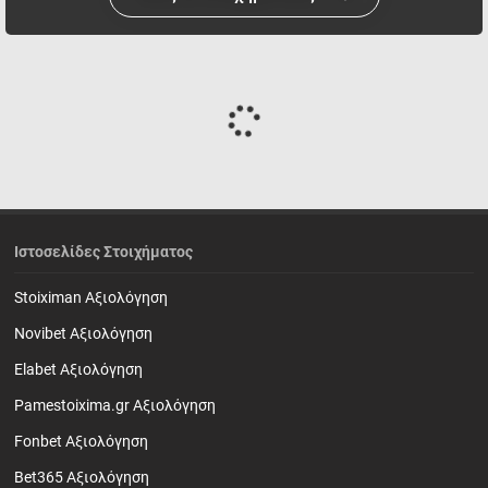
Ιστοσελίδες Στοιχήματος
Stoiximan Αξιολόγηση
Novibet Αξιολόγηση
Elabet Αξιολόγηση
Pamestoixima.gr Αξιολόγηση
Fonbet Αξιολόγηση
Bet365 Αξιολόγηση