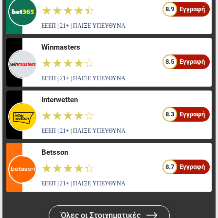
☆☆☆☆☆
★★★★★
8.9
Εγγραφή
ΕΕΕΠ | 21+ | ΠΑΙΞΕ ΥΠΕΥΘΥΝΑ
Winmasters
☆☆☆☆☆
★★★★★
8.5
Εγγραφή
ΕΕΕΠ | 21+ | ΠΑΙΞΕ ΥΠΕΥΘΥΝΑ
Interwetten
☆☆☆☆☆
★★★★★
8.3
Εγγραφή
ΕΕΕΠ | 21+ | ΠΑΙΞΕ ΥΠΕΥΘΥΝΑ
Betsson
☆☆☆☆☆
★★★★★
8.7
Εγγραφή
ΕΕΕΠ | 21+ | ΠΑΙΞΕ ΥΠΕΥΘΥΝΑ
Όλες οι Στοιχηματικές