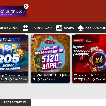
* με τη μία »
 ΠΑΙΞΕ ΥΠΕΥΘΥΝΑ
ΙΡΙΕΣ 2026
ΠΡΟΣΦΟΡΕΣ*
ΑΡΘΡΑ
ΚΑΖΙΝΟ ONLI
ορά* Γνωριμίας✅
SUMMER5000✅ ΕΕΕΠ|21+
Welcome Offer*✅
21+ Παίξε Υπεύθυνα
Παίξε Υπεύθυνα
ΕΕΕΠ|21+ Παίξε Υπεύθ
Top Στατιστικά