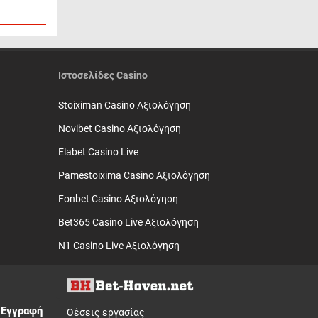
Ιστοσελίδες Casino
Stoiximan Casino Αξιολόγηση
Novibet Casino Αξιολόγηση
Elabet Casino Live
Pamestoixima Casino Αξιολόγηση
Fonbet Casino Αξιολόγηση
Bet365 Casino Live Αξιολόγηση
N1 Casino Live Αξιολόγηση
Εγγραφή
Θέσεις εργασίας