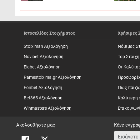
Ιστοσελίδες Στοιχήματος
Χρήσιμες 
Stoiximan Αξιολόγηση
Νόμιμες Σ
Novibet Αξιολόγηση
Top Στοιχη
Elabet Αξιολόγηση
Οι Καλύτε
Pamestoixima.gr Αξιολόγηση
Προσφορές
Fonbet Αξιολόγηση
Πως παίζω 
Bet365 Αξιολόγηση
Καλύτερη 
Winmasters Αξιολόγηση
Επικοινων
Ακολουθήστε μας
Κάνε εγγραφ