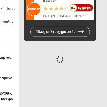
Betsson
☆☆☆☆☆
★★★★★
8.7
Εγγραφή
7 | Παίξε
ΕΕΕΠ | 21+ | ΠΑΙΞΕ ΥΠΕΥΘΥΝΑ
 Υπεύθυνο
Όλες οι Στοιχηματικές
όρ για
ν άμυνα
άρτσα»,
μ κόντρα