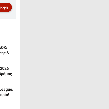
ραφή
ΑΟΚ:
σης &
 2026
δρόμος
League:
ορία!