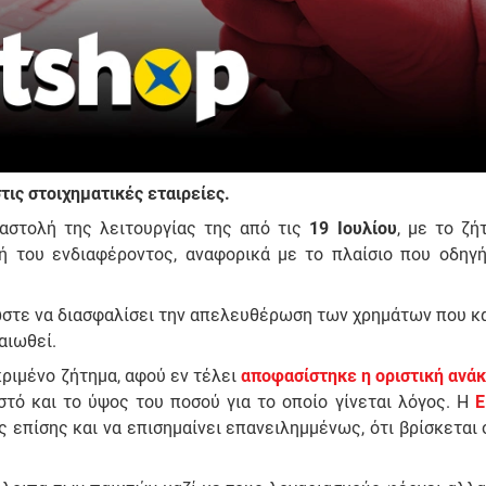
ις στοιχηματικές εταιρείες.
αστολή της λειτουργίας της από τις
19 Ιουλίου
, με το ζή
 του ενδιαφέροντος, αναφορικά με το πλαίσιο που οδηγή
στε να διασφαλίσει την απελευθέρωση των χρημάτων που κ
καιωθεί.
κριμένο ζήτημα, αφού εν τέλει
αποφασίστηκε η οριστική ανά
στό και το ύψος του ποσού για το οποίο γίνεται λόγος. Η
Ε
ς επίσης και να επισημαίνει επανειλημμένως, ότι βρίσκεται