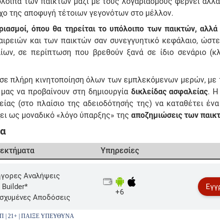
όλοιπα των παικτών μαζί με τους λογαριασμούς φέρνει αλλ
όχο της αποφυγή τέτοιων γεγονότων στο μέλλον.
ιασμοί, όπου θα τηρείται το υπόλοιπο των παικτών, αλλά 
αιρειών και των παικτών σαν συνεγγυητικό κεφάλαιο, ώστε
ίων, σε περίπτωση που βρεθούν ξανά σε ίδιο σενάριο (κλ
ι σε πλήρη κινητοποίηση όλων των εμπλεκόμενων μερών, με
μας να προβαίνουν στη δημιουργία
δικλείδας ασφαλείας
. Η
ίας (στο πλαίσιο της αδειοδότησής της) να καταθέτει ένα
χει ως μοναδικό «λόγο ύπαρξης» της
αποζημιώσεις των παικ
δα
εκτήματα
Υπηρεσίες
γορες Αναλήψεις
 Builder*
Εγγ
+6
σχυμένες Αποδόσεις
Π | 21+ | ΠΑΙΞΕ ΥΠΕΥΘΥΝΑ