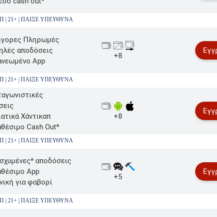
σο cash out*
Π | 21+ | ΠΑΙΞΕ ΥΠΕΥΘΥΝΑ
ήγορες Πληρωμές
λές αποδόσεις
Εγγ
+8
νεωμένο App
Π | 21+ | ΠΑΙΞΕ ΥΠΕΥΘΥΝΑ
αγωνιστικές
σεις
Εγγ
ατικά Χάντικαπ
+8
θέσιμο Cash Out*
Π | 21+ | ΠΑΙΞΕ ΥΠΕΥΘΥΝΑ
σχυμένες* αποδόσεις
θέσιμο App
Εγγ
+5
νική για φαβορί
Π | 21+ | ΠΑΙΞΕ ΥΠΕΥΘΥΝΑ