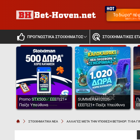
Τα δώρα* πέφ
ΕΕΕΠ | 21+ |
ΠΡΟΓΝΩΣΤΙΚΑ ΣΤΟΙΧΗΜΑΤΟΣ
ΣΤΟΙΧΗΜΑΤΙΚΕΣ ΕΤΑ
Promo STX500✅ ΕΕΕΠ|21+
SUMMERAKI2026✅
Π
Παίξε Υπεύθυνα
ΕΕΕΠ|21+ Παίξε Υπεύθυνα
Ε
ΣΤΟΙΧΗΜΑΤΙΚΑ ΝΕΑ
ΑΛΛΑΓΕΣ ΜΕΤΑ ΤΗΝ ΥΠΟΘΕΣΗ BETSHOP: ΤΙ ΘΑ ΓΙ