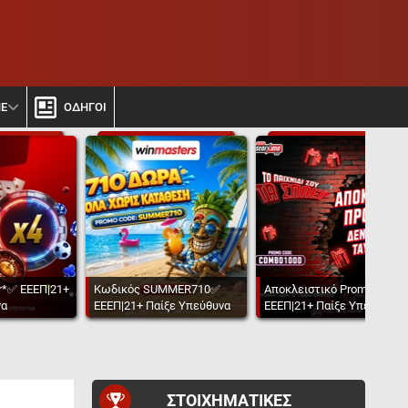
NE
ΟΔΗΓΟΙ
r*✅ ΕΕΕΠ|21+
Κωδικός SUMMER710✅
Αποκλειστικό Promo✅
να
ΕΕΕΠ|21+ Παίξε Υπεύθυνα
ΕΕΕΠ|21+ Παίξε Υπεύθυνα
ΣΤΟΙΧΗΜΑΤΙΚΕΣ