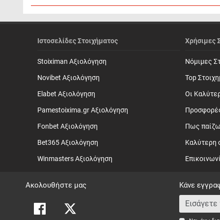
Ιστοσελίδες Στοιχήματος
Χρήσιμες 
Stoiximan Αξιολόγηση
Νόμιμες Σ
Novibet Αξιολόγηση
Top Στοιχη
Elabet Αξιολόγηση
Οι Καλύτε
Pamestoixima.gr Αξιολόγηση
Προσφορές
Fonbet Αξιολόγηση
Πως παίζω 
Bet365 Αξιολόγηση
Καλύτερη 
Winmasters Αξιολόγηση
Επικοινων
Ακολουθήστε μας
Κάνε εγγραφ