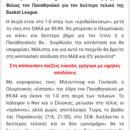
Φιλίας τον Παναθηναϊκό για τον δεύτερο τελικό της
Basket League.
Η σειρά είναι στο 1-0 υπέρ των «ερυθρόλευκων», μετά
τη νίκη στο ΟΑΚΑ με 89-84. Θα μπορέσει ο Ολυμπιακός
να κάνει και δεύτερο βήμα για τον τίτλο ή ο
Παναθηναϊκός θα... διορθώσει την κατάσταση και θα
ισοφαρίσει; Μάλιστα, και για αυτό το παιχνίδι θα βρείτε
στη winmasters απόδοση στο MAX και 0% γκανιότα*.
Στη winmasters παίζεις εύκολα, γρήγορα με υψηλές
αποδόσεις
Με κορυφαίους τους Μιλουτίνοφ και Γουόκαπ, ο
Ολυμπιακός «έσπασε» την έδρα του Παναθηναϊκού με
89-84 και έκανε το 1-0 στη σειρά των τελικών. Το
πάλεψαν ο Ναν και ο Σλούκας, μείωσαν στο τέλος οι
«πράσινοι», αλλά χωρίς αποτέλεσμα. Τώρα, το βράδυ
της Παρασκευής (7/6, 21:30), στο ΣΕΦ, διεξάγεται ο
δεύτερος τελικός και οι δύο «μονομάχοι» θα τα