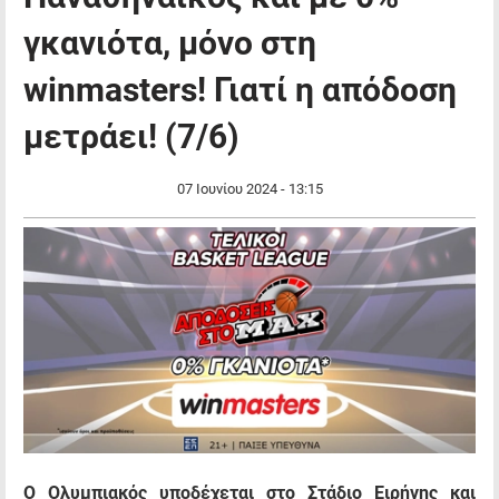
γκανιότα, μόνο στη
winmasters! Γιατί η απόδοση
μετράει! (7/6)
07 Ιουνίου 2024 - 13:15
Ο Ολυμπιακός υποδέχεται στο Στάδιο Ειρήνης και