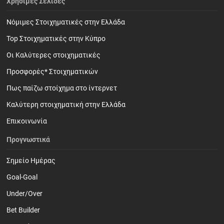
Χρήσιμες Σελίδες
Νόμιμες Στοιχηματικές στην Ελλάδα
Top Στοιχηματικές στην Κύπρο
Οι Καλύτερες στοιχηματικές
Προσφορές* Στοιχηματικών
Πως παίζω στοίχημα στο ίντερνετ
Καλύτερη στοιχηματική στην Ελλάδα
Επικοινωνία
Προγνωστικά
Σημείο Ημέρας
Goal-Goal
Under/Over
Bet Builder