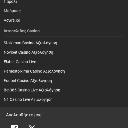
Παρολί
Mπόμπες
Ασιατικά
Ιστοσελίδες Casino
Stoiximan Casino Αξιολόγηση
Novibet Casino Αξιολόγηση
Elabet Casino Live
Pamestoixima Casino Αξιολόγηση
Fonbet Casino Αξιολόγηση
Bet365 Casino Live Αξιολόγηση
N1 Casino Live Αξιολόγηση
Ακολουθήστε μας