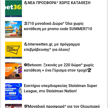
💪ΝΕΑ ΠΡΟΣΦΟΡΑ* ΧΩΡΙΣ ΚΑΤΑΘΕΣΗ
⛱️710 μοναδικά Δώρα* Όλα χωρίς
κατάθεση με promo code SUMMER710
💪Interwetten.gr, με πρόγραμμα
επιβράβευσης* για όλους!
⚽Betsson: Ξεκινάς με 220 δώρα* χωρίς
κατάθεση + ένα Γύρισμα στον τροχό🏆
Εισιτήριο υπερδιαρκείας Stoiximan Super
League, στο Stoiximan Nation!
💯Μοναδική προσφορά* για τoν Ολυμπιακό