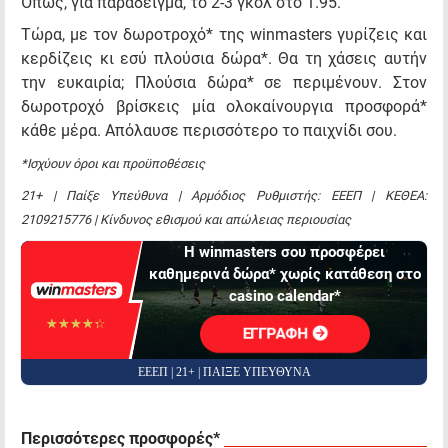
Όπως, για παράδειγμα, το 2-3 γκολ στο 1.95.
Τώρα, με τον δωροτροχό* της winmasters γυρίζεις και
κερδίζεις κι εσύ πλούσια δώρα*. Θα τη χάσεις αυτήν
την ευκαιρία; Πλούσια δώρα* σε περιμένουν. Στον
δωροτροχό βρίσκεις μία ολοκαίνουργια προσφορά*
κάθε μέρα. Απόλαυσε περισσότερο το παιχνίδι σου.
*Ισχύουν όροι και προϋποθέσεις
21+ | Παίξε Υπεύθυνα | Αρμόδιος Ρυθμιστής: ΕΕΕΠ | ΚΕΘΕΑ:
2109215776 | Κίνδυνος εθισμού και απώλειας περιουσίας
Η winmasters σου προσφέρει
καθημερινά δώρα* χωρίς κατάθεση στο
casino calendar*
☆☆☆☆☆
★★★★★
ΕΓΓΡΑΦΗ
ΕΕΕΠ | 21+ | ΠΑΙΞΕ ΥΠΕΥΘΥΝΑ
Περισσότερες προσφορές*