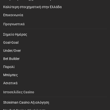
Καλύτερη στοιχηματική στην Ελλάδα
Επικοινωνία
Προγνωστικά
Σημείο Ημέρας
Goal-Goal
Under/Over
Bet Builder
Παρολί
Mπόμπες
Ασιατικά
Ιστοσελίδες Casino
Stoiximan Casino Αξιολόγηση