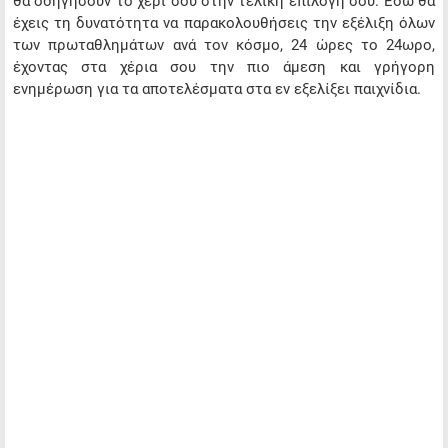
θα οδηγήσουν το χέρι σου στην τελική επιλογή σου. Εδώ θα
έχεις τη δυνατότητα να παρακολουθήσεις την εξέλιξη όλων
των πρωταθλημάτων ανά τον κόσμο, 24 ώρες το 24ωρο,
έχοντας στα χέρια σου την πιο άμεση και γρήγορη
ενημέρωση για τα αποτελέσματα στα εν εξελίξει παιχνίδια.