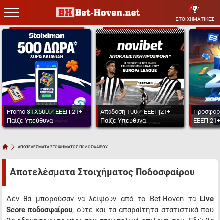
ΣΤΟΙΧΗΜΑΤΙΚΕΣ
Promo STX500✅ ΕΕΕΠ|21+
Απόδοση 100✅ ΕΕΕΠ|21+
Προσφορ
Παίξε Υπεύθυνα
Παίξε Υπεύθυνα
ΕΕΕΠ|21+
AΠΟΤΕΛΕΣΜΑΤΑ ΣΤΟΙΧΗΜΑΤΟΣ ΠΟΔΟΣΦΑΙΡΟΥ
Aποτελέσματα Στοιχήματος Ποδοσφαίρου
Δεν θα μπορούσαν να λείψουν από το Bet-Hoven τα
Live
Score ποδοσφαίρου
, ούτε και τα απαραίτητα στατιστικά που