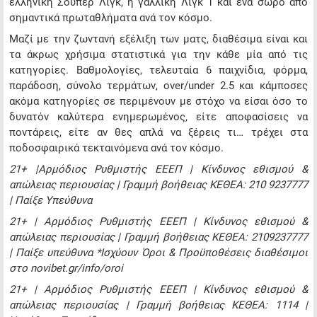
ελληνική Σούπερ Λιγκ, η γαλλική Λιγκ 1 και ένα σωρό από
σημαντικά πρωταθλήματα ανά τον κόσμο.
Μαζί με την ζωντανή εξέλιξη των ματς, διαθέσιμα είναι και
τα άκρως χρήσιμα στατιστικά για την κάθε μία από τις
κατηγορίες. Βαθμολογίες, τελευταία 6 παιχνίδια, φόρμα,
παράδοση, σύνολο τερμάτων, over/under 2.5 και κάμποσες
ακόμα κατηγορίες σε περιμένουν με στόχο να είσαι όσο το
δυνατόν καλύτερα ενημερωμένος, είτε αποφασίσεις να
ποντάρεις, είτε αν θες απλά να ξέρεις τι… τρέχει στα
ποδοσφαιρικά τεκταινόμενα ανά τον κόσμο.
21+ |Αρμόδιος Ρυθμιστής ΕΕΕΠ | Κίνδυνος εθισμού &
απώλειας περιουσίας | Γραμμή βοήθειας ΚΕΘΕΑ: 210 9237777
| Παίξε Υπεύθυνα
21+ | Αρμόδιος Ρυθμιστής ΕΕΕΠ | Κίνδυνος εθισμού &
απώλειας περιουσίας | Γραμμή βοήθειας ΚΕΘΕΑ: 2109237777
| Παίξε υπεύθυνα
*Ισχύουν Όροι & Προϋποθέσεις διαθέσιμοι
στο novibet.gr/info/oroi
21+ | Αρμόδιος Ρυθμιστής ΕΕΕΠ | Κίνδυνος εθισμού &
απώλειας περιουσίας | Γραμμή βοήθειας ΚΕΘΕΑ: 1114 |