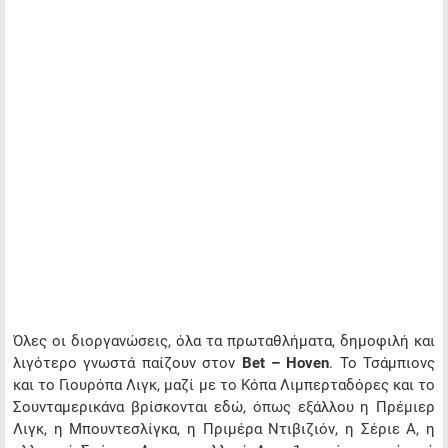
Όλες οι διοργανώσεις, όλα τα πρωταθλήματα, δημοφιλή και
λιγότερο γνωστά παίζουν στον
Bet – Hoven
. Το Τσάμπιονς
και το Γιουρόπα Λιγκ, μαζί με το Κόπα Λιμπερταδόρες και το
Σουνταμερικάνα βρίσκονται εδώ, όπως εξάλλου η Πρέμιερ
Λιγκ, η Μπουντεσλίγκα, η Πριμέρα Ντιβιζιόν, η Σέριε Α, η