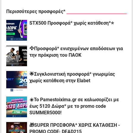
Περισσότερες προσφορές*
STX500 Προσφορά* χωρίς κατάθεση*⭐
🦅Προσφορά* ενισχυμένων αποδόσεων για
την πρόκριση του ΠΑΟΚ
🌟Συγκλονιστική προσφορά* γνωριμίας
χωρίς κατάθεση στην Elabet
☀️To Pamestoixima.gr σε καλωσορίζει με
έως 5120 Δώρα* με το promo code
SUMMER5000!
🎁SUPER ΠΡΟΣΦΟΡΑ* ΧΩΡΙΣ ΚΑΤΑΘΕΣΗ -
PROMO CODE: DEAD215