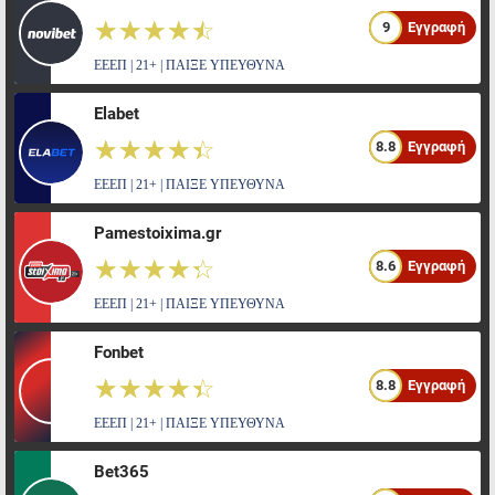
☆☆☆☆☆
★★★★★
9
Εγγραφή
ΕΕΕΠ | 21+ | ΠΑΙΞΕ ΥΠΕΥΘΥΝΑ
Elabet
☆☆☆☆☆
★★★★★
8.8
Εγγραφή
ΕΕΕΠ | 21+ | ΠΑΙΞΕ ΥΠΕΥΘΥΝΑ
Pamestoixima.gr
☆☆☆☆☆
★★★★★
8.6
Εγγραφή
ΕΕΕΠ | 21+ | ΠΑΙΞΕ ΥΠΕΥΘΥΝΑ
Fonbet
☆☆☆☆☆
★★★★★
8.8
Εγγραφή
ΕΕΕΠ | 21+ | ΠΑΙΞΕ ΥΠΕΥΘΥΝΑ
Bet365