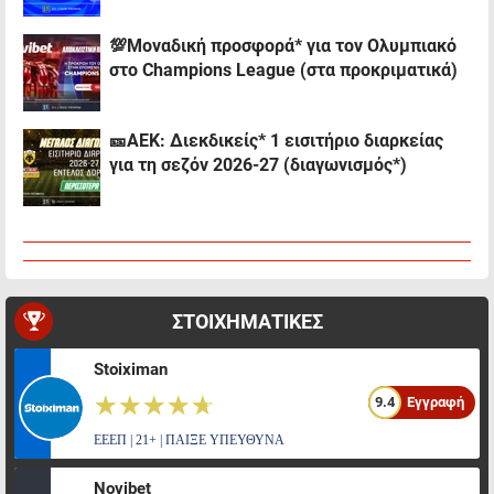
💯Μοναδική προσφορά* για τoν Ολυμπιακό
στο Champions League (στα προκριματικά)
🎫ΑΕΚ: Διεκδικείς* 1 εισιτήριο διαρκείας
για τη σεζόν 2026-27 (διαγωνισμός*)
ΣΤΟΙΧΗΜΑΤΙΚΕΣ
Stoiximan
☆☆☆☆☆
★★★★★
9.4
Εγγραφή
ΕΕΕΠ | 21+ | ΠΑΙΞΕ ΥΠΕΥΘΥΝΑ
Novibet