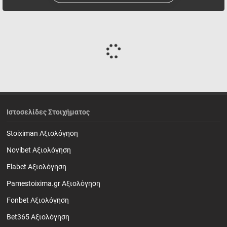
Ιστοσελίδες Στοιχήματος
Stoiximan Αξιολόγηση
Novibet Αξιολόγηση
Elabet Αξιολόγηση
Pamestoixima.gr Αξιολόγηση
Fonbet Αξιολόγηση
Bet365 Αξιολόγηση