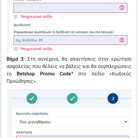
Βήμα 3:
Στη συνέχεια, θα απαντήσεις στην ερώτηση
ασφαλείας που θέλεις να βάλεις και θα συμπληρώσεις
το
Betshop Promo Code*
στο πεδίο «Κωδικός
Προώθησης».