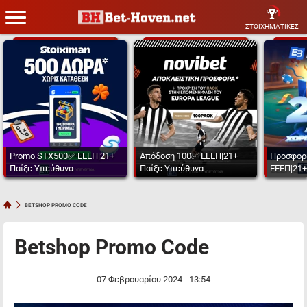
ΣΤΟΙΧΗΜΑΤΙΚΕΣ
Promo STX500✅ ΕΕΕΠ|21+
Απόδοση 100✅ ΕΕΕΠ|21+
Προσφορ
Παίξε Υπεύθυνα
Παίξε Υπεύθυνα
ΕΕΕΠ|21+
BETSHOP PROMO CODE
Betshop Promo Code
07 Φεβρουαρίου 2024 - 13:54