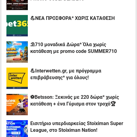
💪ΝΕΑ ΠΡΟΣΦΟΡΑ* ΧΩΡΙΣ ΚΑΤΑΘΕΣΗ
⛱️710 μοναδικά Δώρα* Όλα χωρίς
κατάθεση με promo code SUMMER710
💪Interwetten.gr, με πρόγραμμα
επιβράβευσης* για όλους!
⚽Betsson: Ξεκινάς με 220 δώρα* χωρίς
κατάθεση + ένα Γύρισμα στον τροχό🏆
Εισιτήριο υπερδιαρκείας Stoiximan Super
League, στο Stoiximan Nation!