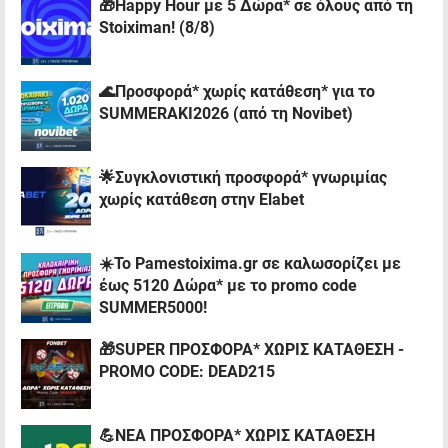
🎁Happy Hour με 5 Δώρα* σε όλους από τη
Stoiximan! (8/8)
🌊Προσφορά* χωρίς κατάθεση* για το
SUMMERAKI2026 (από τη Novibet)
🌟Συγκλονιστική προσφορά* γνωριμίας
χωρίς κατάθεση στην Elabet
☀️To Pamestoixima.gr σε καλωσορίζει με
έως 5120 Δώρα* με το promo code
SUMMER5000!
🎁SUPER ΠΡΟΣΦΟΡΑ* ΧΩΡΙΣ ΚΑΤΑΘΕΣΗ -
PROMO CODE: DEAD215
💪ΝΕΑ ΠΡΟΣΦΟΡΑ* ΧΩΡΙΣ ΚΑΤΑΘΕΣΗ