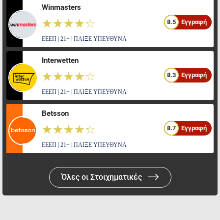
Winmasters
☆☆☆☆☆
★★★★★
8.5
Εγγραφή
ΕΕΕΠ | 21+ | ΠΑΙΞΕ ΥΠΕΥΘΥΝΑ
Interwetten
☆☆☆☆☆
★★★★★
8.3
Εγγραφή
ΕΕΕΠ | 21+ | ΠΑΙΞΕ ΥΠΕΥΘΥΝΑ
Betsson
☆☆☆☆☆
★★★★★
8.7
Εγγραφή
ΕΕΕΠ | 21+ | ΠΑΙΞΕ ΥΠΕΥΘΥΝΑ
Όλες οι Στοιχηματικές