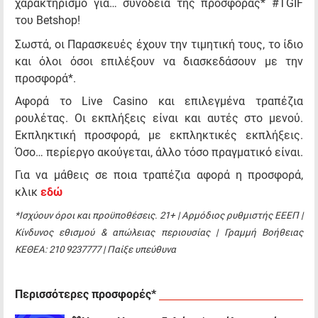
χαρακτηρισμό για… συνοδεία της προσφοράς* #TGIF
του Betshop!
Σωστά, οι Παρασκευές έχουν την τιμητική τους, το ίδιο
και όλοι όσοι επιλέξουν να διασκεδάσουν με την
προσφορά*.
Αφορά το Live Casino και επιλεγμένα τραπέζια
ρουλέτας. Οι εκπλήξεις είναι και αυτές στο μενού.
Εκπληκτική προσφορά, με εκπληκτικές εκπλήξεις.
Όσο… περίεργο ακούγεται, άλλο τόσο πραγματικό είναι.
Για να μάθεις σε ποια τραπέζια αφορά η προσφορά,
κλικ
εδώ
*Ισχύουν όροι και προϋποθέσεις.
21+ | Αρμόδιος ρυθμιστής ΕΕΕΠ |
Κίνδυνος εθισμού & απώλειας περιουσίας | Γραμμή Βοήθειας
ΚΕΘΕΑ: 210 9237777 | Παίξε υπεύθυνα
Περισσότερες προσφορές*