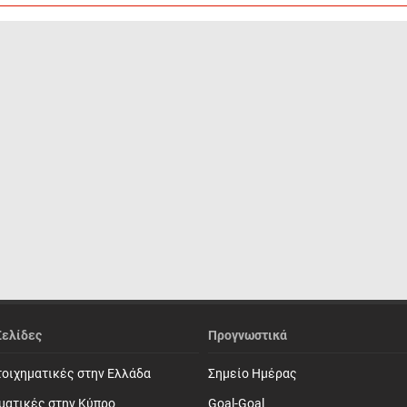
Σελίδες
Προγνωστικά
τοιχηματικές στην Ελλάδα
Σημείο Ημέρας
ματικές στην Κύπρο
Goal-Goal