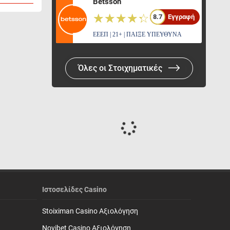
Betsson
☆☆☆☆☆
★★★★★
8.7
Εγγραφή
ΕΕΕΠ | 21+ | ΠΑΙΞΕ ΥΠΕΥΘΥΝΑ
Όλες οι Στοιχηματικές
Ιστοσελίδες Casino
Stoiximan Casino Αξιολόγηση
Novibet Casino Αξιολόγηση