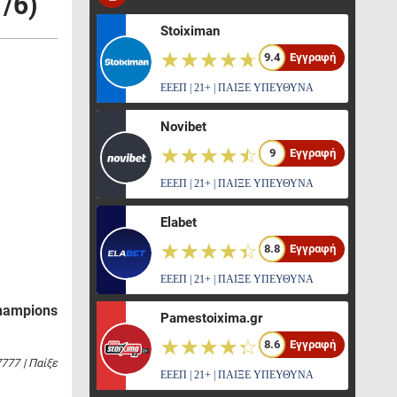
/6)
Stoiximan
☆☆☆☆☆
★★★★★
9.4
Εγγραφή
ΕΕΕΠ | 21+ | ΠΑΙΞΕ ΥΠΕΥΘΥΝΑ
Novibet
☆☆☆☆☆
★★★★★
9
Εγγραφή
ΕΕΕΠ | 21+ | ΠΑΙΞΕ ΥΠΕΥΘΥΝΑ
Elabet
☆☆☆☆☆
★★★★★
8.8
Εγγραφή
ΕΕΕΠ | 21+ | ΠΑΙΞΕ ΥΠΕΥΘΥΝΑ
hampions
Pamestoixima.gr
☆☆☆☆☆
★★★★★
8.6
Εγγραφή
777 | Παίξε
ΕΕΕΠ | 21+ | ΠΑΙΞΕ ΥΠΕΥΘΥΝΑ