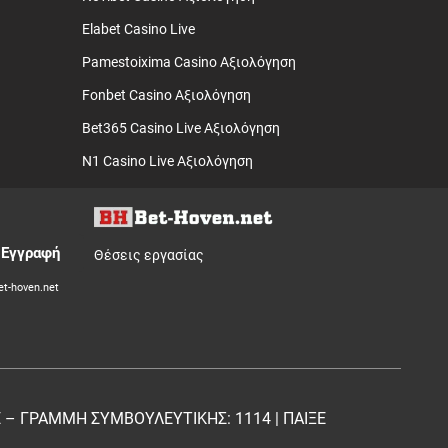
Elabet Casino Live
Pamestoixima Casino Αξιολόγηση
Fonbet Casino Αξιολόγηση
Bet365 Casino Live Αξιολόγηση
N1 Casino Live Αξιολόγηση
Εγγραφή
Θέσεις εργασίας
t-hoven.net
 – ΓΡΑΜΜΗ ΣΥΜΒΟΥΛΕΥΤΙΚΗΣ: 1114 |
ΠΑΙΞΕ