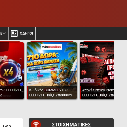
NE
ΟΔΗΓΟΙ
r*✅ ΕΕΕΠ|21+
Κωδικός SUMMER710✅
Αποκλειστικό Promo✅
να
ΕΕΕΠ|21+ Παίξε Υπεύθυνα
ΕΕΕΠ|21+ Παίξε Υπεύθυνα
ΣΤΟΙΧΗΜΑΤΙΚΕΣ