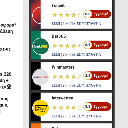
Fonbet
☆☆☆☆☆
★★★★★
8.8
Εγγραφή
ΕΕΕΠ | 21+ | ΠΑΙΞΕ ΥΠΕΥΘΥΝΑ
οσφορά*
τάθεση
Bet365
☆☆☆☆☆
★★★★★
8.9
Εγγραφή
ΧΩΡΙΣ
ΕΕΕΠ | 21+ | ΠΑΙΞΕ ΥΠΕΥΘΥΝΑ
Winmasters
ε 220
☆☆☆☆☆
★★★★★
8.5
Εγγραφή
ση +
ΕΕΕΠ | 21+ | ΠΑΙΞΕ ΥΠΕΥΘΥΝΑ
οχό🏆
Interwetten
είας
gue,
☆☆☆☆☆
★★★★★
8.3
Εγγραφή
!
ΕΕΕΠ | 21+ | ΠΑΙΞΕ ΥΠΕΥΘΥΝΑ