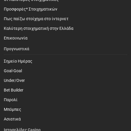
Προσφορές* Στοιχηματικών
Πως παίζω στοίχημα στο ίντερνετ
Καλύτερη στοιχηματική στην Ελλάδα
Επικοινωνία
Προγνωστικά
Σημείο Ημέρας
Goal-Goal
Under/Over
Bet Builder
Παρολί
Mπόμπες
Ασιατικά
Ιστοσελίδες Casino