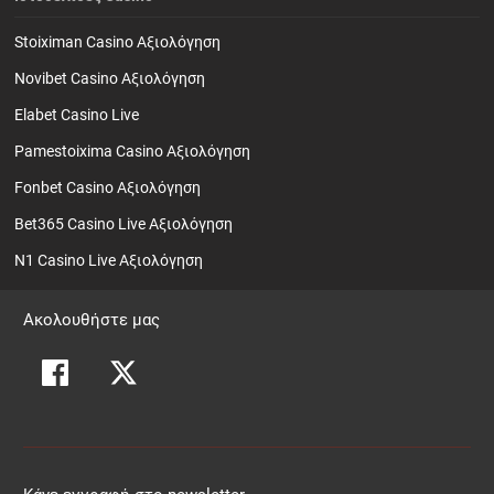
Stoiximan Casino Αξιολόγηση
Novibet Casino Αξιολόγηση
Elabet Casino Live
Pamestoixima Casino Αξιολόγηση
Fonbet Casino Αξιολόγηση
Bet365 Casino Live Αξιολόγηση
N1 Casino Live Αξιολόγηση
Ακολουθήστε μας