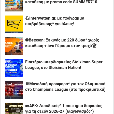
κατάθεση με promo code SUMMER710
💪Interwetten.gr, με πρόγραμμα
επιβράβευσης* για όλους!
⚽Betsson: Ξεκινάς με 220 δώρα* χωρίς
κατάθεση + ένα Γύρισμα στον τροχό🏆
Εισιτήριο υπερδιαρκείας Stoiximan Super
League, στο Stoiximan Nation!
💯Μοναδική προσφορά* για τoν Ολυμπιακό
στο Champions League (στα προκριματικά)
🎫ΑΕΚ: Διεκδικείς* 1 εισιτήριο διαρκείας
για τη σεζόν 2026-27 (διαγωνισμός*)