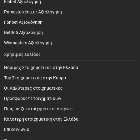
Elabet Αξιολόγηση
Pamestoixima.gr Αξιολόγηση
Fonbet Αξιολόγηση
Bet365 Αξιολόγηση
Winmasters Αξιολόγηση
Χρήσιμες Σελίδες
Νόμιμες Στοιχηματικές στην Ελλάδα
Top Στοιχηματικές στην Κύπρο
Οι Καλύτερες στοιχηματικές
Προσφορές* Στοιχηματικών
Πως παίζω στοίχημα στο ίντερνετ
Καλύτερη στοιχηματική στην Ελλάδα
Επικοινωνία