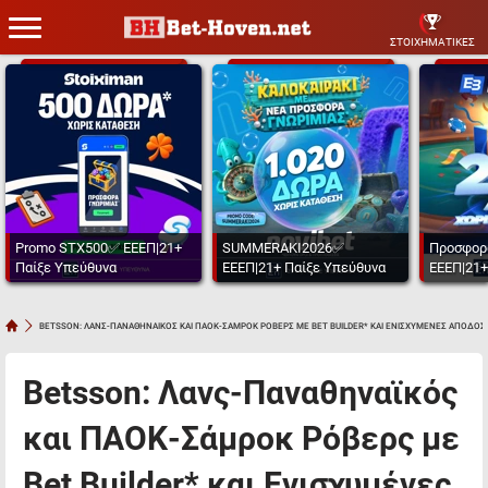
ΣΤΟΙΧΗΜΑΤΙΚΕΣ
Promo STX500✅ ΕΕΕΠ|21+
SUMMERAKI2026✅
Προσφορ
Παίξε Υπεύθυνα
ΕΕΕΠ|21+ Παίξε Υπεύθυνα
ΕΕΕΠ|21+
BETSSON: ΛΑΝΣ-ΠΑΝΑΘΗΝΑΙΚΟΣ ΚΑΙ ΠΑΟΚ-ΣΑΜΡΟΚ ΡΟΒΕΡΣ ΜΕ BET BUILDER* ΚΑΙ ΕΝΙΣΧΥΜΕΝΕΣ ΑΠΟΔΟΣΕΙ
Betsson: Λανς-Παναθηναϊκός
και ΠΑΟΚ-Σάμροκ Ρόβερς με
Bet Builder* και Ενισχυμένες