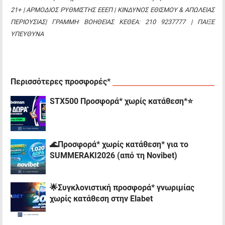
21+ | ΑΡΜΟΔΙΟΣ ΡΥΘΜΙΣΤΗΣ ΕΕΕΠ | ΚΙΝΔΥΝΟΣ ΕΘΙΣΜΟΥ & ΑΠΩΛΕΙΑΣ
ΠΕΡΙΟΥΣΙΑΣ| ΓΡΑΜΜΗ ΒΟΗΘΕΙΑΣ ΚΕΘΕΑ: 210 9237777 | ΠΑΙΞΕ
ΥΠΕΥΘΥΝΑ
Περισσότερες προσφορές*
STX500 Προσφορά* χωρίς κατάθεση*⭐
🌊Προσφορά* χωρίς κατάθεση* για το
SUMMERAKI2026 (από τη Novibet)
🌟Συγκλονιστική προσφορά* γνωριμίας
χωρίς κατάθεση στην Elabet