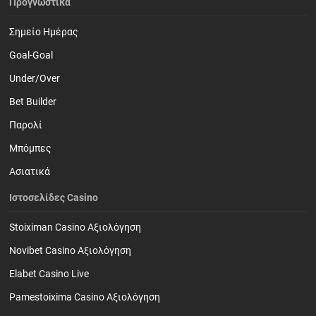
Προγνωστικά
Σημείο Ημέρας
Goal-Goal
Under/Over
Bet Builder
Παρολί
Mπόμπες
Ασιατικά
Ιστοσελίδες Casino
Stoiximan Casino Αξιολόγηση
Novibet Casino Αξιολόγηση
Elabet Casino Live
Pamestoixima Casino Αξιολόγηση