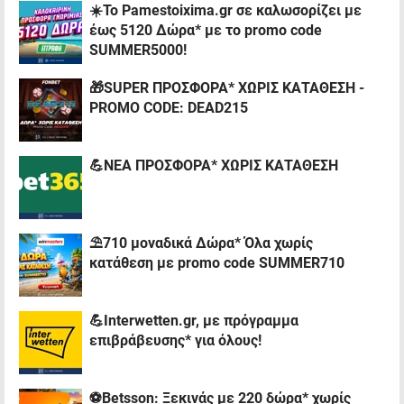
☀️To Pamestoixima.gr σε καλωσορίζει με
έως 5120 Δώρα* με το promo code
SUMMER5000!
🎁SUPER ΠΡΟΣΦΟΡΑ* ΧΩΡΙΣ ΚΑΤΑΘΕΣΗ -
PROMO CODE: DEAD215
💪ΝΕΑ ΠΡΟΣΦΟΡΑ* ΧΩΡΙΣ ΚΑΤΑΘΕΣΗ
⛱️710 μοναδικά Δώρα* Όλα χωρίς
κατάθεση με promo code SUMMER710
💪Interwetten.gr, με πρόγραμμα
επιβράβευσης* για όλους!
⚽Betsson: Ξεκινάς με 220 δώρα* χωρίς