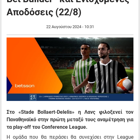
Αποδόσεις (22/8)
22 Αυγούστου 2024 - 10:31
Στο «Stade Bollaert-Delelis» η Λανς φιλοξενεί τον
Παναθηναϊκό στην πρώτη μεταξύ τους αναμέτρηση για
τα play-off του Conference League.
Η ομάδα που θα περάσει θα συνεχίσει στην League