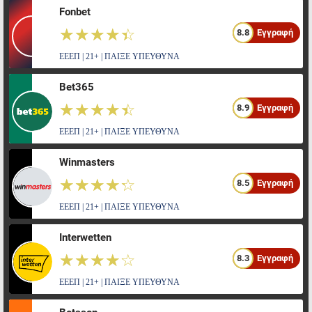
Fonbet
☆☆☆☆☆
★★★★★
8.8
Εγγραφή
ΕΕΕΠ | 21+ | ΠΑΙΞΕ ΥΠΕΥΘΥΝΑ
Bet365
☆☆☆☆☆
★★★★★
8.9
Εγγραφή
ΕΕΕΠ | 21+ | ΠΑΙΞΕ ΥΠΕΥΘΥΝΑ
Winmasters
☆☆☆☆☆
★★★★★
8.5
Εγγραφή
ΕΕΕΠ | 21+ | ΠΑΙΞΕ ΥΠΕΥΘΥΝΑ
Interwetten
☆☆☆☆☆
★★★★★
8.3
Εγγραφή
ΕΕΕΠ | 21+ | ΠΑΙΞΕ ΥΠΕΥΘΥΝΑ