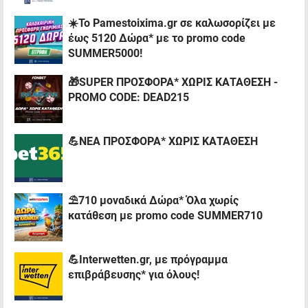
☀️To Pamestoixima.gr σε καλωσορίζει με
έως 5120 Δώρα* με το promo code
SUMMER5000!
🎁SUPER ΠΡΟΣΦΟΡΑ* ΧΩΡΙΣ ΚΑΤΑΘΕΣΗ -
PROMO CODE: DEAD215
💪ΝΕΑ ΠΡΟΣΦΟΡΑ* ΧΩΡΙΣ ΚΑΤΑΘΕΣΗ
⛱️710 μοναδικά Δώρα* Όλα χωρίς
κατάθεση με promo code SUMMER710
💪Interwetten.gr, με πρόγραμμα
επιβράβευσης* για όλους!