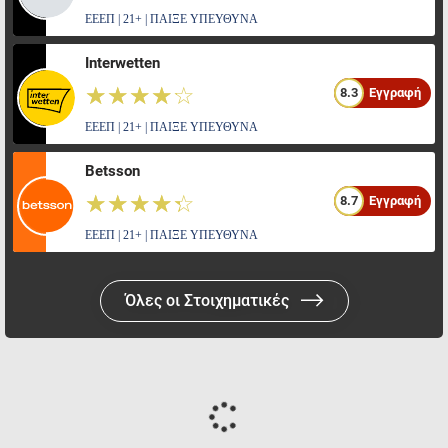
ΕΕΕΠ | 21+ | ΠΑΙΞΕ ΥΠΕΥΘΥΝΑ
Interwetten
☆☆☆☆☆
★★★★★
8.3
Εγγραφή
ΕΕΕΠ | 21+ | ΠΑΙΞΕ ΥΠΕΥΘΥΝΑ
Betsson
☆☆☆☆☆
★★★★★
8.7
Εγγραφή
ΕΕΕΠ | 21+ | ΠΑΙΞΕ ΥΠΕΥΘΥΝΑ
Όλες οι Στοιχηματικές