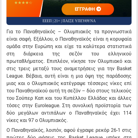
☆☆☆☆☆
★★★★★
ΕΓΓΡΑΦΗ
ΕΕΕΠ | 21+ | ΠΑΙΞΕ ΥΠΕΥΘΥΝΑ
Για το Παναθηναϊκός – Ολυμπιακός τα προγνωστικά
είναι σαφή. Εξάλλου, ο Παναθηναϊκός είναι η κορυφαία
ομάδα στην Ευρώπη και είχε τα καλύτερα στατιστικά
στη διάρκεια της σεζόν του ελληνικού
πρωταθλήματος. Επιπλέον, νίκησε τον Ολυμπιακό και
στις τρεις μεταξύ τους αναμετρήσεις για την Basket
League. Βέβαια, αυτή είναι η μια όψη της παράδοσης
μιας και ο Ολυμπιακός κατέγραψε τέσσερις νίκες επί
του Παναθηναϊκού αυτή τη σεζόν – δύο στους τελικούς
του Σούπερ Καπ και του Κυπέλλου Ελλάδας και άλλες
τόσες στην Euroleague. Στη συνολική προϊστορία των
δύο μεγάλων αντιπάλων ο Παναθηναϊκός έχει 114
νίκες και 97 ο Ολυμπιακός.
Ο Παναθηναϊκός, λοιπόν, αφού έγραψε ρεκόρ 26-1 στις
πρώτες δύο φάσεις της Basket League, μπήκε στα