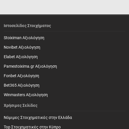
Ιστοσελίδες Στοιχήματος
Stoiximan Αξιολόγηση
Novibet Αξιολόγηση
Elabet Αξιολόγηση
Pamestoixima.gr Αξιολόγηση
Fonbet Αξιολόγηση
Bet365 Αξιολόγηση
Winmasters Αξιολόγηση
Χρήσιμες Σελίδες
Νόμιμες Στοιχηματικές στην Ελλάδα
Top Στοιχηματικές στην Κύπρο