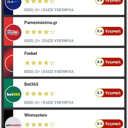
☆☆☆☆☆
★★★★★
8.8
Εγγραφή
ΕΕΕΠ | 21+ | ΠΑΙΞΕ ΥΠΕΥΘΥΝΑ
Pamestoixima.gr
☆☆☆☆☆
★★★★★
8.6
Εγγραφή
ΕΕΕΠ | 21+ | ΠΑΙΞΕ ΥΠΕΥΘΥΝΑ
Fonbet
☆☆☆☆☆
★★★★★
8.8
Εγγραφή
ΕΕΕΠ | 21+ | ΠΑΙΞΕ ΥΠΕΥΘΥΝΑ
Bet365
☆☆☆☆☆
★★★★★
8.9
Εγγραφή
ΕΕΕΠ | 21+ | ΠΑΙΞΕ ΥΠΕΥΘΥΝΑ
Winmasters
☆☆☆☆☆
★★★★★
8.5
Εγγραφή