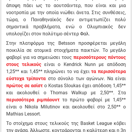
άποψη πάει ως το αουτσάιντερ, που είναι και μια
νοοτροπία με την οποία νιώθει άνετα. Στις συνθέσεις,
τώρα, ο Παναθηναϊκός δεν αντιμετωπίζει πολύ
σημαντικά προβλήματα, ενώ ο Ολυμπιακός δεν
υπολογίζει στον πολύτιμο σέντερ Φαλ.
Στην πλατφόρμα της Betsson προσφέρεται μεγάλη
ποικιλία σε ατομικά στοιχήματα παικτών. Το μεγάλο
φαβορί για να σημειώσει τους
περισσότερους πόντους
στους τελικούς
είναι ο Kendrick Nunn με απόδοση
1,25** και 1,45** πληρώνει το να έχει
τα περισσότερα
εύστοχα τρίποντα
στο σύνολο των αγώνων. Να είναι
πρώτος σε ασίστ
ο Kostas Sloukas έχει απόδοση 1,45**
και ακολουθεί ο Thomas Walkup με 2,50**. Στα
περισσότερα ριμπάουντ
το πρώτο φαβορί με 1,45**
είναι ο Nikola Milutinov και ακολουθεί στο 2,50** ο
Mathias Lessort.
Το στοίχημα στους τελικούς της Basket League κόβει
την ανάσα. Άλλωστε, κοντράρονται η καλύτερη και η 3η