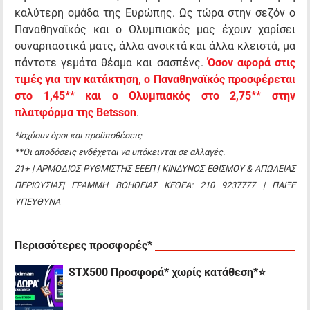
καλύτερη ομάδα της Ευρώπης. Ως τώρα στην σεζόν ο
Παναθηναϊκός και ο Ολυμπιακός μας έχουν χαρίσει
συναρπαστικά ματς, άλλα ανοικτά και άλλα κλειστά, μα
πάντοτε γεμάτα θέαμα και σασπένς.
Όσον αφορά στις
τιμές για την κατάκτηση, ο Παναθηναϊκός προσφέρεται
στο 1,45** και ο Ολυμπιακός στο 2,75** στην
πλατφόρμα της Betsson
.
*Ισχύουν όροι και προϋποθέσεις
**Οι αποδόσεις ενδέχεται να υπόκεινται σε αλλαγές.
21+ | ΑΡΜΟΔΙΟΣ ΡΥΘΜΙΣΤΗΣ ΕΕΕΠ | ΚΙΝΔΥΝΟΣ ΕΘΙΣΜΟΥ & ΑΠΩΛΕΙΑΣ
ΠΕΡΙΟΥΣΙΑΣ| ΓΡΑΜΜΗ ΒΟΗΘΕΙΑΣ ΚΕΘΕΑ: 210 9237777 | ΠΑΙΞΕ
ΥΠΕΥΘΥΝΑ
Περισσότερες προσφορές*
STX500 Προσφορά* χωρίς κατάθεση*⭐