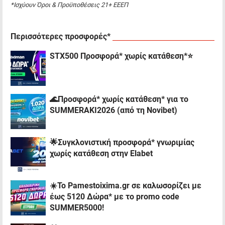
*Ισχύουν Όροι & Προϋποθέσεις 21+ ΕΕΕΠ
Περισσότερες προσφορές*
STX500 Προσφορά* χωρίς κατάθεση*⭐
🌊Προσφορά* χωρίς κατάθεση* για το
SUMMERAKI2026 (από τη Novibet)
🌟Συγκλονιστική προσφορά* γνωριμίας
χωρίς κατάθεση στην Elabet
☀️To Pamestoixima.gr σε καλωσορίζει με
έως 5120 Δώρα* με το promo code
SUMMER5000!