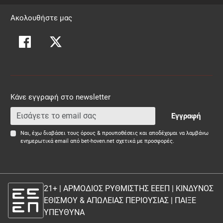
Ακολουθήστε μας
Κάνε εγγραφή στο newsletter
Εγγραφή
Ναι, έχω διαβάσει τους όρους & προυποθέσεις και αποδέχομαι να λαμβάνω
ενημερωτικά email από bet-hoven.net σχετικά με προσφορές.
21+ | ΑΡΜΟΔΙΟΣ ΡΥΘΜΙΣΤΗΣ ΕΕΕΠ | ΚΙΝΔΥΝΟΣ
ΕΘΙΣΜΟΥ & ΑΠΩΛΕΙΑΣ ΠΕΡΙΟΥΣΙΑΣ |
ΠΑΙΞΕ
ΥΠΕΥΘΥΝΑ