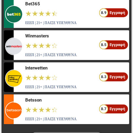
Bet365
☆☆☆☆☆
★★★★★
8.9
Εγγραφή
ΕΕΕΠ | 21+ | ΠΑΙΞΕ ΥΠΕΥΘΥΝΑ
Winmasters
☆☆☆☆☆
★★★★★
8.5
Εγγραφή
ΕΕΕΠ | 21+ | ΠΑΙΞΕ ΥΠΕΥΘΥΝΑ
Interwetten
☆☆☆☆☆
★★★★★
8.3
Εγγραφή
ΕΕΕΠ | 21+ | ΠΑΙΞΕ ΥΠΕΥΘΥΝΑ
Betsson
☆☆☆☆☆
★★★★★
8.7
Εγγραφή
ΕΕΕΠ | 21+ | ΠΑΙΞΕ ΥΠΕΥΘΥΝΑ