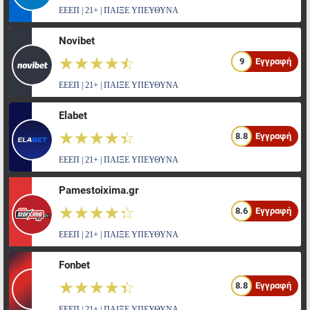
ΕΕΕΠ | 21+ | ΠΑΙΞΕ ΥΠΕΥΘΥΝΑ
Novibet
☆☆☆☆☆
★★★★★
9
Εγγραφή
ΕΕΕΠ | 21+ | ΠΑΙΞΕ ΥΠΕΥΘΥΝΑ
Elabet
☆☆☆☆☆
★★★★★
8.8
Εγγραφή
ΕΕΕΠ | 21+ | ΠΑΙΞΕ ΥΠΕΥΘΥΝΑ
Pamestoixima.gr
☆☆☆☆☆
★★★★★
8.6
Εγγραφή
ΕΕΕΠ | 21+ | ΠΑΙΞΕ ΥΠΕΥΘΥΝΑ
Fonbet
☆☆☆☆☆
★★★★★
8.8
Εγγραφή
ΕΕΕΠ | 21+ | ΠΑΙΞΕ ΥΠΕΥΘΥΝΑ