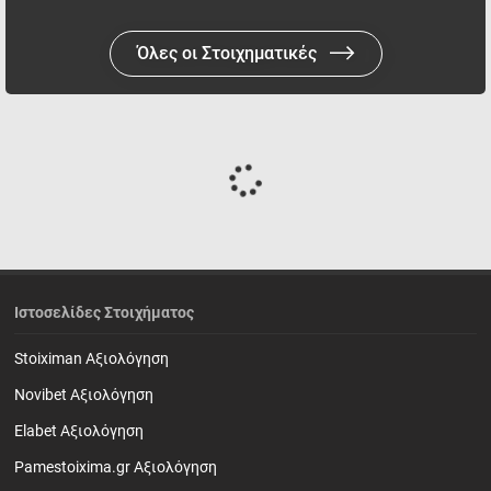
Όλες οι Στοιχηματικές
Ιστοσελίδες Στοιχήματος
Stoiximan Αξιολόγηση
Novibet Αξιολόγηση
Elabet Αξιολόγηση
Pamestoixima.gr Αξιολόγηση