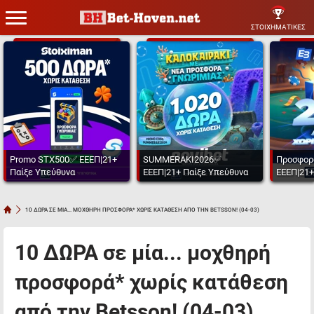
ΣΤΟΙΧΗΜΑΤΙΚΕΣ
Promo STX500✅ ΕΕΕΠ|21+
SUMMERAKI2026✅
Προσφορ
Παίξε Υπεύθυνα
ΕΕΕΠ|21+ Παίξε Υπεύθυνα
ΕΕΕΠ|21+
10 ΔΩΡΑ ΣΕ ΜΙΑ... ΜΟΧΘΗΡΗ ΠΡΟΣΦΟΡΑ* ΧΩΡΙΣ ΚΑΤΑΘΕΣΗ ΑΠΟ ΤΗΝ BETSSON! (04-03)
10 ΔΩΡΑ σε μία... μοχθηρή
προσφορά* χωρίς κατάθεση
από την Betsson! (04-03)