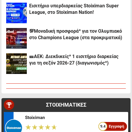
Εισιτήριο υπερδιαρκείας Stoiximan Super
League, στο Stoiximan Nation!
💯Μοναδική προσφορά* για τoν Ολυμπιακό
στο Champions League (στα προκριματικά)
🎫ΑΕΚ: Διεκδικείς* 1 εισιτήριο διαρκείας
για τη σεζόν 2026-27 (διαγωνισμός*)
ΣΤΟΙΧΗΜΑΤΙΚΕΣ
Stoiximan
☆☆☆☆☆
★★★★★
9.4
Εγγραφή