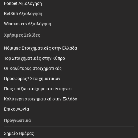
Fonbet Αξιολόγηση
Bet365 Αξιολόγηση
Winmasters Αξιολόγηση
Χρήσιμες Σελίδες
Νόμιμες Στοιχηματικές στην Ελλάδα
Top Στοιχηματικές στην Κύπρο
Οι Καλύτερες στοιχηματικές
Προσφορές* Στοιχηματικών
Πως παίζω στοίχημα στο ίντερνετ
Καλύτερη στοιχηματική στην Ελλάδα
Επικοινωνία
Προγνωστικά
Σημείο Ημέρας