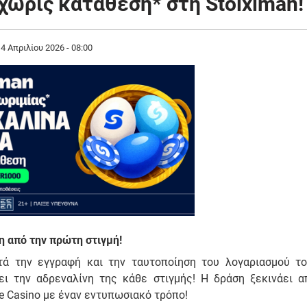
ωρίς κατάθεση* στη Stoiximan!
4 Απριλίου 2026 - 08:00
ση από την πρώτη στιγμή!
ά την εγγραφή και την ταυτοποίηση του λογαριασμού το
σει την αδρεναλίνη της κάθε στιγμής! Η δράση ξεκινάει α
e Casino με έναν εντυπωσιακό τρόπο!