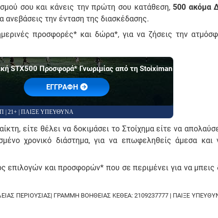
σμού σου και κάνεις την πρώτη σου κατάθεση,
500 ακόμα
να ανεβάσεις την ένταση της διασκέδασης.
ημερινές προσφορές* και δώρα*, για να ζήσεις την ατμόσφ
κή STX500 Προσφορά* Γνωριμίας από τη Stoiximan
EΓΓΡΑΦΗ
Π | 21+ | ΠΑΙΞΕ ΥΠΕΥΘΥΝΑ
ίκτη, είτε θέλει να δοκιμάσει το Στοίχημα είτε να απολαύσε
ισμένο χρονικό διάστημα, για να επωφεληθείς άμεσα και 
ς επιλογών και προσφορών* που σε περιμένει για να μπεις
ΙΑΣ ΠΕΡΙΟΥΣΙΑΣ| ΓΡΑΜΜΗ ΒΟΗΘΕΙΑΣ ΚΕΘΕΑ: 2109237777 | ΠΑΙΞΕ ΥΠΕΥΘΥΝΑ