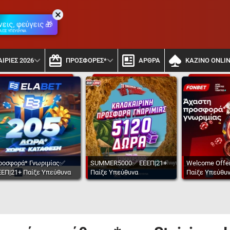
νεις, φεύγεις 🎁
 ΠΑΙΞΕ ΥΠΕΥΘΥΝΑ
ΙΡΙΕΣ 2026
ΠΡΟΣΦΟΡΕΣ*
ΑΡΘΡΑ
ΚΑΖΙΝΟ ONLI
ροσφορά* Γνωριμίας✅
SUMMER5000✅ ΕΕΕΠ|21+
Welcome Offe
ΕΕΠ|21+ Παίξε Υπεύθυνα
Παίξε Υπεύθυνα
Παίξε Υπεύθυ