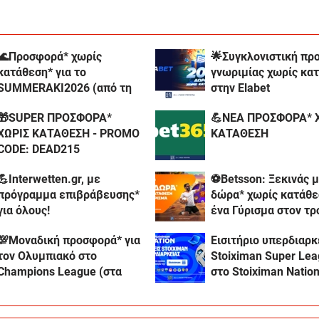
🌊Προσφορά* χωρίς
🌟Συγκλονιστική πρ
κατάθεση* για το
γνωριμίας χωρίς κα
SUMMERAKI2026 (από τη
στην Elabet
Novibet)
🎁SUPER ΠΡΟΣΦΟΡΑ*
💪ΝΕΑ ΠΡΟΣΦΟΡΑ* 
ΧΩΡΙΣ ΚΑΤΑΘΕΣΗ - PROMO
ΚΑΤΑΘΕΣΗ
CODE: DEAD215
💪Interwetten.gr, με
⚽Betsson: Ξεκινάς μ
πρόγραμμα επιβράβευσης*
δώρα* χωρίς κατάθε
για όλους!
ένα Γύρισμα στον τρ
💯Μοναδική προσφορά* για
Εισιτήριο υπερδιαρκ
τoν Ολυμπιακό στο
Stoiximan Super Lea
Champions League (στα
στο Stoiximan Nation
προκριματικά)