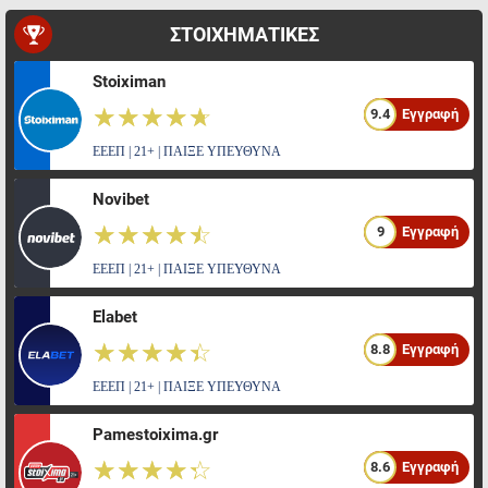
ΣΤΟΙΧΗΜΑΤΙΚΕΣ
Stoiximan
☆☆☆☆☆
★★★★★
9.4
Εγγραφή
ΕΕΕΠ | 21+ | ΠΑΙΞΕ ΥΠΕΥΘΥΝΑ
Novibet
☆☆☆☆☆
★★★★★
9
Εγγραφή
ΕΕΕΠ | 21+ | ΠΑΙΞΕ ΥΠΕΥΘΥΝΑ
Elabet
☆☆☆☆☆
★★★★★
8.8
Εγγραφή
ΕΕΕΠ | 21+ | ΠΑΙΞΕ ΥΠΕΥΘΥΝΑ
Pamestoixima.gr
☆☆☆☆☆
★★★★★
8.6
Εγγραφή