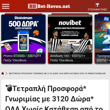
ΣΤΟΙΧΗΜΑΤΙΚΕΣ
Promo STX500✅ ΕΕΕΠ|21+
Απόδοση 100✅ ΕΕΕΠ|21+
Προσφορ
Παίξε Υπεύθυνα
Παίξε Υπεύθυνα
ΕΕΕΠ|21+
💣ΤΕΤΡΑΠΛΗ ΠΡΟΣΦΟΡΑ* ΓΝΩΡΙΜΙΑΣ ΜΕ 3120 ΔΩΡΑ* ΟΛΑ ΧΩΡΙΣ ΚΑΤΑΘΕΣΗ ΑΠΟ ΤΟ PAMESTOIXIMA.GR!
💣Τετραπλή Προσφορά*
Γνωριμίας με 3120 Δώρα*
ΟΛΑ Χωρίς Κατάθεση από το