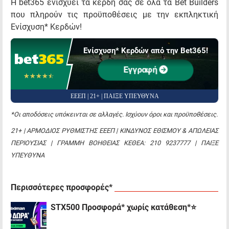
Η bet365 ενισχύει τα κέρδη σας σε όλα τα Bet Builders
που πληρούν τις προϋποθέσεις με την εκπληκτική
Ενίσχυση* Κερδών!
Ενίσχυση* Κερδών από την Βet365!
Εγγραφή
☆☆☆☆☆
★★★★★
ΕΕΕΠ | 21+ | ΠΑΙΞΕ ΥΠΕΥΘΥΝΑ
*Οι αποδόσεις υπόκεινται σε αλλαγές. Ισχύουν όροι και προϋποθέσεις.
21+ | ΑΡΜΟΔΙΟΣ ΡΥΘΜΙΣΤΗΣ ΕΕΕΠ | ΚΙΝΔΥΝΟΣ ΕΘΙΣΜΟΥ & ΑΠΩΛΕΙΑΣ
ΠΕΡΙΟΥΣΙΑΣ | ΓΡΑΜΜΗ ΒΟΗΘΕΙΑΣ ΚΕΘΕΑ: 210 9237777 | ΠΑΙΞΕ
ΥΠΕΥΘΥΝΑ
Περισσότερες προσφορές*
STX500 Προσφορά* χωρίς κατάθεση*⭐