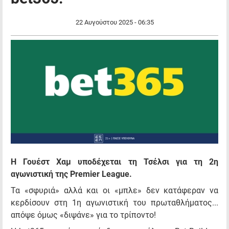
22 Αυγούστου 2025 - 06:35
Η Γουέστ Χαμ υποδέχεται τη Τσέλσι για τη 2η
αγωνιστική της Premier League.
Τα «σφυριά» αλλά και οι «μπλε» δεν κατάφεραν να
κερδίσουν στη 1η αγωνιστική του πρωταθλήματος...
απόψε όμως «διψάνε» για το τρίποντο!