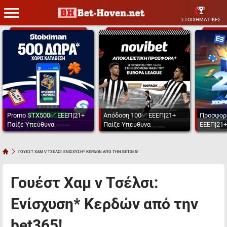
ΣΤΟΙΧΗΜΑΤΙΚΕΣ
Promo STX500✅ ΕΕΕΠ|21+
Απόδοση 100✅ ΕΕΕΠ|21+
Προσφορ
Παίξε Υπεύθυνα
Παίξε Υπεύθυνα
ΕΕΕΠ|21+
ΓΟΥΕΣΤ ΧΑΜ V ΤΣΕΛΣΙ: ΕΝΙΣΧΥΣΗ* ΚΕΡΔΩΝ ΑΠΟ ΤΗΝ BET365!
Γουέστ Χαμ v Τσέλσι:
Ενίσχυση* Κερδών από την
bet365!