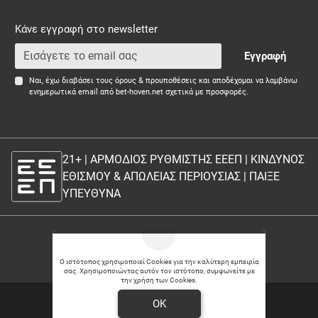
Κάνε εγγραφή στο newsletter
Εγγραφή
Ναι, έχω διαβάσει τους όρους & προυποθέσεις και αποδέχομαι να λαμβάνω
ενημερωτικά email από bet-hoven.net σχετικά με προσφορές.
21+ | ΑΡΜΟΔΙΟΣ ΡΥΘΜΙΣΤΗΣ ΕΕΕΠ | ΚΙΝΔΥΝΟΣ
ΕΘΙΣΜΟΥ & ΑΠΩΛΕΙΑΣ ΠΕΡΙΟΥΣΙΑΣ |
ΠΑΙΞΕ
ΥΠΕΥΘΥΝΑ
21+
Ο ιστότοπος χρησιμοποιεί Cookies για την καλύτερη εμπειρία
σας. Χρησιμοποιώντας αυτόν τον ιστότοπο, συμφωνείτε με
την χρήση των Cookies.
Θέσεις εργασίας
OK