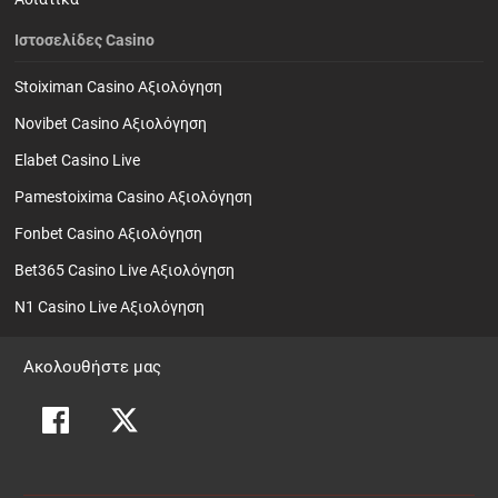
Ιστοσελίδες Casino
Stoiximan Casino Αξιολόγηση
Novibet Casino Αξιολόγηση
Elabet Casino Live
Pamestoixima Casino Αξιολόγηση
Fonbet Casino Αξιολόγηση
Bet365 Casino Live Αξιολόγηση
N1 Casino Live Αξιολόγηση
Ακολουθήστε μας