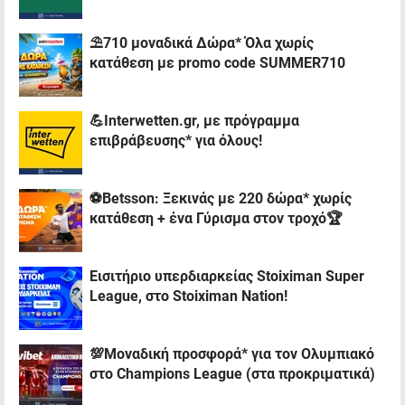
⛱️710 μοναδικά Δώρα* Όλα χωρίς
κατάθεση με promo code SUMMER710
💪Interwetten.gr, με πρόγραμμα
επιβράβευσης* για όλους!
⚽Betsson: Ξεκινάς με 220 δώρα* χωρίς
κατάθεση + ένα Γύρισμα στον τροχό🏆
Εισιτήριο υπερδιαρκείας Stoiximan Super
League, στο Stoiximan Nation!
💯Μοναδική προσφορά* για τoν Ολυμπιακό
στο Champions League (στα προκριματικά)