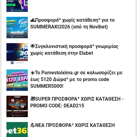
🌊Προσφορά* χωρίς κατάθεση* για το
SUMMERAKI2026 (από τη Novibet)
🌟Συγκλονιστική προσφορά* γνωριμίας
χωρίς κατάθεση στην Elabet
☀️To Pamestoixima.gr σε καλωσορίζει με
έως 5120 Δώρα* με το promo code
SUMMER5000!
🎁SUPER ΠΡΟΣΦΟΡΑ* ΧΩΡΙΣ ΚΑΤΑΘΕΣΗ -
PROMO CODE: DEAD215
💪ΝΕΑ ΠΡΟΣΦΟΡΑ* ΧΩΡΙΣ ΚΑΤΑΘΕΣΗ