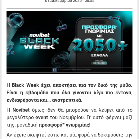
01 Δεκεμβρίου 2025 - 08:55
Η Black Week έχει αποκτήσει πια τον δικό της μύθο.
Είναι η εβδομάδα που όλα γίνονται λίγο πιο έντονα,
ενδιαφέροντα και… ανατρεπτικά.
Η
Novibet
όμως, δεν θα μπορούσε να λείψει από το
μεγαλύτερο
event
του Νοεμβρίου. Γι’ αυτό φέρνει μαζί
της, μοναδική
προσφορά* γνωριμίας
!
Αν έχεις σκεφτεί έστω και μία φορά να δοκιμάσεις την