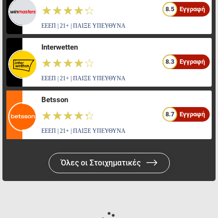
☆☆☆☆☆
★★★★★
8.5
Εγγραφή
ΕΕΕΠ | 21+ | ΠΑΙΞΕ ΥΠΕΥΘΥΝΑ
Interwetten
☆☆☆☆☆
★★★★★
8.3
Εγγραφή
ΕΕΕΠ | 21+ | ΠΑΙΞΕ ΥΠΕΥΘΥΝΑ
Betsson
☆☆☆☆☆
★★★★★
8.7
Εγγραφή
ΕΕΕΠ | 21+ | ΠΑΙΞΕ ΥΠΕΥΘΥΝΑ
Όλες οι Στοιχηματικές