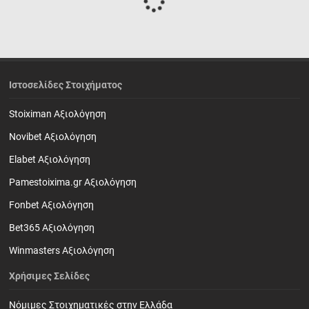
Ιστοσελίδες Στοιχήματος
Stoiximan Αξιολόγηση
Novibet Αξιολόγηση
Elabet Αξιολόγηση
Pamestoixima.gr Αξιολόγηση
Fonbet Αξιολόγηση
Bet365 Αξιολόγηση
Winmasters Αξιολόγηση
Χρήσιμες Σελίδες
Νόμιμες Στοιχηματικές στην Ελλάδα