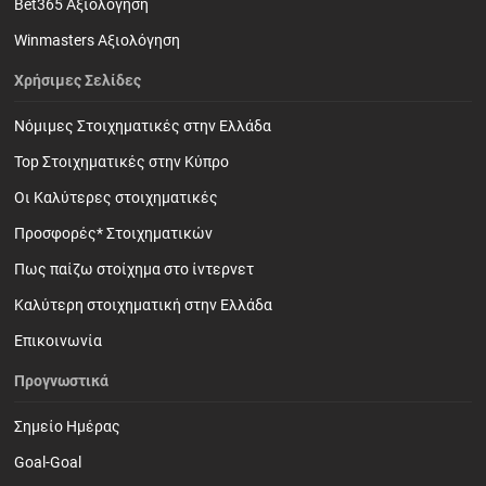
Bet365 Αξιολόγηση
Winmasters Αξιολόγηση
Χρήσιμες Σελίδες
Νόμιμες Στοιχηματικές στην Ελλάδα
Top Στοιχηματικές στην Κύπρο
Οι Καλύτερες στοιχηματικές
Προσφορές* Στοιχηματικών
Πως παίζω στοίχημα στο ίντερνετ
Καλύτερη στοιχηματική στην Ελλάδα
Επικοινωνία
Προγνωστικά
Σημείο Ημέρας
Goal-Goal