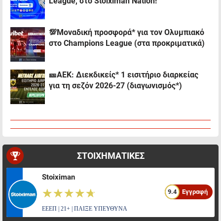
League, στο Stoiximan Nation!
💯Μοναδική προσφορά* για τoν Ολυμπιακό
στο Champions League (στα προκριματικά)
🎫ΑΕΚ: Διεκδικείς* 1 εισιτήριο διαρκείας
για τη σεζόν 2026-27 (διαγωνισμός*)
ΣΤΟΙΧΗΜΑΤΙΚΕΣ
Stoiximan
☆☆☆☆☆
★★★★★
9.4
Εγγραφή
ΕΕΕΠ | 21+ | ΠΑΙΞΕ ΥΠΕΥΘΥΝΑ