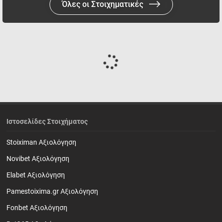
Όλες οι Στοιχηματικές
Ιστοσελίδες Στοιχήματος
Stoiximan Αξιολόγηση
Novibet Αξιολόγηση
Elabet Αξιολόγηση
Pamestoixima.gr Αξιολόγηση
Fonbet Αξιολόγηση