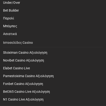
Under/Over
Bet Builder
Παρολί
Mπόμπες
Ασιατικά
Ιστοσελίδες Casino
Stoiximan Casino Αξιολόγηση
Novibet Casino Αξιολόγηση
Elabet Casino Live
Pamestoixima Casino Αξιολόγηση
Fonbet Casino Αξιολόγηση
Bet365 Casino Live Αξιολόγηση
N1 Casino Live Αξιολόγηση