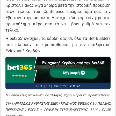
Κρίσταλ Πάλας λίγα 24ωρα μετά την ιστορική πρόκριση
στον τελικό του Conference League, κράτησε την
Έβερτον στην ισοπαλία. Δεν έχει ιδιαίτερο κίνητρο στο
πρωτάθλημα, πέρα από το να... βρει ρυθμό για τον
τελικό.
Η bet365 ενισχύει τα κέρδη σας σε όλα τα Bet Builders
που πληρούν τις προϋποθέσεις με την εκπληκτική
Ενίσχυση* Κερδών!
Ενίσχυση* Κερδών από την Βet365!
Εγγραφή
☆☆☆☆☆
★★★★★
ΕΕΕΠ | 21+ | ΠΑΙΞΕ ΥΠΕΥΘΥΝΑ
*Οι αποδόσεις υπόκεινται σε αλλαγές. Ισχύουν όροι και προϋποθέσεις.
21+ | ΑΡΜΟΔΙΟΣ ΡΥΘΜΙΣΤΗΣ ΕΕΕΠ | ΚΙΝΔΥΝΟΣ ΕΘΙΣΜΟΥ & ΑΠΩΛΕΙΑΣ
ΠΕΡΙΟΥΣΙΑΣ | ΕΟΠΑΕ – ΓΡΑΜΜΗ ΣΥΜΒΟΥΛΕΥΤΙΚΗΣ: 1114 | ΠΑΙΞΕ
ΥΠΕΥΘΥΝΑ